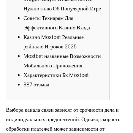
Нужно знаю Об Популярной Игре
Советы Технарям Для
Эффективного Казино Входа
Казино Mostbet Реальные
рэйналю Игроков 2025
Mostbet названные Возможности
Мобильного Приложения
Характеристики Бк Mostbet
387 отзыва
Выбора канала связи зависят от срочности дела и
индивидуальных предпочтений. Однако, скорость
обработки платежей может зависимости от