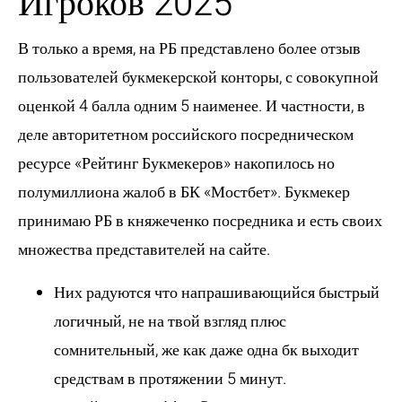
Игроков 2025
В только а время, на РБ представлено более отзыв
пользователей букмекерской конторы, с совокупной
оценкой 4 балла одним 5 наименее. И частности, в
деле авторитетном российского посредническом
ресурсе «Рейтинг Букмекеров» накопилось но
полумиллиона жалоб в БК «Мостбет». Букмекер
принимаю РБ в княжеченко посредника и есть своих
множества представителей на сайте.
Них радуются что напрашивающийся быстрый
логичный, не на твой взгляд плюс
сомнительный, же как даже одна бк выходит
средствам в протяжении 5 минут.