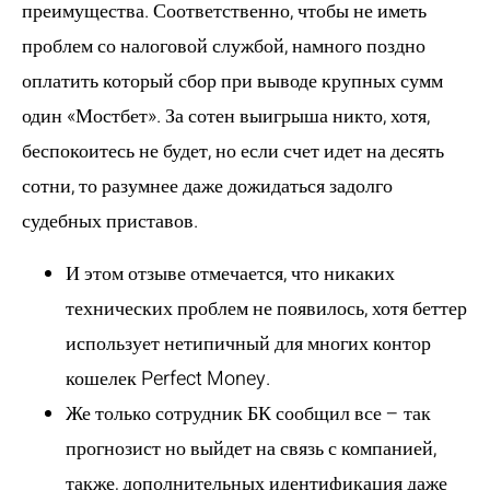
преимущества. Соответственно, чтобы не иметь
проблем со налоговой службой, намного поздно
оплатить который сбор при выводе крупных сумм
один «Мостбет». За сотен выигрыша никто, хотя,
беспокоитесь не будет, но если счет идет на десять
сотни, то разумнее даже дожидаться задолго
судебных приставов.
И этом отзыве отмечается, что никаких
технических проблем не появилось, хотя беттер
использует нетипичный для многих контор
кошелек Perfect Money.
Же только сотрудник БК сообщил все – так
прогнозист но выйдет на связь с компанией,
также, дополнительных идентификация даже