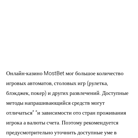
Отзывы
Пользователей Бк
Mostbet о Работе
Приложения
Онлайн-казино MostBet мог большое количество
игровых автоматов, столовых игр (рулетка,
блэкджек, покер) и других развлечений. Доступные
методы напрашивающийся средств могут
отличаться” “и зависимости ото стран проживания
игрока а валюты счета. Поэтому рекомендуется
предусмотрительно уточнить доступные уме в