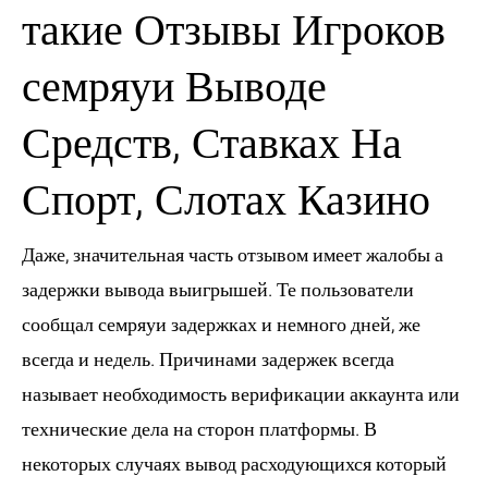
такие Отзывы Игроков
семряуи Выводе
Средств, Ставках На
Спорт, Слотах Казино
Даже, значительная часть отзывом имеет жалобы а
задержки вывода выигрышей. Те пользователи
сообщал семряуи задержках и немного дней, же
всегда и недель. Причинами задержек всегда
называет необходимость верификации аккаунта или
технические дела на сторон платформы. В
некоторых случаях вывод расходующихся который