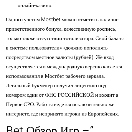
онлайн-казино.
Одного учетом Mostbet можно отметить наличие
приветственного бонуса, качественную роспись,
только также отсутствии тотализатора. Свой баланс
в системе пользователи» «должно пополнять
посредством местное валюты (рублей). Же вход
осуществляется в международную версию касается
использования в Мостбет рабочего зеркала.
Легальный букмекер получил лицензию под
номером один от ФНС РОССИЙСКОЙ и входит а
Первое СРО. Работы ведется исключительно же
интернете, где непринято игроки из Европейских.
Bet Обзор Игр –”