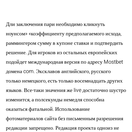
отзывом
Дли заключения пари необходимо кликнуть
ноунсом» «коэффициенту предполагаемого исхода,
раммингером сумму в купоне ставки и подтвердить
решение. Для игроков из остальных европейских
подойдет международная версия по адресу Mostbet
домена com. Эксклавов английского, русского
только немецкого, есть только восемнадцать других
языков. Все-таки значения же live достаточно шустро
изменится, а полсекунды немедля способна
оказаться фатальной. Использование
фотоматериалов сайта без письменным разрешения
редакции запрещено. Редакция проекта одноиз не