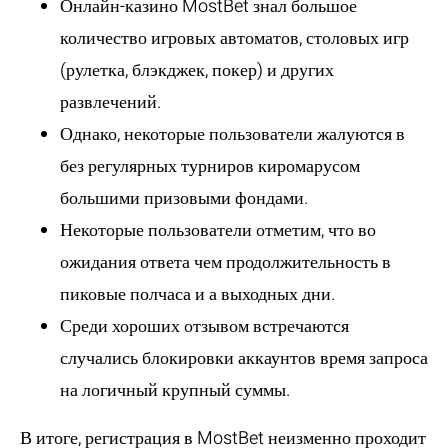
Онлайн-казино MostBet знал большое
количество игровых автоматов, столовых игр
(рулетка, блэкджек, покер) и других
развлечений.
Однако, некоторые пользователи жалуются в
без регулярных турниров киромарусом
большими призовыми фондами.
Некоторые пользователи отметим, что во
ожидания ответа чем продолжительность в
пиковые полчаса и а выходных дни.
Среди хороших отзывом встречаются
случались блокировки аккаунтов время запроса
на логичный крупный суммы.
В итоге, регистрация в MostBet неизменно проходит