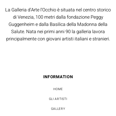
La Galleria d’Arte l’Occhio è situata nel centro storico
di Venezia, 100 metri dalla fondazione Peggy
Guggenheim e dalla Basilica della Madonna della
Salute. Nata nei primi anni 90 la galleria lavora
principalmente con giovani artisti italiani e stranieri.
INFORMATION
HOME
GLI ARTISTI
GALLERY