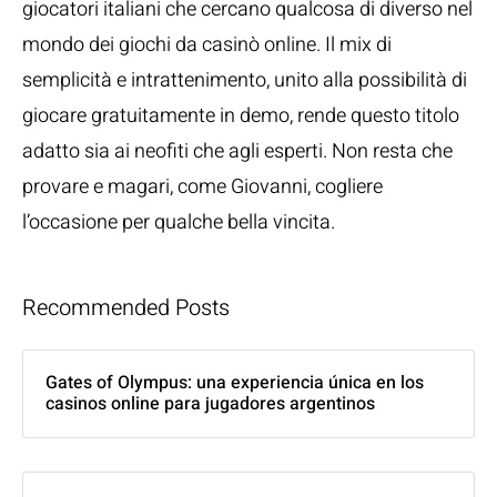
giocatori italiani che cercano qualcosa di diverso nel
mondo dei giochi da casinò online. Il mix di
semplicità e intrattenimento, unito alla possibilità di
giocare gratuitamente in demo, rende questo titolo
adatto sia ai neofiti che agli esperti. Non resta che
provare e magari, come Giovanni, cogliere
l’occasione per qualche bella vincita.
Recommended Posts
Gates of Olympus: una experiencia única en los
casinos online para jugadores argentinos