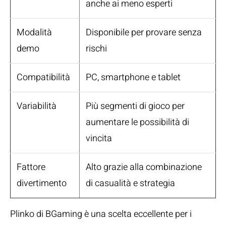
anche ai meno esperti
Modalità
Disponibile per provare senza
demo
rischi
Compatibilità
PC, smartphone e tablet
Variabilità
Più segmenti di gioco per
aumentare le possibilità di
vincita
Fattore
Alto grazie alla combinazione
divertimento
di casualità e strategia
Plinko di BGaming è una scelta eccellente per i