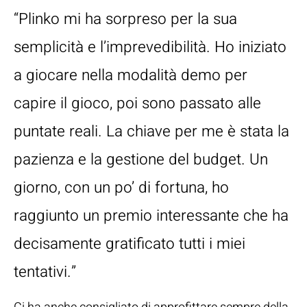
“Plinko mi ha sorpreso per la sua
semplicità e l’imprevedibilità. Ho iniziato
a giocare nella modalità demo per
capire il gioco, poi sono passato alle
puntate reali. La chiave per me è stata la
pazienza e la gestione del budget. Un
giorno, con un po’ di fortuna, ho
raggiunto un premio interessante che ha
decisamente gratificato tutti i miei
tentativi.”