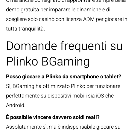
Ci ha anche consigliato di approfittare sempre della
demo gratuita per imparare le dinamiche e di
scegliere solo casinò con licenza ADM per giocare in
tutta tranquillità.
Domande frequenti su
Plinko BGaming
Posso giocare a Plinko da smartphone o tablet?
Sì, BGaming ha ottimizzato Plinko per funzionare
perfettamente su dispositivi mobili sia iOS che
Android.
È possibile vincere davvero soldi reali?
Assolutamente sì, ma è indispensabile giocare su