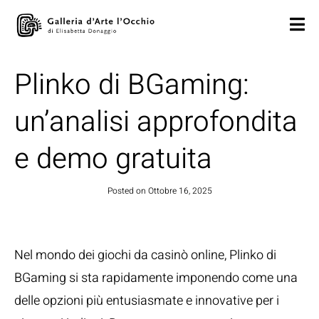
Plinko di BGaming:
un’analisi approfondita
e demo gratuita
Posted on
Ottobre 16, 2025
Nel mondo dei giochi da casinò online, Plinko di
BGaming si sta rapidamente imponendo come una
delle opzioni più entusiasmate e innovative per i