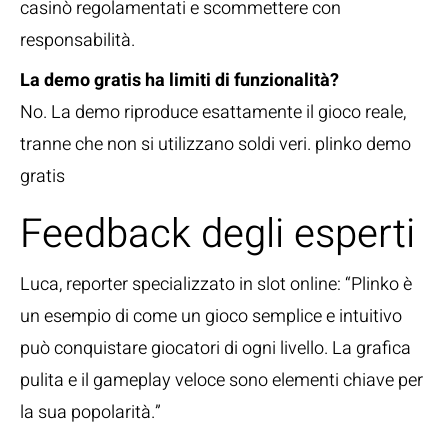
casinò regolamentati e scommettere con
responsabilità.
La demo gratis ha limiti di funzionalità?
No. La demo riproduce esattamente il gioco reale,
tranne che non si utilizzano soldi veri.
plinko demo
gratis
Feedback degli esperti
Luca, reporter specializzato in slot online: “Plinko è
un esempio di come un gioco semplice e intuitivo
può conquistare giocatori di ogni livello. La grafica
pulita e il gameplay veloce sono elementi chiave per
la sua popolarità.”