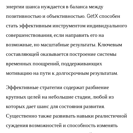
энергии шанса нуждается в баланса между
позитивностью и объективностью. GetX способен
стать эффективным инструментом индивидуального
совершенствования, если направить его на
возможные, но масштабные результаты. Ключевым
составляющей оказывается построение системы
временных поощрений, поддерживающих
мотивацию на пути к долгосрочным результатам.
Эффективные стратегии содержат разбиение
крупных целей на небольшие стадии, любой из
которых дает шанс для состояния развития.
Существенно также развивать навыки реалистичной
суждения возможностей и способность изменять