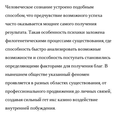
Человеческое сознание устроено подобным
способом, что предчувствие возможного успеха
часто оказывается мощнее самого получения
результата. Такая особенность психики заложена
филогенетическими процессами существования, где
способность быстро анализировать возможные
возможности и способность поступать становились
определяющими факторами для получения благ. В
нынешнем обществе указанный феномен
проявляется в разных областях существования, от
профессионального продвижения до личных связей,
создавая сильный
гет икс казино
воздействие
внутренней побуждения.