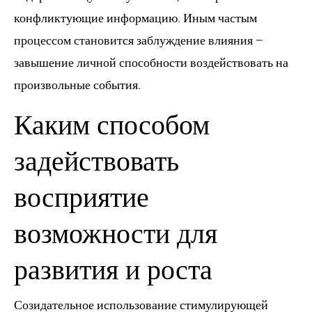
конфликтующие информацию. Иным частым
процессом становится заблуждение влияния –
завышение личной способности воздействовать на
произвольные события.
Каким способом
задействовать
восприятие
возможности для
развития и роста
Созидательное использование стимулирующей