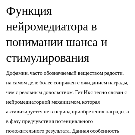
Функция
нейромедиатора в
понимании шанса и
стимулирования
Дофамин, часто обозначаемый веществом радости,
на самом деле более сопряжен с ожиданием награды,
чем с реальным довольством. Гет Икс тесно связан с
нейромедиаторной механизмом, которая
активизируется не в период приобретения награды, а
в фазу предчувствия потенциального
положительного результата. Данная особенность