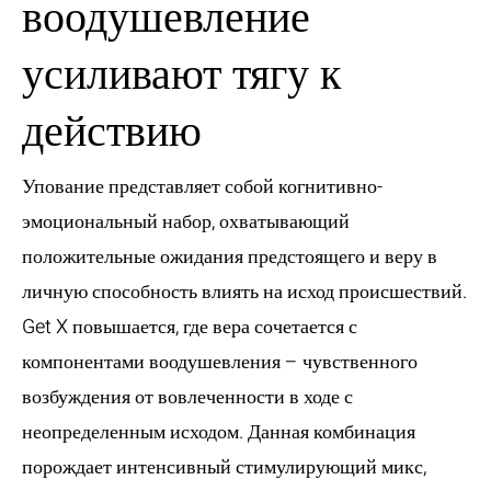
воодушевление
усиливают тягу к
действию
Упование представляет собой когнитивно-
эмоциональный набор, охватывающий
положительные ожидания предстоящего и веру в
личную способность влиять на исход происшествий.
Get X повышается, где вера сочетается с
компонентами воодушевления – чувственного
возбуждения от вовлеченности в ходе с
неопределенным исходом. Данная комбинация
порождает интенсивный стимулирующий микс,