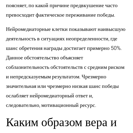
поясняет, по какой причине предвкушение часто
превосходит фактическое переживание победы.
Нейромедиаторные клетки показывают наивысшую
деятельность в ситуациях неопределенности, где
шанс обретения награды достигает примерно 50%.
Данное обстоятельство объясняет
соблазнительность обстоятельств с средним риском
и непредсказуемым результатом. Чрезмерно
значительная или чрезмерно низкая шанс победы
ослабляет нейромедиаторный ответ и,
следовательно, мотивационный ресурс.
Каким образом вера и