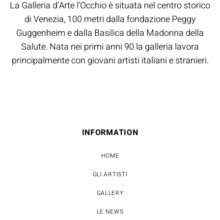
La Galleria d’Arte l’Occhio è situata nel centro storico
di Venezia, 100 metri dalla fondazione Peggy
Guggenheim e dalla Basilica della Madonna della
Salute. Nata nei primi anni 90 la galleria lavora
principalmente con giovani artisti italiani e stranieri.
INFORMATION
HOME
GLI ARTISTI
GALLERY
LE NEWS