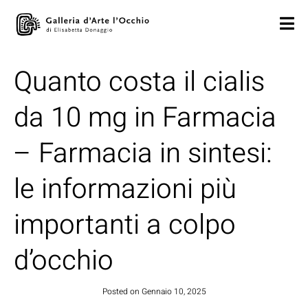
Quanto costa il cialis
da 10 mg in Farmacia
– Farmacia in sintesi:
le informazioni più
importanti a colpo
d’occhio
Posted on
Gennaio 10, 2025