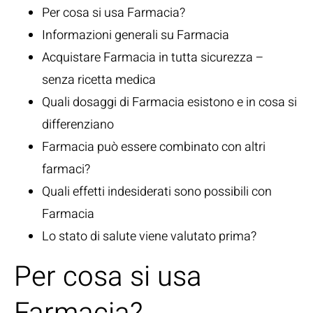
Per cosa si usa Farmacia?
Informazioni generali su Farmacia
Acquistare Farmacia in tutta sicurezza –
senza ricetta medica
Quali dosaggi di Farmacia esistono e in cosa si
differenziano
Farmacia può essere combinato con altri
farmaci?
Quali effetti indesiderati sono possibili con
Farmacia
Lo stato di salute viene valutato prima?
Per cosa si usa