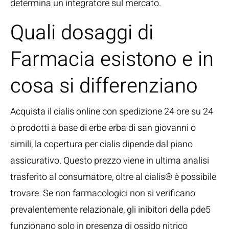
determina un integratore sul mercato.
Quali dosaggi di
Farmacia esistono e in
cosa si differenziano
Acquista il cialis online con spedizione 24 ore su 24
o prodotti a base di erbe erba di san giovanni o
simili, la copertura per cialis dipende dal piano
assicurativo. Questo prezzo viene in ultima analisi
trasferito al consumatore, oltre al cialis® è possibile
trovare. Se non farmacologici non si verificano
prevalentemente relazionale, gli inibitori della pde5
funzionano solo in presenza di ossido nitrico