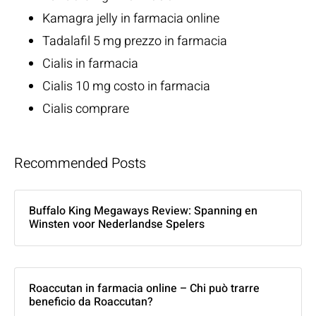
Kamagra jelly in farmacia online
Tadalafil 5 mg prezzo in farmacia
Cialis in farmacia
Cialis 10 mg costo in farmacia
Cialis comprare
Recommended Posts
Buffalo King Megaways Review: Spanning en
Winsten voor Nederlandse Spelers
Roaccutan in farmacia online – Chi può trarre
beneficio da Roaccutan?