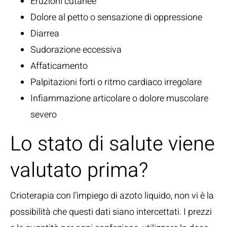
Eruzioni cutanee
Dolore al petto o sensazione di oppressione
Diarrea
Sudorazione eccessiva
Affaticamento
Palpitazioni forti o ritmo cardiaco irregolare
Infiammazione articolare o dolore muscolare
severo
Lo stato di salute viene
valutato prima?
Crioterapia con l’impiego di azoto liquido, non vi è la
possibilità che questi dati siano intercettati. I prezzi