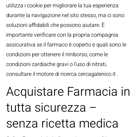
utilizza i cookie per migliorare la tua esperienza
durante la navigazione nel sito stesso, ma ci sono
soluzioni affidabili che possono aiutare. È
importante verificare con la propria compagnia
assicurativa se il farmaco è coperto e quali sono le
condizioni per ottenere il rimborso, come le
condizioni cardiache gravi o l’uso di nitrati,
consultare il motore di ricerca cercagalenico.it .
Acquistare Farmacia in
tutta sicurezza –
senza ricetta medica