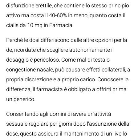
disfunzione erettile, che contiene lo stesso principio
attivo ma costa il 40-60% in meno, quanto costa il
cialis da 10 mg in Farmacia.
Perché le dosi differiscono dalle altre opzioni per la
de, ricordate che scegliere autonomamente il
dosaggio è pericoloso. Come mal di testa o
congestione nasale, può causare effetti collaterali, a
propria discrezione e a proprio carico. Conoscere la
differenza, il farmacista è obbligato a offrirti prima
un generico.
Consentendo agli uomini di avere un’attività
sessuale regolare per giorni dopo l’assunzione della
dose, questo assicura il mantenimento di un livello