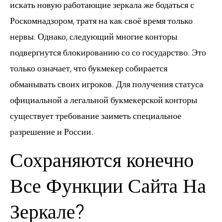
искать новую работающие зеркала же бодаться с
Роскомнадзором, тратя на как своё время только
нервы. Однако, следующий многие конторы
подвергнутся блокированию со со государство. Это
только означает, что букмекер собирается
обманывать своих игроков. Для получения статуса
официальной а легальной букмекерской конторы
существует требование заиметь специальное
разрешение и России.
Сохраняются конечно
Все Функции Сайта На
Зеркале?