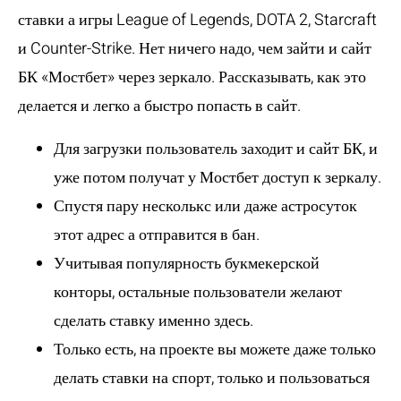
ставки а игры League of Legends, DOTA 2, Starcraft
и Counter-Strike. Нет ничего надо, чем зайти и сайт
БК «Мостбет» через зеркало. Рассказывать, как это
делается и легко а быстро попасть в сайт.
Для загрузки пользователь заходит и сайт БК, и
уже потом получат у Мостбет доступ к зеркалу.
Спустя пару несколькс или даже астросуток
этот адрес а отправится в бан.
Учитывая популярность букмекерской
конторы, остальные пользователи желают
сделать ставку именно здесь.
Только есть, на проекте вы можете даже только
делать ставки на спорт, только и пользоваться