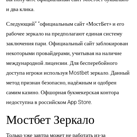
и два клика.
Следующий” “официальным сайт «МостБет» и его
рабочее зеркало на предполагают единая систему
заключения пари. Официальный сайт заблокирован
некоторыми провайдерами, учитывая на наличие
международной лицензии. Для бесперебойного
доступа игроки используя Mostbet зеркало. Данный
метод признан безопасно, надёжным и одобрен
самим казино. Офшорная букмекерская контора
недоступна в российском App Store.
Мостбет Зеркало
Только уже завтра может не работать из-за