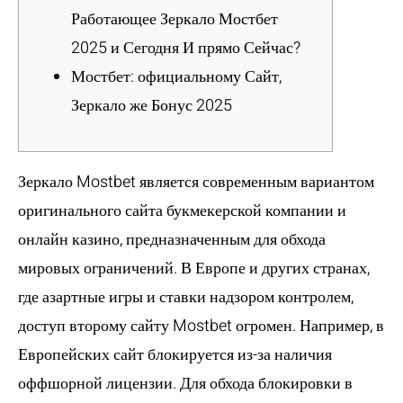
Работающее Зеркало Мостбет
2025 и Сегодня И прямо Сейчас?
Мостбет: официальному Сайт,
Зеркало же Бонус 2025
Зеркало Mostbet является современным вариантом
оригинального сайта букмекерской компании и
онлайн казино, предназначенным для обхода
мировых ограничений. В Европе и других странах,
где азартные игры и ставки надзором контролем,
доступ второму сайту Mostbet огромен. Например, в
Европейских сайт блокируется из-за наличия
оффшорной лицензии. Для обхода блокировки в