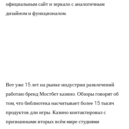
официальным сайт и зеркало с аналогичным
дизайном и функционалом.
Предлагает разве
Mostbet
Приветственный
Бонус?
Вот уже 15 лет на рынке индустрии развлечений
работаю бренд Мостбет казино. Обзоры говорят об
том, что библиотека насчитывает более 15 тысяч
продуктов дли игры. Казино контактировал с
признанными вторых всём мире студиями