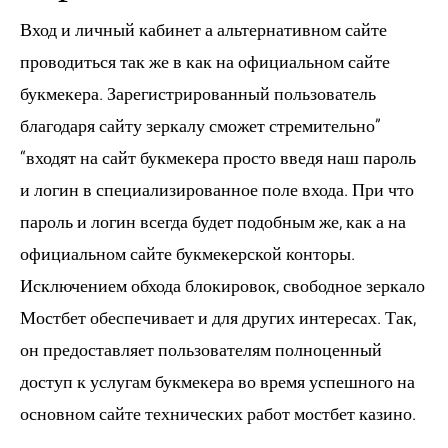
Вход и личный кабинет а альтернативном сайте
проводиться так же в как на официальном сайте
букмекера. Зарегистрированный пользователь
благодаря сайту зеркалу сможет стремительно”
“входят на сайт букмекера просто введя наш пароль
и логин в специализированное поле входа. При что
пароль и логин всегда будет подобным же, как а на
официальном сайте букмекерской конторы.
Исключением обхода блокировок, свободное зеркало
Мостбет обеспечивает и для других интересах. Так,
он предоставляет пользователям полноценный
доступ к услугам букмекера во время успешного на
основном сайте технических работ
мостбет казино
.