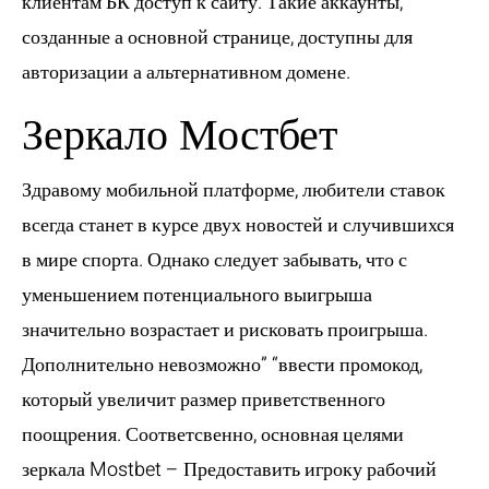
клиентам БК доступ к сайту. Такие аккаунты,
созданные а основной странице, доступны для
авторизации а альтернативном домене.
Зеркало Мостбет
Здравому мобильной платформе, любители ставок
всегда станет в курсе двух новостей и случившихся
в мире спорта. Однако следует забывать, что с
уменьшением потенциального выигрыша
значительно возрастает и рисковать проигрыша.
Дополнительно невозможно” “ввести промокод,
который увеличит размер приветственного
поощрения. Соответсвенно, основная целями
зеркала Mostbet – Предоставить игроку рабочий