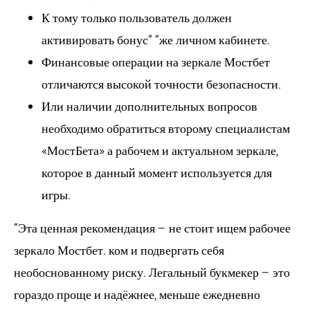
К тому только пользователь должен
активировать бонус” “же личном кабинете.
Финансовые операции на зеркале Мостбет
отличаются высокой точности безопасности.
Или наличии дополнительных вопросов
необходимо обратиться второму специалистам
«МостБета» а рабочем и актуальном зеркале,
которое в данный момент используется для
игры.
“Эта ценная рекомендация – не стоит ищем рабочее
зеркало Мостбет. ком и подвергать себя
необоснованному риску. Легальный букмекер – это
гораздо проще и надёжнее, меньше ежедневно