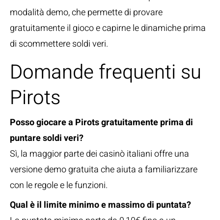
modalità demo, che permette di provare
gratuitamente il gioco e capirne le dinamiche prima
di scommettere soldi veri.
Domande frequenti su
Pirots
Posso giocare a Pirots gratuitamente prima di
puntare soldi veri?
Sì, la maggior parte dei casinò italiani offre una
versione demo gratuita che aiuta a familiarizzare
con le regole e le funzioni.
Qual è il limite minimo e massimo di puntata?