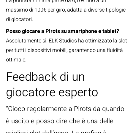
La puntata minima parte da 0,10€ fino a un
massimo di 100€ per giro, adatta a diverse tipologie
di giocatori.
Posso giocare a Pirots su smartphone e tablet?
Assolutamente sì. ELK Studios ha ottimizzato la slot
per tutti i dispositivi mobili, garantendo una fluidità
ottimale.
Feedback di un
giocatore esperto
“Gioco regolarmente a Pirots da quando
è uscito e posso dire che è una delle