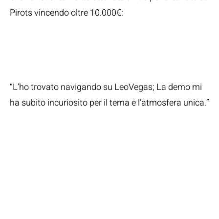
Pirots vincendo oltre 10.000€:
Come hai scoperto
Pirots?
“L’ho trovato navigando su LeoVegas; La demo mi
ha subito incuriosito per il tema e l’atmosfera unica.”
Qual è stato il
momento più
emozionante
durante la vincita?