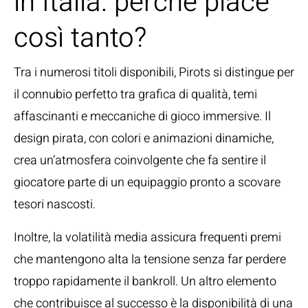
in Italia: perché piace
così tanto?
Tra i numerosi titoli disponibili, Pirots si distingue per
il connubio perfetto tra grafica di qualità, temi
affascinanti e meccaniche di gioco immersive. Il
design pirata, con colori e animazioni dinamiche,
crea un’atmosfera coinvolgente che fa sentire il
giocatore parte di un equipaggio pronto a scovare
tesori nascosti.
Inoltre, la volatilità media assicura frequenti premi
che mantengono alta la tensione senza far perdere
troppo rapidamente il bankroll. Un altro elemento
che contribuisce al successo è la disponibilità di una