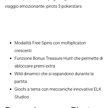
viaggio emozionante.
pirots 3 pokerstars
Caratteristiche
principali
Modalità Free Spins con moltiplicatori
crescenti
Funzione Bonus Treasure Hunt che permette di
sbloccare premi extra
Wild dinamici che si espandono durante la
partita
Giochi a tema con meccaniche innovative ELK
Studios