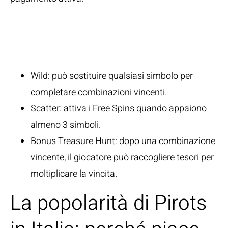
Modalità speciali e
funzioni bonus
Wild: può sostituire qualsiasi simbolo per
completare combinazioni vincenti.
Scatter: attiva i Free Spins quando appaiono
almeno 3 simboli.
Bonus Treasure Hunt: dopo una combinazione
vincente, il giocatore può raccogliere tesori per
moltiplicare la vincita.
La popolarità di Pirots