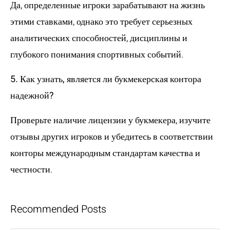
Да, определенные игроки зарабатывают на жизнь
этими ставками, однако это требует серьезных
аналитических способностей, дисциплины и
глубокого понимания спортивных событий.
5. Как узнать, является ли букмекерская контора
надежной?
Проверьте наличие лицензии у букмекера, изучите
отзывы других игроков и убедитесь в соответствии
конторы международным стандартам качества и
честности.
Recommended Posts