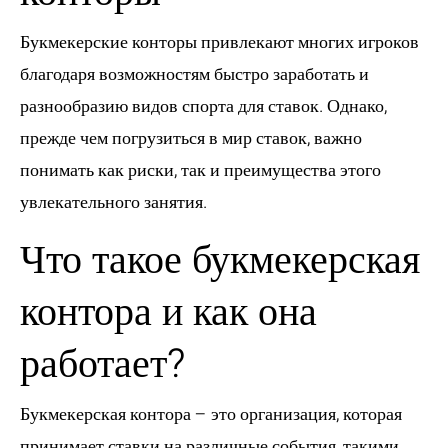
Букмекерские конторы привлекают многих игроков
благодаря возможностям быстро заработать и
разнообразию видов спорта для ставок. Однако,
прежде чем погрузиться в мир ставок, важно
понимать как риски, так и преимущества этого
увлекательного занятия.
Что такое букмекерская
контора и как она
работает?
Букмекерская контора – это организация, которая
принимает ставки на различные события, такими