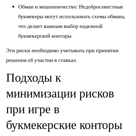
Обман и мошенничество
: Недобросовестные
букмекеры могут использовать схемы обмана,
что делает важным выбор надежной
букмекерской конторы.
Эти риски необходимо учитывать при принятии
решения об участии в ставках.
Подходы к
минимизации рисков
при игре в
букмекерские конторы