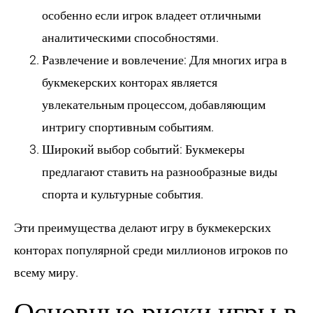
особенно если игрок владеет отличными
аналитическими способностями.
Развлечение и вовлечение
: Для многих игра в
букмекерских конторах является
увлекательным процессом, добавляющим
интригу спортивным событиям.
Широкий выбор событий
: Букмекеры
предлагают ставить на разнообразные виды
спорта и культурные события.
Эти преимущества делают игру в букмекерских
конторах популярной среди миллионов игроков по
всему миру.