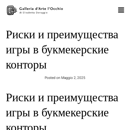
Риски и преимущества
игры в букмекерские
конторы
Posted on
Maggio 2, 2025
Риски и преимущества
игры в букмекерские
конторы