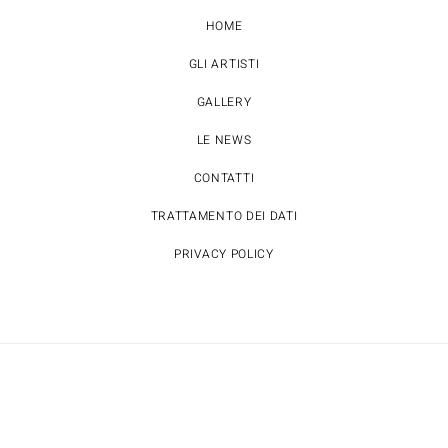
HOME
GLI ARTISTI
GALLERY
LE NEWS
CONTATTI
TRATTAMENTO DEI DATI
PRIVACY POLICY