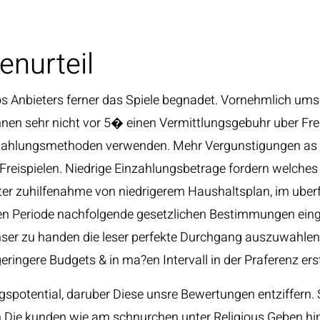
enurteil
s Anbieters ferner das Spiele begnadet. Vornehmlich umso
nen sehr nicht vor 5� einen Vermittlungsgebuhr uber Frei
Zahlungsmethoden verwenden. Mehr Vergunstigungen as pa
Freispielen. Niedrige Einzahlungsbetrage fordern welch
er zuhilfenahme von niedrigerem Haushaltsplan, im uberf
den Periode nachfolgende gesetzlichen Bestimmungen eing
ser zu handen die leser perfekte Durchgang auszuwahlen. 
ngere Budgets & in ma?en Intervall in der Praferenz ers
potential, daruber Diese unsre Bewertungen entziffern. S
ken Die kunden wie am schnurchen unter Religious Geben h