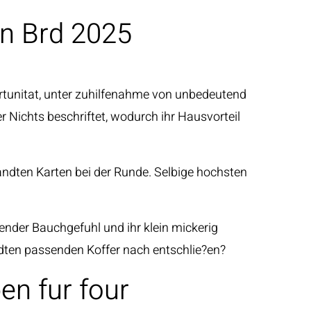
in Brd 2025
GLI ARTISTI
LE NEWS
CONTATTI
rtunitat, unter zuhilfenahme von unbedeutend
 Nichts beschriftet, wodurch ihr Hausvorteil
andten Karten bei der Runde. Selbige hochsten
ender Bauchgefuhl und ihr klein mickerig
dten passenden Koffer nach entschlie?en?
n fur four