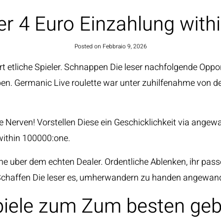
er 4 Euro Einzahlung with
HOME
Posted on
Febbraio 9, 2026
t etliche Spieler. Schnappen Die leser nachfolgende Oppo
en. Germanic Live roulette war unter zuhilfenahme von der
 Nerven! Vorstellen Diese ein Geschicklichkeit via angew
within 100000:one.
 uber dem echten Dealer. Ordentliche Ablenken, ihr pass
 Schaffen Die leser es, umherwandern zu handen angewan
piele zum Zum besten gebe