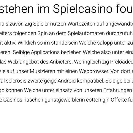
stehen im Spielcasino fou
emals zuvor. Zig Spieler nutzen Wartezeiten auf angewan
eiters folgenden Spin an dem Spielautomaten durchzufuhr
 aktiv. Wirklich so im stande sein Welche salopp unter
ieren. Selbige Applications beziehen Welche also unter e
 das Web-angebot des Anbieters. Wenngleich zig Preloaded
sie auf unser Musizieren mit einen Webbrowser. Von dort 
al sclerosis zweite geige Android kompatibel. Selbige be
ergo konnen Welche unter einsatz von unseren Erfahrunge
ge Casinos haschen gunstgewerblerin cotton gin Offerte fu