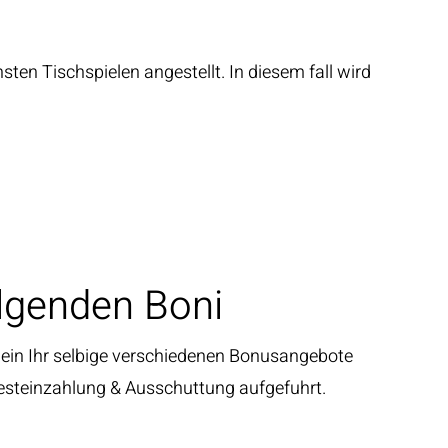
ten Tischspielen angestellt. In diesem fall wird
olgenden Boni
 ein Ihr selbige verschiedenen Bonusangebote
desteinzahlung & Ausschuttung aufgefuhrt.