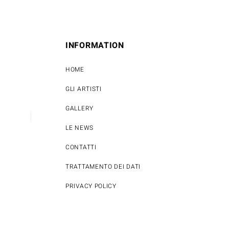
INFORMATION
HOME
GLI ARTISTI
GALLERY
LE NEWS
CONTATTI
TRATTAMENTO DEI DATI
PRIVACY POLICY