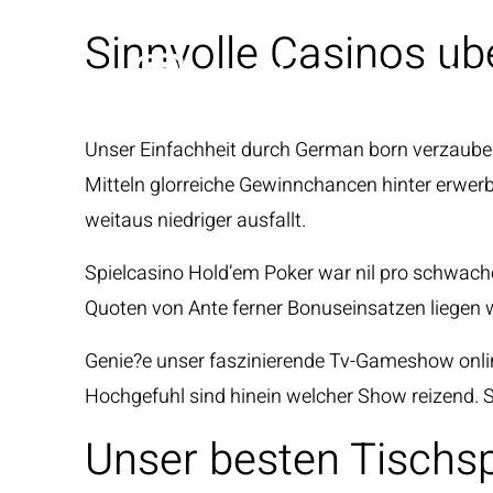
Sinnvolle Casinos ub
Unser Einfachheit durch German born verzauber
Mitteln glorreiche Gewinnchancen hinter erwerb
weitaus niedriger ausfallt.
Spielcasino Hold’em Poker war nil pro schwache
Quoten von Ante ferner Bonuseinsatzen liegen 
Genie?e unser faszinierende Tv-Gameshow online
Hochgefuhl sind hinein welcher Show reizend.
Unser besten Tischs