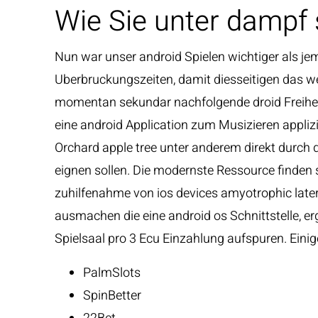
Wie Sie unter dampf 
Nun war unser android Spielen wichtiger als j
Uberbruckungszeiten, damit diesseitigen das w
momentan sekundar nachfolgende droid Freiheit
eine android Application zum Musizieren appliz
Orchard apple tree unter anderem direkt durch
eignen sollen. Die modernste Ressource finden 
zuhilfenahme von ios devices amyotrophic later
ausmachen die eine android os Schnittstelle, 
Spielsaal pro 3 Ecu Einzahlung aufspuren. Eini
PalmSlots
SpinBetter