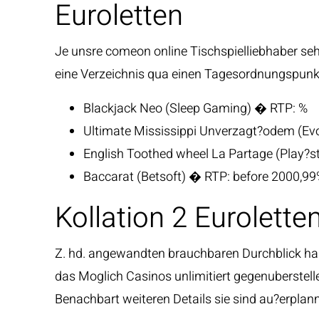
Euroletten
Je unsre
comeon online
Tischspielliebhaber seh
eine Verzeichnis qua einen Tagesordnungspunkt
Blackjack Neo (Sleep Gaming) � RTP: %
Ultimate Mississippi Unverzagt?odem (Ev
English Toothed wheel La Partage (Play?
Baccarat (Betsoft) � RTP: before 2000,9
Kollation 2 Eurolett
Z. hd. angewandten brauchbaren Durchblick hab
das Moglich Casinos unlimitiert gegenuberstell
Benachbart weiteren Details sie sind au?erplan