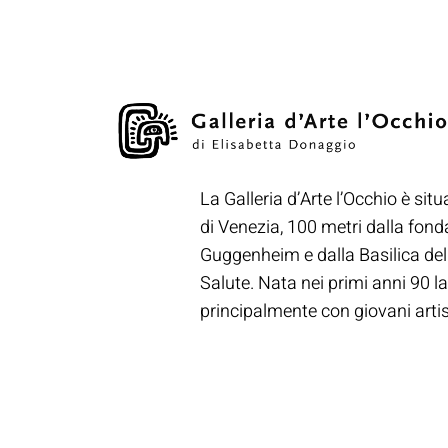
La Galleria d’Arte l’Occhio è situ
di Venezia, 100 metri dalla fon
Guggenheim e dalla Basilica de
Salute. Nata nei primi anni 90 la
principalmente con giovani artisti