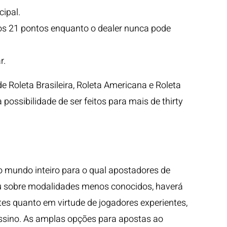
ipal.
s 21 pontos enquanto o dealer nunca pode
r.
 Roleta Brasileira, Roleta Americana e Roleta
ossibilidade de ser feitos para mais de thirty
o O Cashout
o mundo inteiro para o qual apostadores de
 ou sobre modalidades menos conocidos, haverá
tes quanto em virtude de jogadores experientes,
cassino. As amplas opções para apostas ao