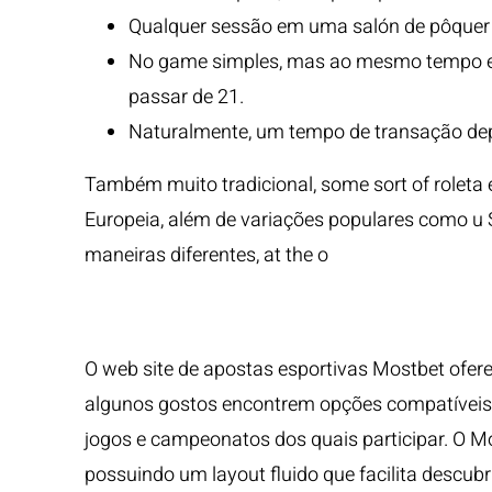
Qualquer sessão em uma salón de pôquer 
No game simples, mas ao mesmo tempo em
passar de 21.
Naturalmente, um tempo de transação dep
Também muito tradicional, some sort of roleta 
Europeia, além de variações populares como u S
maneiras diferentes, at the o
Garanta The Sua
O web site de apostas esportivas Mostbet ofer
algunos gostos encontrem opções compatíveis. 
jogos e campeonatos dos quais participar. O Mo
possuindo um layout fluido que facilita descub