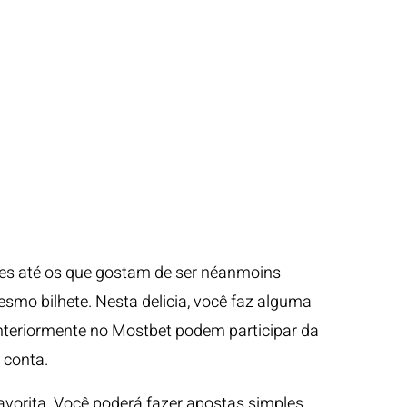
es até os que gostam de ser néanmoins
smo bilhete. Nesta delicia, você faz alguma
anteriormente no Mostbet podem participar da
 conta.
favorita. Você poderá fazer apostas simples,