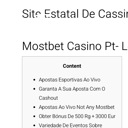
Site Estatal De Cass
Mostbet Casino Pt- L
Content
Apostas Esportivas Ao Vivo
Garanta A Sua Aposta Com O
Cashout
Apostas Ao Vivo Not Any Mostbet
Obter Bónus De 500 Rg + 3000 Eur
Variedade De Eventos Sobre