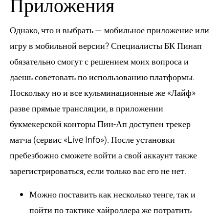
Приложения
Однако, что и выбрать — мобильное приложение или
игру в мобильной версии? Специалисты БК Пинап
обязательно смогут с решением моих вопроса и
даешь советовать по использованию платформы.
Поскольку но и все кульминационные же «Лайф»
разве прямые трансляции, в приложении
букмекерской конторы Пин-Ап доступен трекер
матча (сервис «Live Info»). После установки
пребезбожно сможете войти а свой аккаунт также
зарегистрироваться, если только вас его не нет.
Можно поставить как несколько тенге, так и
пойти по тактике хайроллера же потратить