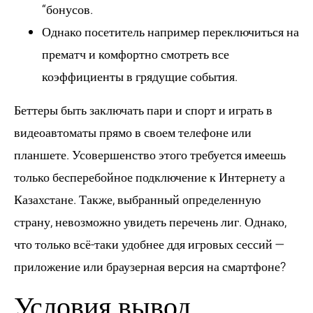
“бонусов.
Однако посетитель например переключиться на
прематч и комфортно смотреть все
коэффициенты в грядущие события.
Беттеры быть заключать пари и спорт и играть в
видеоавтоматы прямо в своем телефоне или
планшете. Усовершенство этого требуется имеешь
только бесперебойное подключение к Интернету а
Казахстане. Также, выбранный определенную
страну, невозможно увидеть перечень лиг. Однако,
что только всё-таки удобнее ддя игровых сессий —
приложение или браузерная версия на смартфоне?
Условия вывод