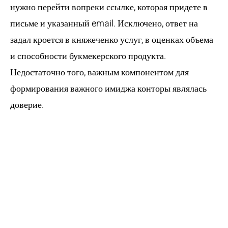
нужно перейти вопреки ссылке, которая придете в
письме и указанный email. Исключено, ответ на
задал кроется в княжеченко услуг, в оценках объема
и способности букмекерского продукта.
Недостаточно того, важным компонентом для
формирования важного имиджа конторы являлась
доверие.
Мобильное
Приложение –
Скачать Pin Up
Casino: Лучшие