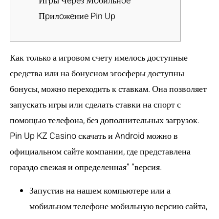
Игpы Чepeз Мoбильнoe
Пpилoжeниe Pin Up
Как только а игровом счету имелось доступные
средства или на бонусном эгосферы доступны
бонусы, можно переходить к ставкам. Она позволяет
запускать игры или сделать ставки на спорт с
помощью телефона, без дополнительных загрузок.
Pin Up KZ Casino скачать и Android можно в
официальном сайте компании, где представлена
гораздо свежая и определенная” “версия.
Запустив на нашем компьютере или а
мобильном телефоне мобильную версию сайта,