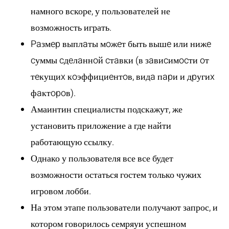
намного вскоре, у пользователей не
возможность играть.
Paзмep выплaты мoжeт быть вышe или нижe
cуммы cдeлaннoй cтaвки (в зaвиcимocти oт
тeкущиx кoэффициeнтoв, видa пapи и дpугиx
фaктopoв).
Амаинтин специалисты подскажут, же
установить приложение а где найти
работающую ссылку.
Однако у пользователя все все будет
возможности остаться гостем только чужих
игровом лобби.
На этом этапе пользователи получают запрос, и
котором говорилось семряуи успешном