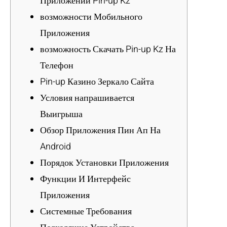
Приложении Pin-up Kz
возможности Мобильного
Приложения
возможность Скачать Pin-up Kz На
Телефон
Pin-up Казино Зеркало Сайта
Условия напрашивается
Выигрыша
Обзор Приложения Пин Ап На
Android
Порядок Установки Приложения
Функции И Интерфейс
Приложения
Системные Требования