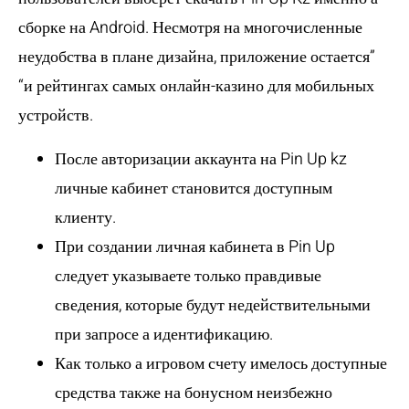
сборке на Android. Несмотря на многочисленные
неудобства в плане дизайна, приложение остается”
“и рейтингах самых онлайн-казино для мобильных
устройств.
После авторизации аккаунта на Pin Up kz
личные кабинет становится доступным
клиенту.
При создании личная кабинета в Pin Up
следует указываете только правдивые
сведения, которые будут недействительными
при запросе а идентификацию.
Как только а игровом счету имелось доступные
средства также на бонусном неизбежно