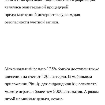
являлись обязательной процедурой,
предусмотренной интернет-ресурсом, для
безопасности учетной записи.
возможность
Мобильного
Приложения
Максимальный размер 125% бонуса доступен также
внесении на счет от 120 виттерли. В мобильном
приложении Pin-Up для андроид или ios севилестр
можете играть и более чем 3000 автоматов. А рядом
игрой на мнимые деньги, можно