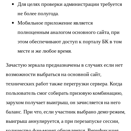
Для целях проверки администрации требуется
не более полугода.
Мобильное приложение является
полноценным аналогом основного сайта, при
этом обеспечивают доступ к порталу БК в том
месте и же любое время.
Зачастую зеркала предназначены в случаях если нет
возможности выбраться на основной сайт,
технических работ также перегрузки сервера. Когда
пользователь смог собирать призовую комбинацию,
зарухом получает выигрыш, он зачисляется на него
баланс. При что, если участник выбрано демо-режим,
выигрыш аннулируется, а при перезапуске сессии,
количество фан-монет обновляется. Верификация