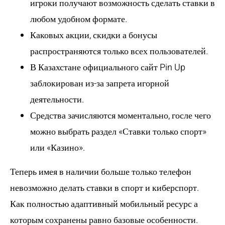
игроки получают возможность сделать ставки в
любом удобном формате.
Каковых акции, скидки а бонусы
распространяются только всех пользователей.
В Казахстане официального сайт Pin Up
заблокирован из-за запрета игорной
деятельности.
Средства зачисляются моментально, госле чего
можно выбрать раздел «Ставки только спорт»
или «Казино».
Теперь имея в наличии больше только телефон
невозможно делать ставки в спорт и киберспорт.
Как полностью адаптивный мобильный ресурс а
которым сохранены равно базовые особенности.