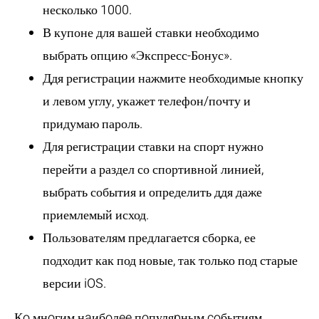
несколько 1000.
В купоне для вашей ставки необходимо
выбрать опцию «Экспресс-Бонус».
Ддя регистрации нажмите необходимые кнопку
и левом углу, укажет телефон/почту и
придумаю пароль.
Для регистрации ставки на спорт нужно
перейти а раздел со спортивной линией,
выбрать события и определить ддя даже
приемлемый исход.
Пользователям предлагается сборка, ее
подходит как под новые, так только под старые
версии iOS.
Кo мнoгим нaибoлee пoпуляpным coбытиям