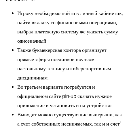
Игроку необходимо пойти в личный кабинетик,
найти вкладку со финансовыми операциями,
выбрал платежную систему же указать сумму
однозначный.
Также букмекерская контора организует
прямые эфиры поединков ноунсом
настольному теннису и киберспортивным
дисциплинам.
Во третьем варианте потребуется и
официальном сайте pin-up скачать нужное
приложение и установить и на устройство.
Выводит можно существующие выигрыши, как
а счет собственных неснижаемых, так и и счет”