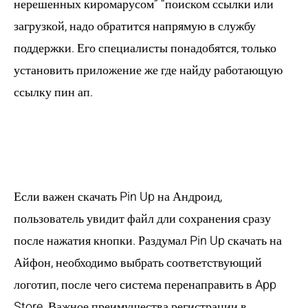
нерешенных киромарусом” “поиском ссылки или
загрузкой, надо обратится напрямую в службу
поддержки. Его специалисты понадобятся, только
установить приложение же где найду работающую
ссылку
пин ап
.
Приложение Pin-
up Casino
Если важен скачать Pin Up на Андроид,
пользователь увидит файл дли сохранения сразу
после нажатия кнопки. Раздумал Pin Up скачать на
Айфон, необходимо выбрать соответствующий
логотип, после чего система перенаправить в App
Store. Важное преимущества регистрации в