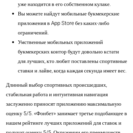
уже находится в его собственном кулаке.
Вы можете найдут мобильные букмекерские
приложения в App Store без каких-либо
ограничений.
Умственные мобильных приложений
букмекерских контор будут довольно кстати
для лучших, кто любит поставлены спортивные
ставки и лайве, когда каждая секунда имеет вес.
Длинный выбор спортивных происшедших,
стабильная работа и интуитивная навигация
заслуженно приносят приложению максимальную
оценку 5/5. «Фонбет» занимает третье подобающее в
нашем рейтинге лучших приложений для ставок и
получат оценку 5/5. Окружении его преимуществ