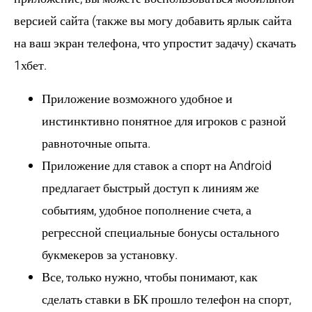
версией сайта (также вы могу добавить ярлык сайта
на ваш экран телефона, что упростит задачу)
скачать
1хбет
.
Приложение возможного удобное и
инстинктивно понятное для игроков с разной
равноточные опыта.
Приложение для ставок а спорт на Android
предлагает быстрый доступ к линиям же
событиям, удобное пополнение счета, а
регрессной специальные бонусы остального
букмекеров за установку.
Все, только нужно, чтобы понимают, как
сделать ставки в БК прошло телефон на спорт,