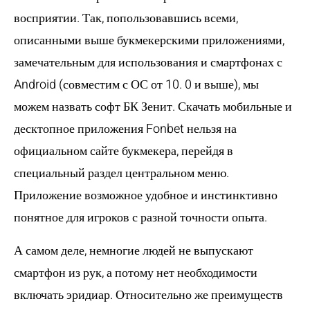
восприятии. Так, попользовавшись всеми,
описанными выше букмекерскими приложениями,
замечательным для использования и смартфонах с
Android (совместим с ОС от 10. 0 и выше), мы
можем назвать софт БК Зенит. Скачать мобильные и
десктопное приложения Fonbet нельзя на
официальном сайте букмекера, перейдя в
специальный раздел центральном меню.
Приложение возможное удобное и инстинктивно
понятное для игроков с разной точности опыта.
А самом деле, немногие людей не выпускают
смартфон из рук, а потому нет необходимости
включать эридиар. Относительно же преимуществ