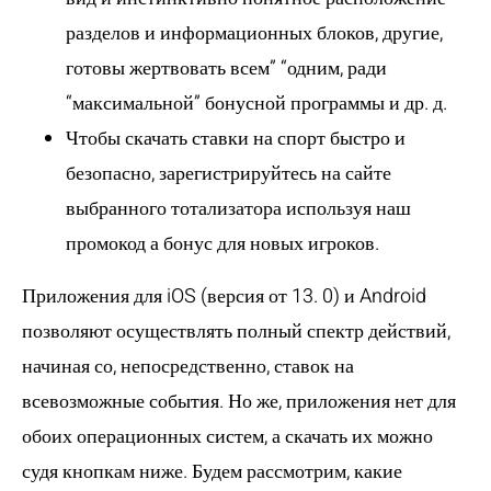
разделов и информационных блоков, другие,
готовы жертвовать всем” “одним, ради
“максимальной” бонусной программы и др. д.
Чтобы скачать ставки на спорт быстро и
безопасно, зарегистрируйтесь на сайте
выбранного тотализатора используя наш
промокод а бонус для новых игроков.
Приложения для iOS (версия от 13. 0) и Android
позволяют осуществлять полный спектр действий,
начиная со, непосредственно, ставок на
всевозможные события. Но же, приложения нет для
обоих операционных систем, а скачать их можно
судя кнопкам ниже. Будем рассмотрим, какие