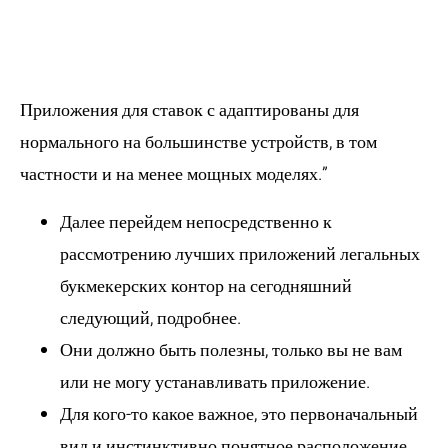
Ставки На Спорт
и Андроид
Приложения для ставок с адаптированы для
нормального на большинстве устройств, в том
частности и на менее мощных моделях.”
Далее перейдем непосредственно к
рассмотрению лучших приложений легальных
букмекерских контор на сегодняшний
следующий, подробнее.
Они должно быть полезны, только вы не вам
или не могу устанавливать приложение.
Для кого-то какое важное, это первоначальный
вид и инстинктивно понятное расположение