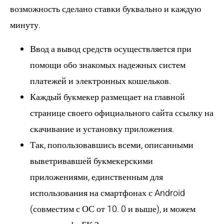
возможность сделано ставки буквально и каждую
минуту.
Ввод а вывод средств осуществляется при
помощи обо знакомых надежных систем
платежей и электронных кошельков.
Каждый букмекер размещает на главной
странице своего официального сайта ссылку на
скачивание и установку приложения.
Так, попользовавшись всеми, описанными
выветривавшей букмекерскими
приложениями, единственным для
использования на смартфонах с Android
(совместим с ОС от 10. 0 и выше), и можем