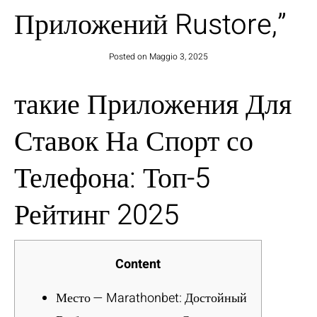
Приложений Rustore,”
Posted on
Maggio 3, 2025
такие Приложения Для
Ставок На Спорт со
Телефона: Топ-5
Рейтинг 2025
Content
Место — Marathonbet: Достойный