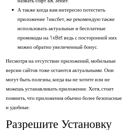
назвать софт БК Зенит.
А также когда вам интересно потестить
приложение 1иксбет, же рекомендую также
использовать актуальные и бесплатные
промокоды на 1xBet ведь с посторонней них
можно обратно увеличенный бонус.
Несмотря на отсутствие приложений, мобильные
версии сайтов тоже остаются актуальными. Они
могут быть полезны, когда вы не хотите или не
можешь устанавливать приложение. Хотя, стоит
помнить, что приложения обычно более безопасные
и удобные.
Разрешите Установку