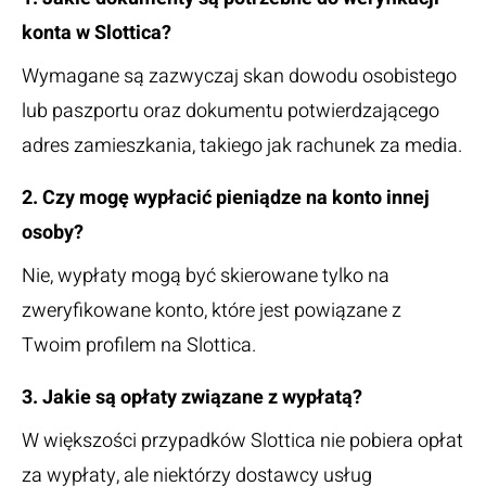
konta w Slottica?
Wymagane są zazwyczaj skan dowodu osobistego
lub paszportu oraz dokumentu potwierdzającego
adres zamieszkania, takiego jak rachunek za media.
2. Czy mogę wypłacić pieniądze na konto innej
osoby?
Nie, wypłaty mogą być skierowane tylko na
zweryfikowane konto, które jest powiązane z
Twoim profilem na Slottica.
3. Jakie są opłaty związane z wypłatą?
W większości przypadków Slottica nie pobiera opłat
za wypłaty, ale niektórzy dostawcy usług