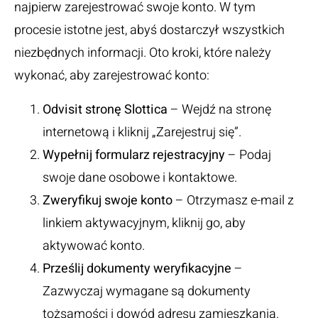
najpierw zarejestrować swoje konto. W tym
procesie istotne jest, abyś dostarczył wszystkich
niezbędnych informacji. Oto kroki, które należy
wykonać, aby zarejestrować konto:
Odvisit stronę Slottica
– Wejdź na stronę
internetową i kliknij „Zarejestruj się”.
Wypełnij formularz rejestracyjny
– Podaj
swoje dane osobowe i kontaktowe.
Zweryfikuj swoje konto
– Otrzymasz e-mail z
linkiem aktywacyjnym, kliknij go, aby
aktywować konto.
Prześlij dokumenty weryfikacyjne
–
Zazwyczaj wymagane są dokumenty
tożsamości i dowód adresu zamieszkania.