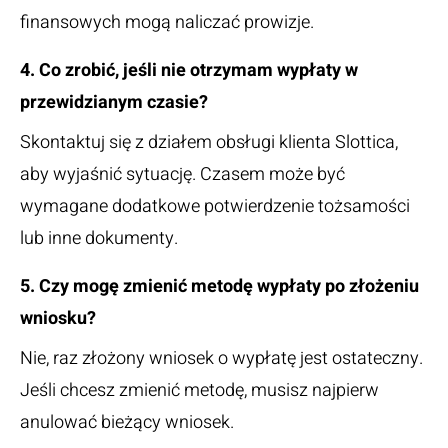
finansowych mogą naliczać prowizje.
4. Co zrobić, jeśli nie otrzymam wypłaty w
przewidzianym czasie?
Skontaktuj się z działem obsługi klienta Slottica,
aby wyjaśnić sytuację. Czasem może być
wymagane dodatkowe potwierdzenie tożsamości
lub inne dokumenty.
5. Czy mogę zmienić metodę wypłaty po złożeniu
wniosku?
Nie, raz złożony wniosek o wypłatę jest ostateczny.
Jeśli chcesz zmienić metodę, musisz najpierw
anulować bieżący wniosek.