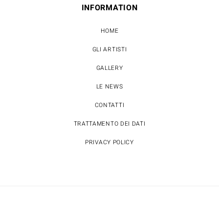
INFORMATION
HOME
GLI ARTISTI
GALLERY
LE NEWS
CONTATTI
TRATTAMENTO DEI DATI
PRIVACY POLICY