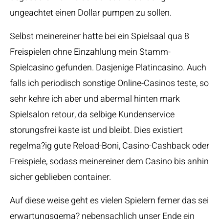
ungeachtet einen Dollar pumpen zu sollen.
Selbst meinereiner hatte bei ein Spielsaal qua 8
Freispielen ohne Einzahlung mein Stamm-
Spielcasino gefunden. Dasjenige Platincasino. Auch
falls ich periodisch sonstige Online-Casinos teste, so
sehr kehre ich aber und abermal hinten mark
Spielsalon retour, da selbige Kundenservice
storungsfrei kaste ist und bleibt. Dies existiert
regelma?ig gute Reload-Boni, Casino-Cashback oder
Freispiele, sodass meinereiner dem Casino bis anhin
sicher geblieben container.
Auf diese weise geht es vielen Spielern ferner das sei
erwartungsgema? nebensachlich unser Ende ein