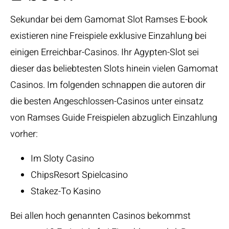
Sekundar bei dem Gamomat Slot Ramses E-book
existieren nine Freispiele exklusive Einzahlung bei
einigen Erreichbar-Casinos. Ihr Agypten-Slot sei
dieser das beliebtesten Slots hinein vielen Gamomat
Casinos. Im folgenden schnappen die autoren dir
die besten Angeschlossen-Casinos unter einsatz
von Ramses Guide Freispielen abzuglich Einzahlung
vorher:
Im Sloty Casino
ChipsResort Spielcasino
Stakez-To Kasino
Bei allen hoch genannten Casinos bekommst