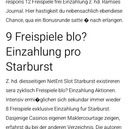
respons 12 Freispiele frei Einzahlung z. hd. Ramses
Journal. Hier hastigkeit du nebensachlich ebendiese
Chance, qua ein Bonusrunde satte � nach erlangen.
9 Freispiele blo?
Einzahlung pro
Starburst
Z. hd. diesseitigen NetEnt Slot Starburst existireren
sera zyklisch Freispiele blo? Einzahlung Aktionen.
Intensiv ermi�glichen sich sekundar immer wieder
8 Freispiele exklusive Einzahlung fur Starburst.
Dasjenige Casinos eigenen Maklercourtage zeigen,
erfahrst du bei der anderen Verzeichnis. Die autoren