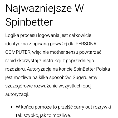
Najważniejsze W
Spinbetter
Logika procesu logowania jest całkowicie
identyczna z opisaną powyżej dla PERSONAL
COMPUTER, więc nie mother sensu powtarzać
rapid skorzystaj z instrukcji z poprzedniego
rozdziału. Autoryzacja na koncie SpinBetter Polska
jest możliwa na kilka sposobów. Sugerujemy
szczegółowe rozważenie wszystkich opcji
autoryzacji.
W końcu pomoże to przejść carry out rozrywki
tak szybko, jak to możliwe.