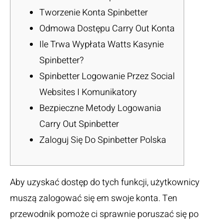
Tworzenie Konta Spinbetter
Odmowa Dostępu Carry Out Konta
Ile Trwa Wypłata Watts Kasynie
Spinbetter?
Spinbetter Logowanie Przez Social
Websites I Komunikatory
Bezpieczne Metody Logowania
Carry Out Spinbetter
Zaloguj Się Do Spinbetter Polska
Aby uzyskać dostęp do tych funkcji, użytkownicy
muszą zalogować się em swoje konta. Ten
przewodnik pomoże ci sprawnie poruszać się po