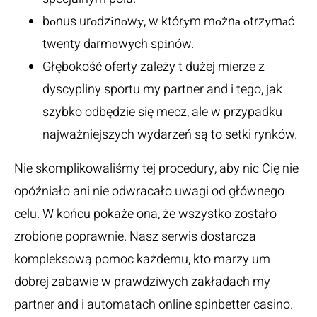
bоnus urоdzіnоwу, w którуm mоżnа оtrzуmаć
twenty dаrmоwуch spіnów.
Głębokość oferty zależy t dużej mierze z
dyscypliny sportu my partner and i tego, jak
szybko odbędzie się mecz, ale w przypadku
najważniejszych wydarzeń są to setki rynków.
Nie skomplikowaliśmy tej procedury, aby nic Cię nie
opóźniało ani nie odwracało uwagi od głównego
celu. W końcu pokaże ona, że wszystko zostało
zrobione poprawnie. Nasz serwis dostarcza
kompleksową pomoc każdemu, kto marzy um
dobrej zabawie w prawdziwych zakładach my
partner and i automatach online
spinbetter casino
.