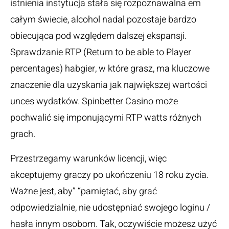
istnienia instytucja stała się rozpoznawalna em
całym świecie, alcohol nadal pozostaje bardzo
obiecująca pod względem dalszej ekspansji.
Sprawdzanie RTP (Return to be able to Player
percentages) habgier, w które grasz, ma kluczowe
znaczenie dla uzyskania jak największej wartości
unces wydatków. Spinbetter Casino może
pochwalić się imponującymi RTP watts różnych
grach.
Przestrzegamy warunków licencji, więc
akceptujemy graczy po ukończeniu 18 roku życia.
Ważne jest, aby” “pamiętać, aby grać
odpowiedzialnie, nie udostępniać swojego loginu /
hasła innym osobom. Tak, oczywiście możesz użyć