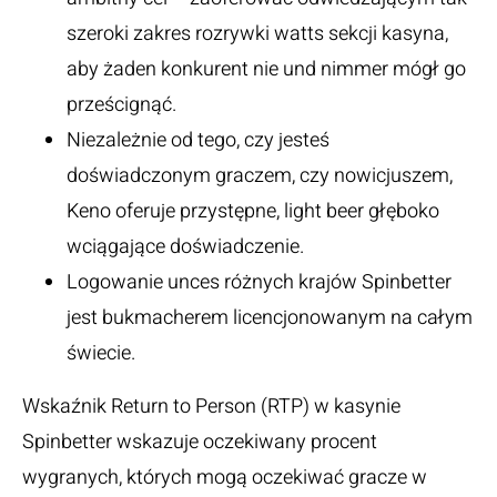
szeroki zakres rozrywki watts sekcji kasyna,
aby żaden konkurent nie und nimmer mógł go
prześcignąć.
Niezależnie od tego, czy jesteś
doświadczonym graczem, czy nowicjuszem,
Keno oferuje przystępne, light beer głęboko
wciągające doświadczenie.
Logowanie unces różnych krajów Spinbetter
jest bukmacherem licencjonowanym na całym
świecie.
Wskaźnik Return to Person (RTP) w kasynie
Spinbetter wskazuje oczekiwany procent
wygranych, których mogą oczekiwać gracze w