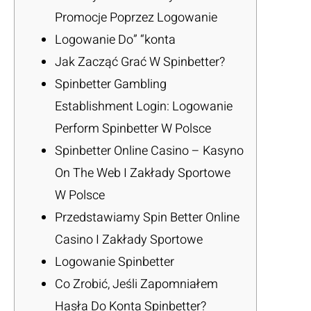
Promocje Poprzez Logowanie
Logowanie Do” “konta
Jak Zacząć Grać W Spinbetter?
Spinbetter Gambling
Establishment Login: Logowanie
Perform Spinbetter W Polsce
Spinbetter Online Casino – Kasyno
On The Web I Zakłady Sportowe
W Polsce
Przedstawiamy Spin Better Online
Casino I Zakłady Sportowe
Logowanie Spinbetter
Co Zrobić, Jeśli Zapomniałem
Hasła Do Konta Spinbetter?