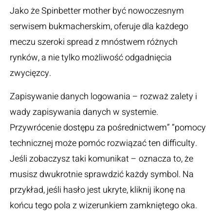
Jako że Spinbetter mother być nowoczesnym
serwisem bukmacherskim, oferuje dla każdego
meczu szeroki spread z mnóstwem różnych
rynków, a nie tylko możliwość odgadnięcia
zwycięzcy.
Zapisywanie danych logowania – rozważ zalety i
wady zapisywania danych w systemie.
Przywrócenie dostępu za pośrednictwem” “pomocy
technicznej może pomóc rozwiązać ten difficulty.
Jeśli zobaczysz taki komunikat – oznacza to, że
musisz dwukrotnie sprawdzić każdy symbol. Na
przykład, jeśli hasło jest ukryte, kliknij ikonę na
końcu tego pola z wizerunkiem zamkniętego oka.