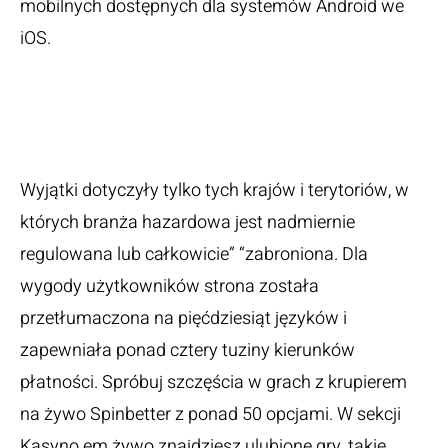
mobilnych dostępnych dla systemów Android we
iOS.
Proces Rejestracji
T Spinbetter
Wyjątki dotyczyły tylko tych krajów i terytoriów, w
których branża hazardowa jest nadmiernie
regulowana lub całkowicie” “zabroniona. Dla
wygody użytkowników strona została
przetłumaczona na pięćdziesiąt języków i
zapewniała ponad cztery tuziny kierunków
płatności. Spróbuj szczęścia w grach z krupierem
na żywo Spinbetter z ponad 50 opcjami. W sekcji
Kasyno em żywo znajdziesz ulubione gry, takie