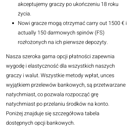
akceptujemy graczy po ukończeniu 18 roku
życia.
Nowi gracze mogą otrzymać carry out 1500 € i
actually 150 darmowych spinów (FS)
rozłożonych na ich pierwsze depozyty.
Nasza szeroka gama opcji płatności zapewnia
wygodę i elastyczność dla wszystkich naszych
graczy i walut. Wszystkie metody wpłat, unces
wyjątkiem przelewów bankowych, są przetwarzane
natychmiast, co pozwala rozpocząć grę
natychmiast po przelaniu środków na konto.
Poniżej znajduje się szczegółowa tabela
dostępnych opcji bankowych.