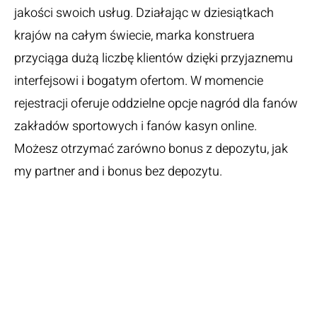
jakości swoich usług. Działając w dziesiątkach
krajów na całym świecie, marka konstruera
przyciąga dużą liczbę klientów dzięki przyjaznemu
interfejsowi i bogatym ofertom. W momencie
rejestracji oferuje oddzielne opcje nagród dla fanów
zakładów sportowych i fanów kasyn online.
Możesz otrzymać zarówno bonus z depozytu, jak
my partner and i bonus bez depozytu.
Zaloguj Się
Poprzez Wersję
Mobilną”
“spinbetter