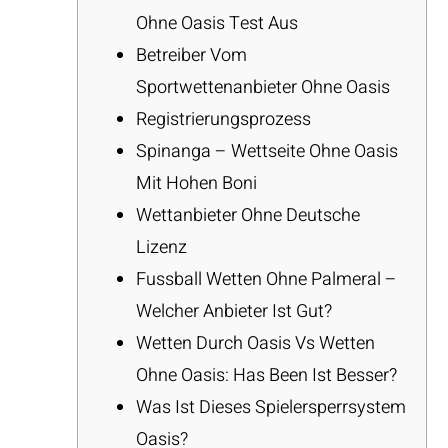
Ohne Oasis Test Aus
Betreiber Vom
Sportwettenanbieter Ohne Oasis
Registrierungsprozess
Spinanga – Wettseite Ohne Oasis
Mit Hohen Boni
Wettanbieter Ohne Deutsche
Lizenz
Fussball Wetten Ohne Palmeral –
Welcher Anbieter Ist Gut?
Wetten Durch Oasis Vs Wetten
Ohne Oasis: Has Been Ist Besser?
Was Ist Dieses Spielersperrsystem
Oasis?