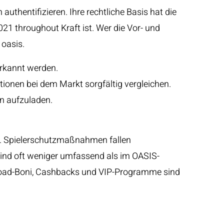
authentifizieren. Ihre rechtliche Basis hat die
1 throughout Kraft ist. Wer die Vor- und
 oasis
.
erkannt werden.
tionen bei dem Markt sorgfältig vergleichen.
en aufzuladen.
en. Spielerschutzmaßnahmen fallen
ind oft weniger umfassend als im OASIS-
eload-Boni, Cashbacks und VIP-Programme sind
-sperre