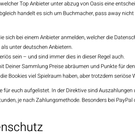
 welcher Top Anbieter unter abzug von Oasis eine entsch
i-Abgleich handelt es sich um Buchmacher, pass away nic
e sich bei einem Anbieter anmelden, welcher die Datenschu
 als unter deutschen Anbietern.
riös sein – und sind immer dies in dieser Regel auch.
it Deiner Sammlung Preise abräumen und Punkte für den
 die Bookies viel Spielraum haben, aber trotzdem seriöse
 für euch aufgelistet. In der Direktive sind Auszahlungen 
ht Stunden, je nach Zahlungsmethode. Besonders bei PayPa
enschutz