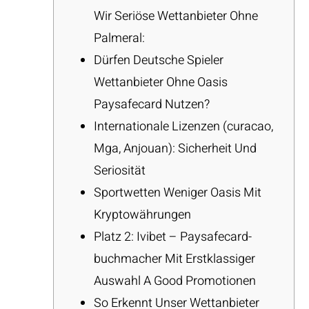
Wir Seriöse Wettanbieter Ohne
Palmeral:
Dürfen Deutsche Spieler
Wettanbieter Ohne Oasis
Paysafecard Nutzen?
Internationale Lizenzen (curacao,
Mga, Anjouan): Sicherheit Und
Seriosität
Sportwetten Weniger Oasis Mit
Kryptowährungen
Platz 2: Ivibet – Paysafecard-
buchmacher Mit Erstklassiger
Auswahl A Good Promotionen
So Erkennt Unser Wettanbieter