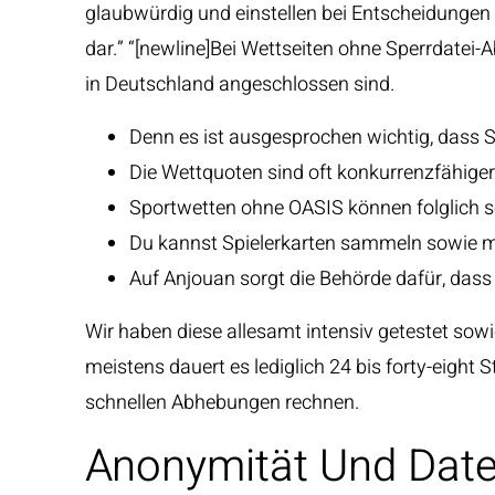
glaubwürdig und einstellen bei Entscheidungen
dar.” “[newline]Bei Wettseiten ohne Sperrdate
in Deutschland angeschlossen sind.
Denn es ist ausgesprochen wichtig, dass Si
Die Wettquoten sind oft konkurrenzfähiger
Sportwetten ohne OASIS können folglich se
Du kannst Spielerkarten sammeln sowie m
Auf Anjouan sorgt die Behörde dafür, dass
Wir haben diese allesamt intensiv getestet sowie
meistens dauert es lediglich 24 bis forty-eig
schnellen Abhebungen rechnen.
Anonymität Und Dat