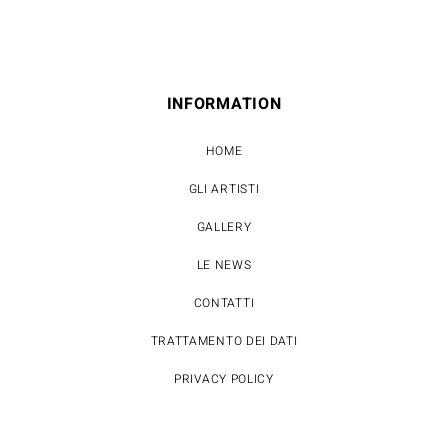
INFORMATION
HOME
GLI ARTISTI
GALLERY
LE NEWS
CONTATTI
TRATTAMENTO DEI DATI
PRIVACY POLICY