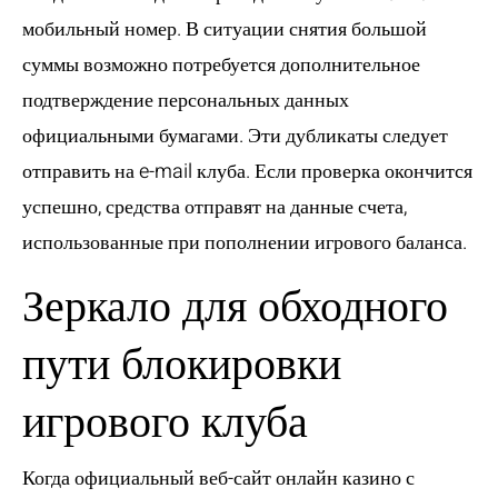
мобильный номер. В ситуации снятия большой
суммы возможно потребуется дополнительное
подтверждение персональных данных
официальными бумагами. Эти дубликаты следует
отправить на e-mail клуба. Если проверка окончится
успешно, средства отправят на данные счета,
использованные при пополнении игрового баланса.
Зеркало для обходного
пути блокировки
игрового клуба
Когда официальный веб-сайт онлайн казино с