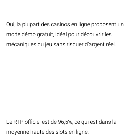
Sugar Rush ?
Oui, la plupart des casinos en ligne proposent un
mode démo gratuit, idéal pour découvrir les
mécaniques du jeu sans risquer d’argent réel.
Quel est le taux de
retour au joueur
(RTP) de Sugar
Rush ?
Le RTP officiel est de 96,5%, ce qui est dans la
moyenne haute des slots en ligne.