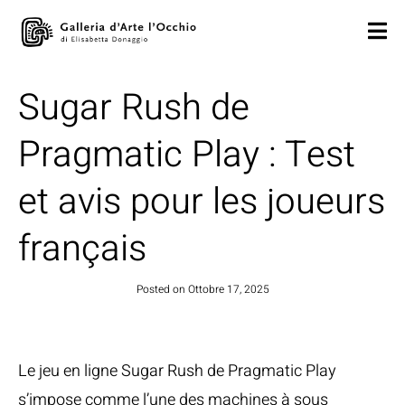
Sugar Rush de
Pragmatic Play : Test
et avis pour les joueurs
français
Posted on
Ottobre 17, 2025
Le jeu en ligne Sugar Rush de Pragmatic Play
s’impose comme l’une des machines à sous