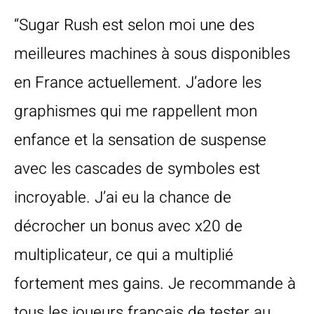
“Sugar Rush est selon moi une des
meilleures machines à sous disponibles
en France actuellement. J’adore les
graphismes qui me rappellent mon
enfance et la sensation de suspense
avec les cascades de symboles est
incroyable. J’ai eu la chance de
décrocher un bonus avec x20 de
multiplicateur, ce qui a multiplié
fortement mes gains. Je recommande à
tous les joueurs français de tester au