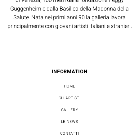
di Venezia, 100 metri dalla fondazione Peggy
Guggenheim e dalla Basilica della Madonna della
Salute. Nata nei primi anni 90 la galleria lavora
principalmente con giovani artisti italiani e stranieri.
INFORMATION
HOME
GLI ARTISTI
GALLERY
LE NEWS
CONTATTI