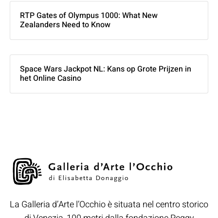
RTP Gates of Olympus 1000: What New
Zealanders Need to Know
Space Wars Jackpot NL: Kans op Grote Prijzen in
het Online Casino
La Galleria d’Arte l’Occhio è situata nel centro storico