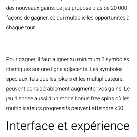
des nouveaux gains. Le jeu propose plus de 20 000
façons de gagner, ce qui multiplie les opportunités à
chaque tour.
Règles générales
Pour gagner, il faut aligner au minimum 3 symboles
identiques sur une ligne adjacente. Les symboles
spéciaux, tels que les jokers et les multiplicateurs,
peuvent considérablement augmenter vos gains. Le
jeu dispose aussi d’un mode bonus free spins où les
multiplicateurs progressifs peuvent atteindre x50.
Interface et expérience