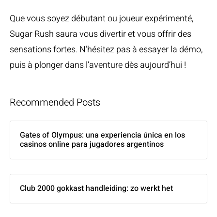
Que vous soyez débutant ou joueur expérimenté,
Sugar Rush saura vous divertir et vous offrir des
sensations fortes. N’hésitez pas à essayer la démo,
puis à plonger dans l’aventure dès aujourd’hui !
Recommended Posts
Gates of Olympus: una experiencia única en los
casinos online para jugadores argentinos
Club 2000 gokkast handleiding: zo werkt het