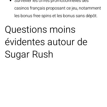
Surveiller les offres promotionnelles des
casinos français proposant ce jeu, notamment
les bonus free spins et les bonus sans dépôt.
Questions moins
évidentes autour de
Sugar Rush
Peut-on combiner
Sugar Rush avec
des stratégies de
gestion de