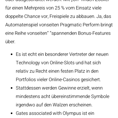
für einen Mehrpreis von 25 % vom Einsatz viele
doppelte Chance vor, Freispiele zu abbauen. Ja, das
Automatenspiel vonseiten Pragmatic Perform bringt
eine Reihe vonseiten” “spannenden Bonus-Features
über.
Es ist echt ein besonderer Vertreter der neuen
Technology von Online-Slots und hat sich
relativ zu Recht einen festen Platz in den
Portfolios vieler Online-Casinos gesichert.
Stattdessen werden Gewinne erzielt, wenn
mindestens acht übereinstimmende Symbole
irgendwo auf den Walzen erscheinen.
Gates associated with Olympus ist ein