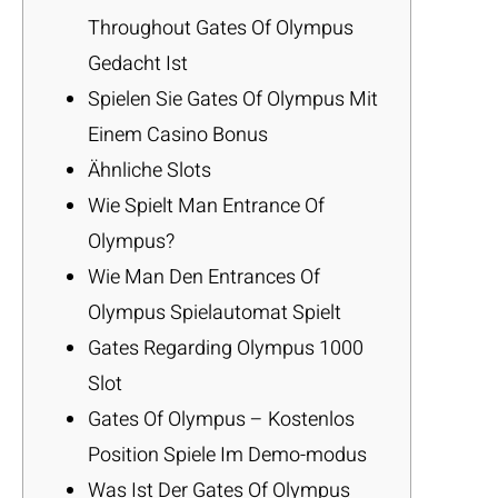
Throughout Gates Of Olympus
Gedacht Ist
Spielen Sie Gates Of Olympus Mit
Einem Casino Bonus
Ähnliche Slots
Wie Spielt Man Entrance Of
Olympus?
Wie Man Den Entrances Of
Olympus Spielautomat Spielt
Gates Regarding Olympus 1000
Slot
Gates Of Olympus – Kostenlos
Position Spiele Im Demo-modus
Was Ist Der Gates Of Olympus