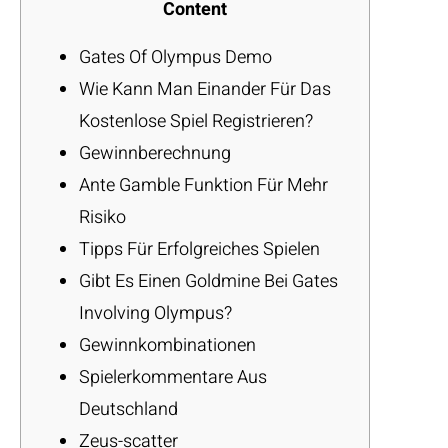
Content
Gates Of Olympus Demo
Wie Kann Man Einander Für Das
Kostenlose Spiel Registrieren?
Gewinnberechnung
Ante Gamble Funktion Für Mehr
Risiko
Tipps Für Erfolgreiches Spielen
Gibt Es Einen Goldmine Bei Gates
Involving Olympus?
Gewinnkombinationen
Spielerkommentare Aus
Deutschland
Zeus-scatter