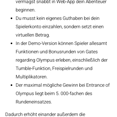
vermagst snabbt in Web-App dein Abenteuer
beginnen.
Du musst kein eigenes Guthaben bei dein
Spielerkonto einzahlen, sondern setzt einen
virtuellen Betrag.
In der Demo-Version können Spieler allesamt
Funktionen und Bonusrunden von Gates
regarding Olympus erleben, einschließlich der
Tumble-Funktion, Freispielrunden und
Multiplikatoren.
Der maximal mögliche Gewinn bei Entrance of
Olympus liegt beim 5. 000-fachen des
Rundeneinsatzes.
Dadurch erhöht einander außerdem die