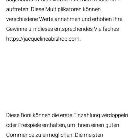
auftreten. Diese Multiplikatoren können
verschiedene Werte annehmen und erhöhen Ihre
Gewinne um dieses entsprechendes Vielfaches
https://jacquelineabishop.com
.
Wie Kann Man
Einander Für Das
Kostenlose Spiel
Registrieren?
Diese Boni können die erste Einzahlung verdoppeln
oder Freispiele enthalten, um Ihnen einen guten
Commence zu ermöglichen. Die meisten