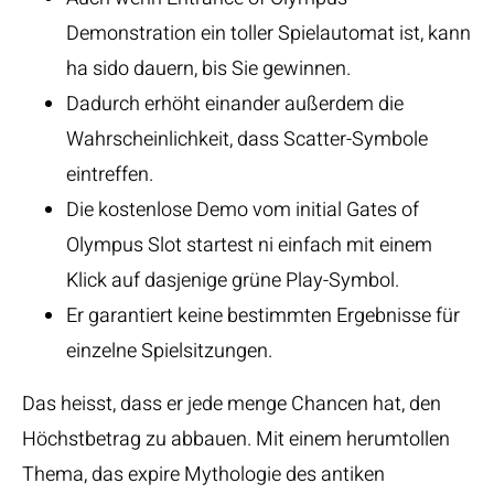
Demonstration ein toller Spielautomat ist, kann
ha sido dauern, bis Sie gewinnen.
Dadurch erhöht einander außerdem die
Wahrscheinlichkeit, dass Scatter-Symbole
eintreffen.
Die kostenlose Demo vom initial Gates of
Olympus Slot startest ni einfach mit einem
Klick auf dasjenige grüne Play-Symbol.
Er garantiert keine bestimmten Ergebnisse für
einzelne Spielsitzungen.
Das heisst, dass er jede menge Chancen hat, den
Höchstbetrag zu abbauen. Mit einem herumtollen
Thema, das expire Mythologie des antiken