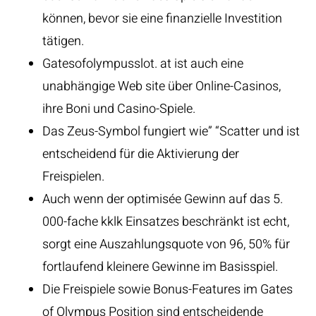
können, bevor sie eine finanzielle Investition
tätigen.
Gatesofolympusslot. at ist auch eine
unabhängige Web site über Online-Casinos,
ihre Boni und Casino-Spiele.
Das Zeus-Symbol fungiert wie” “Scatter und ist
entscheidend für die Aktivierung der
Freispielen.
Auch wenn der optimisée Gewinn auf das 5.
000-fache kklk Einsatzes beschränkt ist echt,
sorgt eine Auszahlungsquote von 96, 50% für
fortlaufend kleinere Gewinne im Basisspiel.
Die Freispiele sowie Bonus-Features im Gates
of Olympus Position sind entscheidende