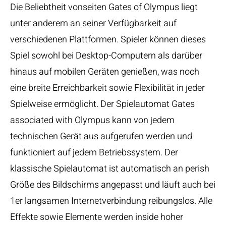
Die Beliebtheit vonseiten Gates of Olympus liegt
unter anderem an seiner Verfügbarkeit auf
verschiedenen Plattformen. Spieler können dieses
Spiel sowohl bei Desktop-Computern als darüber
hinaus auf mobilen Geräten genießen, was noch
eine breite Erreichbarkeit sowie Flexibilität in jeder
Spielweise ermöglicht. Der Spielautomat Gates
associated with Olympus kann von jedem
technischen Gerät aus aufgerufen werden und
funktioniert auf jedem Betriebssystem. Der
klassische Spielautomat ist automatisch an perish
Größe des Bildschirms angepasst und läuft auch bei
1er langsamen Internetverbindung reibungslos. Alle
Effekte sowie Elemente werden inside hoher