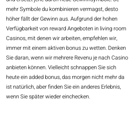
mehr Symbole du kombinieren vermagst, desto
höher fällt der Gewinn aus. Aufgrund der hohen
Verfügbarkeit von reward Angeboten in living room
Casinos, mit denen wir arbeiten, empfehlen wir,
immer mit einem aktiven bonus zu wetten. Denken
Sie daran, wenn wir mehrere Revenu je nach Casino
anbieten können. Vielleicht schnappen Sie sich
heute ein added bonus, das morgen nicht mehr da
ist natürlich, aber finden Sie ein anderes Erlebnis,
wenn Sie später wieder einchecken.
Gibt Es Einen
Goldmine Bei