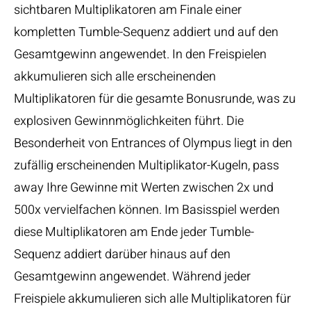
sichtbaren Multiplikatoren am Finale einer
kompletten Tumble-Sequenz addiert und auf den
Gesamtgewinn angewendet. In den Freispielen
akkumulieren sich alle erscheinenden
Multiplikatoren für die gesamte Bonusrunde, was zu
explosiven Gewinnmöglichkeiten führt. Die
Besonderheit von Entrances of Olympus liegt in den
zufällig erscheinenden Multiplikator-Kugeln, pass
away Ihre Gewinne mit Werten zwischen 2x und
500x vervielfachen können. Im Basisspiel werden
diese Multiplikatoren am Ende jeder Tumble-
Sequenz addiert darüber hinaus auf den
Gesamtgewinn angewendet. Während jeder
Freispiele akkumulieren sich alle Multiplikatoren für