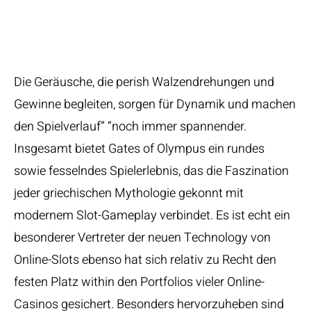
Gates Regarding
Olympus?
Die Geräusche, die perish Walzendrehungen und
Gewinne begleiten, sorgen für Dynamik und machen
den Spielverlauf” “noch immer spannender.
Insgesamt bietet Gates of Olympus ein rundes
sowie fesselndes Spielerlebnis, das die Faszination
jeder griechischen Mythologie gekonnt mit
modernem Slot-Gameplay verbindet. Es ist echt ein
besonderer Vertreter der neuen Technology von
Online-Slots ebenso hat sich relativ zu Recht den
festen Platz within den Portfolios vieler Online-
Casinos gesichert. Besonders hervorzuheben sind