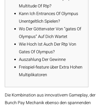
Multitude Of Rtp?
Kann Ich Entrances Of Olympus
Unentgeltlich Spielen?
Wo Der Göttervater Von “gates Of
Olympus” Auf Dich Wartet
Wie Hoch Ist Auch Der Rtp Von
Gates Of Olympus?
Auszahlung Der Gewinne
Freispiel-feature über Extra Hohen
Multiplikatoren
Die Kombination aus innovativem Gameplay, der
Bunch Pay Mechanik ebenso den spannenden