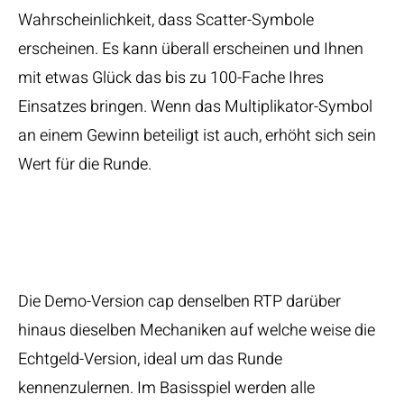
Wahrscheinlichkeit, dass Scatter-Symbole
erscheinen. Es kann überall erscheinen und Ihnen
mit etwas Glück das bis zu 100-Fache Ihres
Einsatzes bringen. Wenn das Multiplikator-Symbol
an einem Gewinn beteiligt ist auch, erhöht sich sein
Wert für die Runde.
Gewinnberechnun
g
Die Demo-Version cap denselben RTP darüber
hinaus dieselben Mechaniken auf welche weise die
Echtgeld-Version, ideal um das Runde
kennenzulernen. Im Basisspiel werden alle