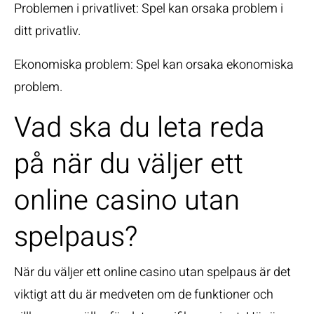
Problemen i privatlivet: Spel kan orsaka problem i
ditt privatliv.
Ekonomiska problem: Spel kan orsaka ekonomiska
problem.
Vad ska du leta reda
på när du väljer ett
online casino utan
spelpaus?
När du väljer ett online
casino utan spelpaus
är det
viktigt att du är medveten om de funktioner och