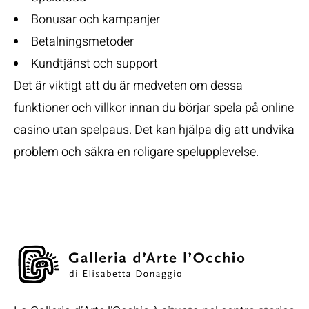
Bonusar och kampanjer
Betalningsmetoder
Kundtjänst och support
Det är viktigt att du är medveten om dessa
funktioner och villkor innan du börjar spela på online
casino utan spelpaus. Det kan hjälpa dig att undvika
problem och säkra en roligare spelupplevelse.