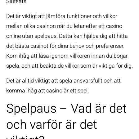
Slutsats
Det är viktigt att jämföra funktioner och villkor
mellan olika casinon när du letar efter ett casino
online utan spelpaus. Detta kan hjälpa dig att hitta
det bästa casinot för dina behov och preferenser.
Kom ihåg att läsa igenom villkoren innan du börjar
spela, och att beakta de villkor som är viktiga för dig.
Det är alltid viktigt att spela ansvarsfullt och att
komma ihåg att casino är ett spel.
Spelpaus – Vad är det
och varför är det