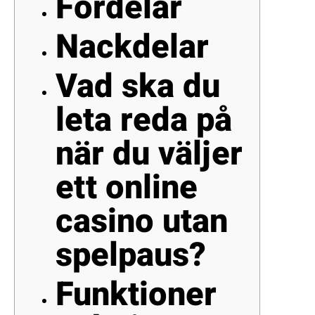
Fördelar
Nackdelar
Vad ska du
leta reda på
när du väljer
ett online
casino utan
spelpaus?
Funktioner