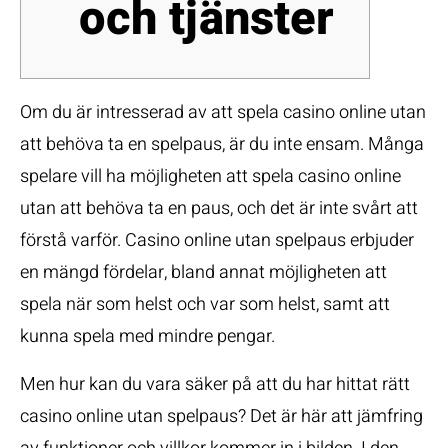
och tjänster
Om du är intresserad av att spela casino online utan
att behöva ta en spelpaus, är du inte ensam. Många
spelare vill ha möjligheten att spela casino online
utan att behöva ta en paus, och det är inte svårt att
förstå varför. Casino online utan spelpaus erbjuder
en mängd fördelar, bland annat möjligheten att
spela när som helst och var som helst, samt att
kunna spela med mindre pengar.
Men hur kan du vara säker på att du har hittat rätt
casino online utan spelpaus? Det är här att jämfring