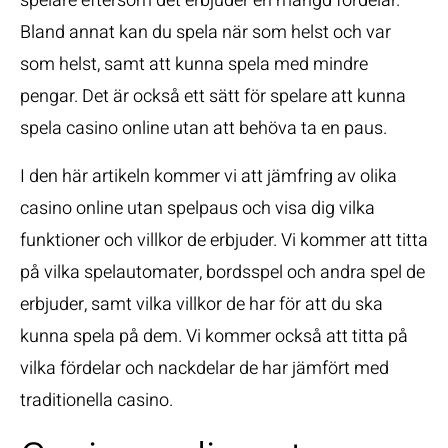
spelare eftersom det erbjuder en mängd fördelar.
Bland annat kan du spela när som helst och var
som helst, samt att kunna spela med mindre
pengar. Det är också ett sätt för spelare att kunna
spela casino online utan att behöva ta en paus.
I den här artikeln kommer vi att jämfring av olika
casino online utan spelpaus och visa dig vilka
funktioner och villkor de erbjuder. Vi kommer att titta
på vilka spelautomater, bordsspel och andra spel de
erbjuder, samt vilka villkor de har för att du ska
kunna spela på dem. Vi kommer också att titta på
vilka fördelar och nackdelar de har jämfört med
traditionella casino.