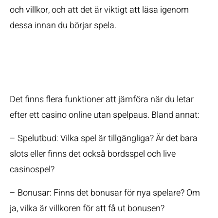
och villkor, och att det är viktigt att läsa igenom
dessa innan du börjar spela.
Funktioner att
jämföra
Det finns flera funktioner att jämföra när du letar
efter ett casino online utan spelpaus. Bland annat:
– Spelutbud: Vilka spel är tillgängliga? Är det bara
slots eller finns det också bordsspel och live
casinospel?
– Bonusar: Finns det bonusar för nya spelare? Om
ja, vilka är villkoren för att få ut bonusen?