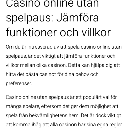
Casino online utan
spelpaus: Jämföra
funktioner och villkor
Om du är intresserad av att spela casino online utan
spelpaus, är det viktigt att jämföra funktioner och
villkor mellan olika casinon. Detta kan hjälpa dig att
hitta det bästa casinot för dina behov och
preferenser.
Casino online utan spelpaus är ett populärt val för
många spelare, eftersom det ger dem möjlighet att
spela från bekvämlighetens hem. Det är dock viktigt
att komma ihåg att alla casinon har sina egna regler