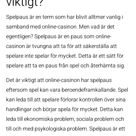
viktigt?
Spelpaus är en term som har blivit alltmer vanlig i
samband med online-casinon. Men vad är det
egentligen? Spelpaus är en paus som online-
casinon är tvungna att ta för att säkerställa att
spelare inte spelar för mycket. Detta är ett sätt för
spelare att ta en paus från spel och återhämta sig.
Det är viktigt att online-casinon har spelpaus
eftersom spel kan vara beroendeframkallande. Spel
kan leda till att spelare förlorar kontrollen över sina
handlingar och börjar spela för mycket. Detta kan
leda till ekonomiska problem, sociala problem och
till och med psykologiska problem. Spelpaus är ett