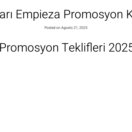
arı Empieza Promosyon K
HOME
Posted on
Agosto 21, 2025
Promosyon Teklifleri 2025