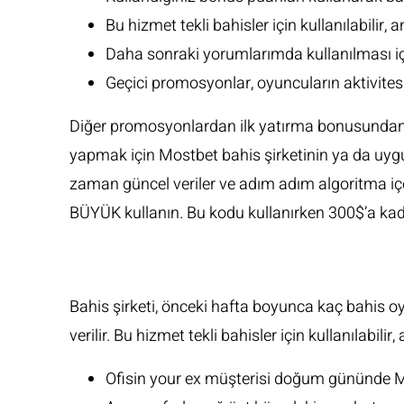
Bu hizmet tekli bahisler için kullanılabilir, 
Daha sonraki yorumlarımda kullanılması iç
Geçici promosyonlar, oyuncuların aktivitesi
Diğer promosyonlardan ilk yatırma bonusundan 
yapmak için Mostbet bahis şirketinin ya da uyg
zaman güncel veriler ve adım adım algoritma iç
BÜYÜK kullanın. Bu kodu kullanırken 300$’a kada
Casino Cashback
Bahis şirketi, önceki hafta boyunca kaç bahis oy
verilir. Bu hizmet tekli bahisler için kullanılabili
Ofisin your ex müşterisi doğum gününde Mo