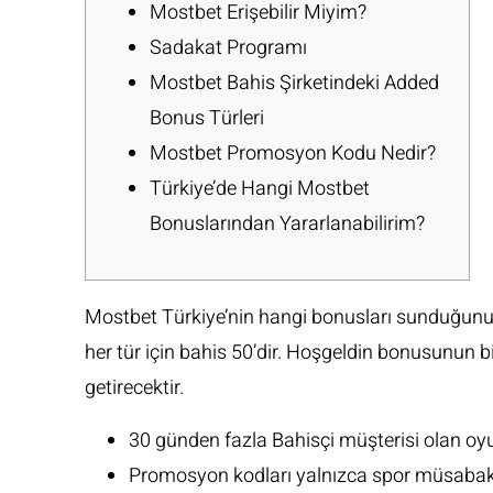
Mostbet Erişebilir Miyim?
Sadakat Programı
Mostbet Bahis Şirketindeki Added
Bonus Türleri
Mostbet Promosyon Kodu Nedir?
Türkiye’de Hangi Mostbet
Bonuslarından Yararlanabilirim?
Mostbet Türkiye’nin hangi bonusları sunduğunu, 
her tür için bahis 50’dir. Hoşgeldin bonusunun bir 
getirecektir.
30 günden fazla Bahisçi müşterisi olan oyun
Promosyon kodları yalnızca spor müsabakalar