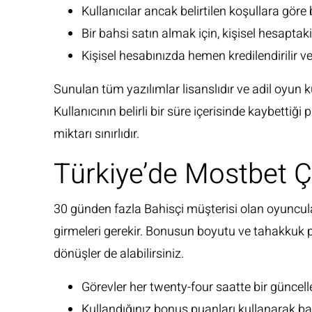
Kullanıcılar ancak belirtilen koşullara gör
Bir bahsi satın almak için, kişisel hesapta
Kişisel hesabınızda hemen kredilendirilir v
Sunulan tüm yazılımlar lisanslıdır ve adil oyun
Kullanıcının belirli bir süre içerisinde kaybett
miktarı sınırlıdır.
Türkiye’de Mostbet 
30 günden fazla Bahisçi müşterisi olan oyuncular
girmeleri gerekir. Bonusun boyutu ve tahakkuk p
dönüşler de alabilirsiniz.
Görevler her twenty-four saatte bir güncell
Kullandığınız bonus puanları kullanarak bahi