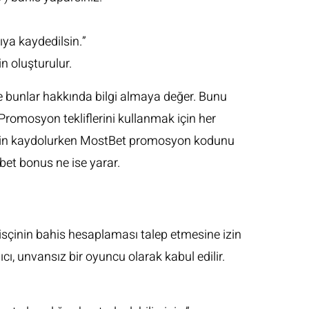
ya kaydedilsin.”
n oluşturulur.
 bunlar hakkında bilgi almaya değer. Bunu
romosyon tekliflerini kullanmak için her
k için kaydolurken MostBet promosyon kodunu
et bonus ne ise yarar
.
hisçinin bahis hesaplaması talep etmesine izin
nıcı, unvansız bir oyuncu olarak kabul edilir.