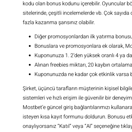
kodu olan bonus kodunu içerebilir. Oyuncular böy
sitelerinde, çeşitli incelemelerde vb. Çok sayıd
fazla kazanma şansınız olabilir.
Diğer promosyonlardan ilk yatırma bonusu
Bonuslara ve promosyonlara ek olarak, Mos
Kuponunuza 1. 2’den yüksek oranlı 4 ya da d
Alınan freebies miktarı, 20 kaybın ortalama 
Kuponunuzda ne kadar çok etkinlik varsa b
Şirket, üçüncü tarafların müşterinin kişisel bil
sistemleri ve hızlı erişim ile güvenilir bir deney
Mostbet’e güncel giriş bağlantılarımızı kullanara
isteyen kısa kayıt formunu doldurun. Bonusu et
onaylıyorsanız “Katıl” veya “Al” seçeneğine tıklay