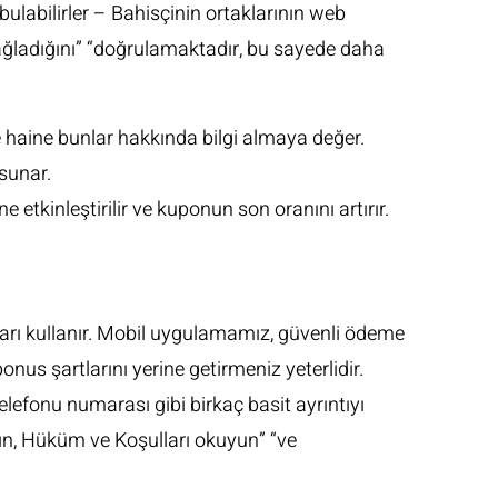
bulabilirler – Bahisçinin ortaklarının web
sağladığını” “doğrulamaktadır, bu sayede daha
haine bunlar hakkında bilgi almaya değer.
sunar.
etkinleştirilir ve kuponun son oranını artırır.
aları kullanır. Mobil uygulamamız, güvenli ödeme
onus şartlarını yerine getirmeniz yeterlidir.
elefonu numarası gibi birkaç basit ayrıntıyı
ın, Hüküm ve Koşulları okuyun” “ve