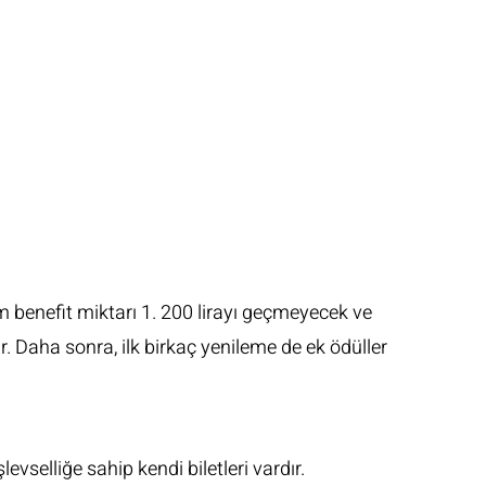
 benefit miktarı 1. 200 lirayı geçmeyecek ve
lır. Daha sonra, ilk birkaç yenileme de ek ödüller
vselliğe sahip kendi biletleri vardır.