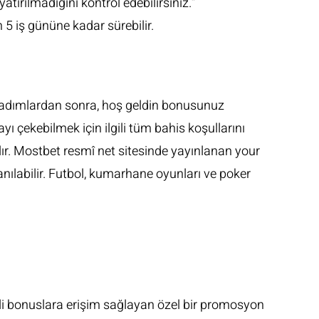
tırılmadığını kontrol edebilirsiniz.”
5 iş gününe kadar sürebilir.
 adımlardan sonra, hoş geldin bonusunuz
ayı çekebilmek için ilgili tüm bahis koşullarını
 alır. Mostbet resmî net sitesinde yayınlanan your
labilir. Futbol, ​​kumarhane oyunları ve poker
i Bir Bonus Var
irli bonuslara erişim sağlayan özel bir promosyon