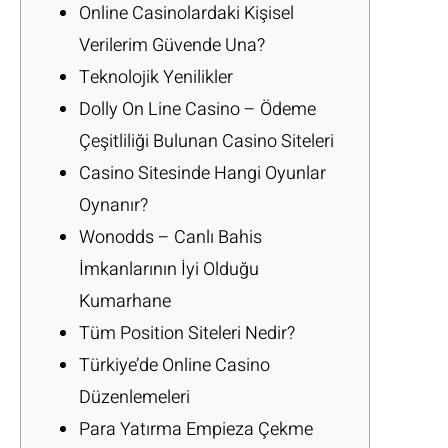
Online Casinolardaki Kişisel
Verilerim Güvende Una?
Teknolojik Yenilikler
Dolly On Line Casino – Ödeme
Çeşitliliği Bulunan Casino Siteleri
Casino Sitesinde Hangi Oyunlar
Oynanır?
Wonodds – Canlı Bahis
İmkanlarının İyi Olduğu
Kumarhane
Tüm Position Siteleri Nedir?
Türkiye’de Online Casino
Düzenlemeleri
Para Yatırma Empieza Çekme