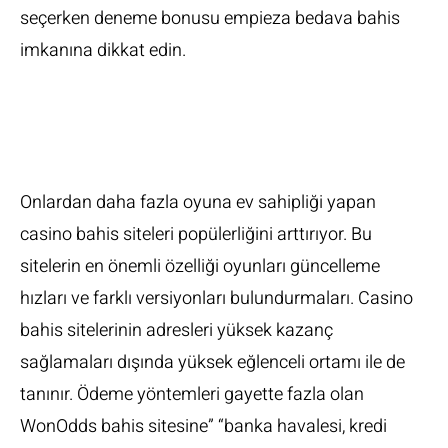
seçerken deneme bonusu empieza bedava bahis
imkanına dikkat edin.
Setrabet Bahis
Sitesi
Onlardan daha fazla oyuna ev sahipliği yapan
casino bahis siteleri popülerliğini arttırıyor. Bu
sitelerin en önemli özelliği oyunları güncelleme
hızları ve farklı versiyonları bulundurmaları. Casino
bahis sitelerinin adresleri yüksek kazanç
sağlamaları dışında yüksek eğlenceli ortamı ile de
tanınır. Ödeme yöntemleri gayette fazla olan
WonOdds bahis sitesine” “banka havalesi, kredi