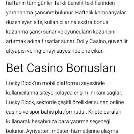
haftanın tüm günleri farklı benefit tekliflerinden
yararlanma şansınız bulunur. Haftalık kampanyalar
düzenleyen site, kullanıcılarına ekstra bonus
kazanma şansı sunar ve oyuncuların kazancını
artırmak adına fırsatlar sunar. Dolly Casino, güvenilir
altyapısı ve rng onayı sayesinde öne çıkar.
Bet Casino Bonusları
Lucky Block’un mobil platformu sayesinde
kullanıcılarına siteye kolayca erişim imkanı sağlar.
Lucky Block, sektörde çeşitli özellikler sunan online
casino ve spor bahis platformudur. Kripto paraları
kullanarak hesabınıza para yatırma seçeneği
bulunur. Ayriyetten, müşteri hizmetlerine ulaşma