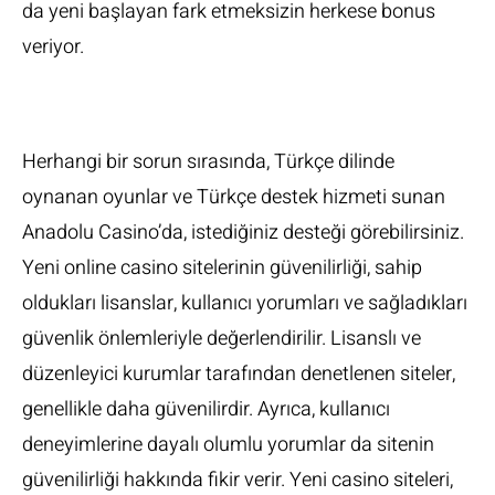
da yeni başlayan fark etmeksizin herkese bonus
veriyor.
Casino Nedir?
Herhangi bir sorun sırasında, Türkçe dilinde
oynanan oyunlar ve Türkçe destek hizmeti sunan
Anadolu Casino’da, istediğiniz desteği görebilirsiniz.
Yeni online casino sitelerinin güvenilirliği, sahip
oldukları lisanslar, kullanıcı yorumları ve sağladıkları
güvenlik önlemleriyle değerlendirilir. Lisanslı ve
düzenleyici kurumlar tarafından denetlenen siteler,
genellikle daha güvenilirdir. Ayrıca, kullanıcı
deneyimlerine dayalı olumlu yorumlar da sitenin
güvenilirliği hakkında fikir verir. Yeni casino siteleri,