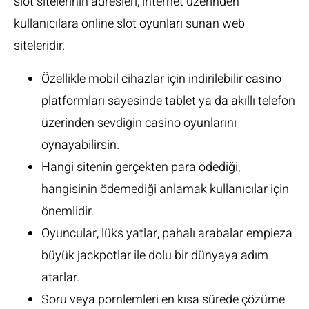
slot sitelerinin adresleri, internet üzerinden
kullanıcılara online slot oyunları sunan web
siteleridir.
Özellikle mobil cihazlar için indirilebilir casino
platformları sayesinde tablet ya da akıllı telefon
üzerinden sevdiğin casino oyunlarını
oynayabilirsin.
Hangi sitenin gerçekten para ödediği,
hangisinin ödemediği anlamak kullanıcılar için
önemlidir.
Oyuncular, lüks yatlar, pahalı arabalar empieza
büyük jackpotlar ile dolu bir dünyaya adım
atarlar.
Soru veya pornlemleri en kısa sürede çözüme