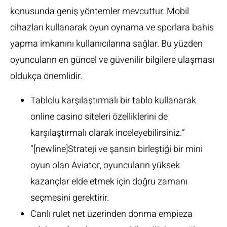
konusunda geniş yöntemler mevcuttur. Mobil
cihazları kullanarak oyun oynama ve sporlara bahis
yapma imkanını kullanıcılarına sağlar. Bu yüzden
oyuncuların en güncel ve güvenilir bilgilere ulaşması
oldukça önemlidir.
Tablolu karşılaştırmalı bir tablo kullanarak
online casino siteleri özelliklerini de
karşılaştırmalı olarak inceleyebilirsiniz.”
“[newline]Strateji ve şansın birleştiği bir mini
oyun olan Aviator, oyuncuların yüksek
kazançlar elde etmek için doğru zamanı
seçmesini gerektirir.
Canlı rulet net üzerinden donma empieza