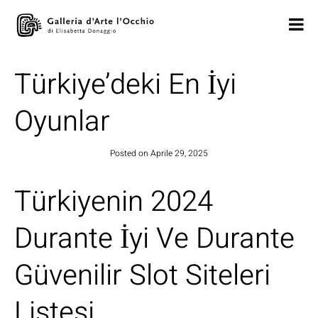
Türkiye’deki En İyi
Oyunlar
Posted on
Aprile 29, 2025
Türkiyenin 2024
Durante İyi Ve Durante
Güvenilir Slot Siteleri
Listesi