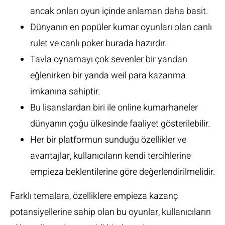
ancak onları oyun içinde anlaman daha basit.
Dünyanın en popüler kumar oyunları olan canlı
rulet ve canlı poker burada hazırdır.
Tavla oynamayı çok sevenler bir yandan
eğlenirken bir yanda weil para kazanma
imkanına sahiptir.
Bu lisanslardan biri ile online kumarhaneler
dünyanın çoğu ülkesinde faaliyet gösterilebilir.
Her bir platformun sunduğu özellikler ve
avantajlar, kullanıcıların kendi tercihlerine
empieza beklentilerine göre değerlendirilmelidir.
Farklı temalara, özelliklere empieza kazanç
potansiyellerine sahip olan bu oyunlar, kullanıcıların