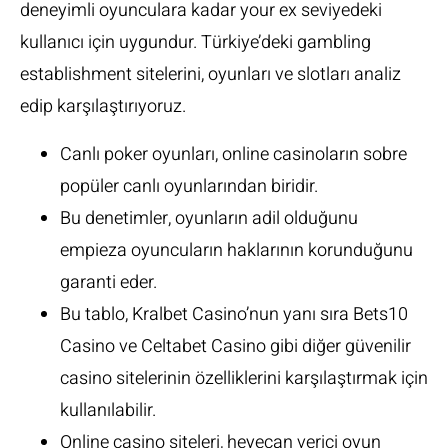
deneyimli oyunculara kadar your ex seviyedeki
kullanıcı için uygundur. Türkiye’deki gambling
establishment sitelerini, oyunları ve slotları analiz
edip karşılaştırıyoruz.
Canlı poker oyunları, online casinoların sobre
popüler canlı oyunlarından biridir.
Bu denetimler, oyunların adil olduğunu
empieza oyuncuların haklarının korunduğunu
garanti eder.
Bu tablo, Kralbet Casino’nun yanı sıra Bets10
Casino ve Celtabet Casino gibi diğer güvenilir
casino sitelerinin özelliklerini karşılaştırmak için
kullanılabilir.
Online casino siteleri, heyecan verici oyun