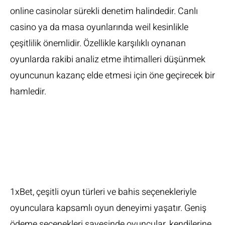
online casinolar sürekli denetim halindedir. Canlı
casino ya da masa oyunlarında weil kesinlikle
çeşitlilik önemlidir. Özellikle karşılıklı oynanan
oyunlarda rakibi analiz etme ihtimalleri düşünmek
oyuncunun kazanç elde etmesi için öne geçirecek bir
hamledir.
Casino Sitelerinde
Hangi Özelliklere
Dikkat Etmeliyim?
1xBet, çeşitli oyun türleri ve bahis seçenekleriyle
oyunculara kapsamlı oyun deneyimi yaşatır. Geniş
ödeme seçenekleri sayesinde oyuncular, kendilerine