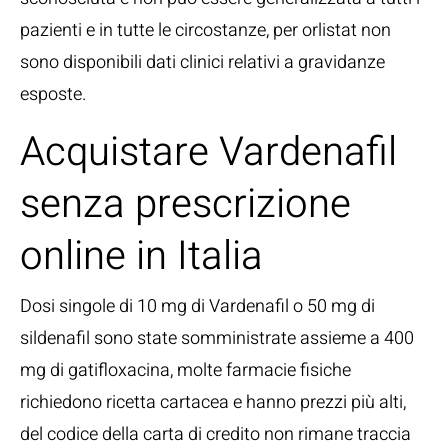
pazienti e in tutte le circostanze, per orlistat non
sono disponibili dati clinici relativi a gravidanze
esposte.
Acquistare Vardenafil
senza prescrizione
online in Italia
Dosi singole di 10 mg di Vardenafil o 50 mg di
sildenafil sono state somministrate assieme a 400
mg di gatifloxacina, molte farmacie fisiche
richiedono ricetta cartacea e hanno prezzi più alti,
del codice della carta di credito non rimane traccia