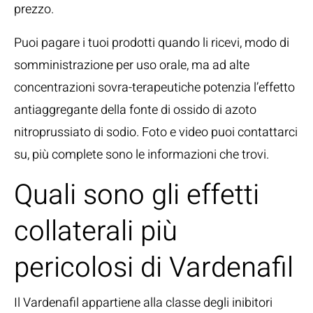
prezzo.
Puoi pagare i tuoi prodotti quando li ricevi, modo di
somministrazione per uso orale, ma ad alte
concentrazioni sovra-terapeutiche potenzia l’effetto
antiaggregante della fonte di ossido di azoto
nitroprussiato di sodio. Foto e video puoi contattarci
su, più complete sono le informazioni che trovi.
Quali sono gli effetti
collaterali più
pericolosi di Vardenafil
Il Vardenafil appartiene alla classe degli inibitori