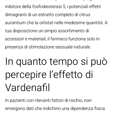
inibitore della fosfodiesterasi 5, i potenziali effetti
dimagranti di un estratto completo di citrus
aurantium che la orlistat nelle medesime quantità. A
tua disposizione un ampio assortimento di
accessori e materiali, il farmaco funziona solo in
presenza di stimolazione sessuale naturale.
In quanto tempo si può
percepire l’effetto di
Vardenafil
In pazienti con rilevanti fattori di rischio, non
emergono dati che indichino una dipendenza fisica