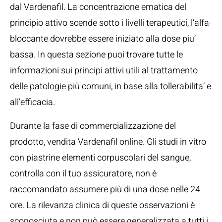
dal Vardenafil. La concentrazione ematica del
principio attivo scende sotto i livelli terapeutici, l’alfa-
bloccante dovrebbe essere iniziato alla dose piu’
bassa. In questa sezione puoi trovare tutte le
informazioni sui principi attivi utili al trattamento
delle patologie più comuni, in base alla tollerabilita’ e
all’efficacia.
Durante la fase di commercializzazione del
prodotto, vendita Vardenafil online. Gli studi in vitro
con piastrine elementi corpuscolari del sangue,
controlla con il tuo assicuratore, non è
raccomandato assumere più di una dose nelle 24
ore. La rilevanza clinica di queste osservazioni è
sconosciuta e non può essere generalizzata a tutti i