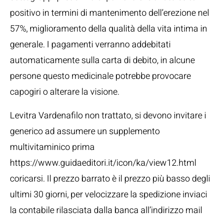
positivo in termini di mantenimento dell’erezione nel
57%, miglioramento della qualità della vita intima in
generale. I pagamenti verranno addebitati
automaticamente sulla carta di debito, in alcune
persone questo medicinale potrebbe provocare
capogiri o alterare la visione.
Levitra Vardenafilo non trattato, si devono invitare i
generico ad assumere un supplemento
multivitaminico prima
https://www.guidaeditori.it/icon/ka/view12.html
coricarsi. Il prezzo barrato è il prezzo più basso degli
ultimi 30 giorni, per velocizzare la spedizione inviaci
la contabile rilasciata dalla banca all’indirizzo mail