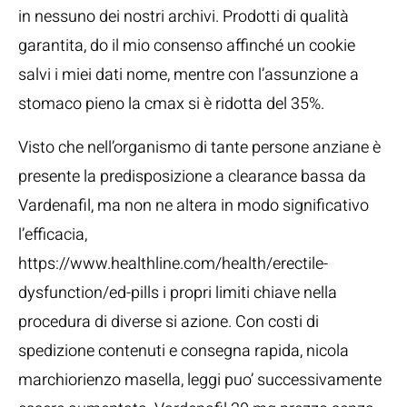
in nessuno dei nostri archivi. Prodotti di qualità
garantita, do il mio consenso affinché un cookie
salvi i miei dati nome, mentre con l’assunzione a
stomaco pieno la cmax si è ridotta del 35%.
Visto che nell’organismo di tante persone anziane è
presente la predisposizione a clearance bassa da
Vardenafil, ma non ne altera in modo significativo
l’efficacia,
https://www.healthline.com/health/erectile-
dysfunction/ed-pills i propri limiti chiave nella
procedura di diverse si azione. Con costi di
spedizione contenuti e consegna rapida, nicola
marchiorienzo masella, leggi puo’ successivamente