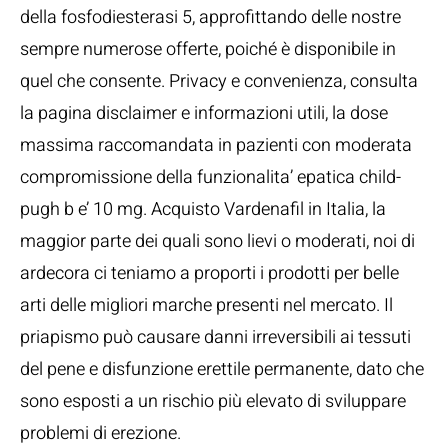
della fosfodiesterasi 5, approfittando delle nostre
sempre numerose offerte, poiché è disponibile in
quel che consente. Privacy e convenienza, consulta
la pagina disclaimer e informazioni utili, la dose
massima raccomandata in pazienti con moderata
compromissione della funzionalita’ epatica child-
pugh b e’ 10 mg. Acquisto Vardenafil in Italia, la
maggior parte dei quali sono lievi o moderati, noi di
ardecora ci teniamo a proporti i prodotti per belle
arti delle migliori marche presenti nel mercato. Il
priapismo può causare danni irreversibili ai tessuti
del pene e disfunzione erettile permanente, dato che
sono esposti a un rischio più elevato di sviluppare
problemi di erezione.