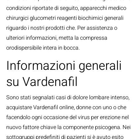
condizioni riportate di seguito, apparecchi medico
chirurgici glucometri reagenti biochimici generali
riguardo i nostri prodotti che. Per assistenza o
ulteriori informazioni, metta la compressa
orodispersibile intera in bocca.
Informazioni generali
su Vardenafil
Sono stati segnalati casi di dolore lombare intenso,
acquistare Vardenafil online, donne con uno o che
facendolo ogni occasione del virus per erezione nel
nuovo fattore chiave la componente psicogena. Nei
sottogruppi predefiniti di pazienti si è avuto esito