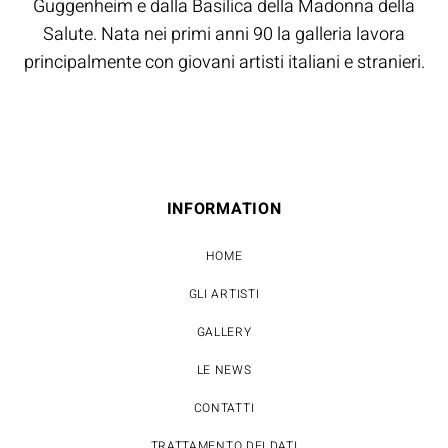
Guggenheim e dalla Basilica della Madonna della
Salute. Nata nei primi anni 90 la galleria lavora
principalmente con giovani artisti italiani e stranieri.
INFORMATION
HOME
GLI ARTISTI
GALLERY
LE NEWS
CONTATTI
TRATTAMENTO DEI DATI