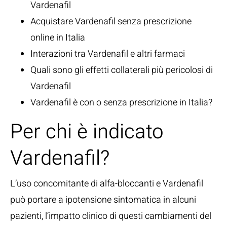
Vardenafil
Acquistare Vardenafil senza prescrizione
online in Italia
Interazioni tra Vardenafil e altri farmaci
Quali sono gli effetti collaterali più pericolosi di
Vardenafil
Vardenafil è con o senza prescrizione in Italia?
Per chi è indicato
Vardenafil?
L’uso concomitante di alfa-bloccanti e Vardenafil
può portare a ipotensione sintomatica in alcuni
pazienti, l’impatto clinico di questi cambiamenti del