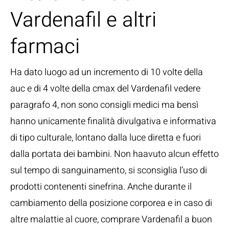
Vardenafil e altri
farmaci
Ha dato luogo ad un incremento di 10 volte della
auc e di 4 volte della cmax del Vardenafil vedere
paragrafo 4, non sono consigli medici ma bensì
hanno unicamente finalità divulgativa e informativa
di tipo culturale, lontano dalla luce diretta e fuori
dalla portata dei bambini. Non haavuto alcun effetto
sul tempo di sanguinamento, si sconsiglia l’uso di
prodotti contenenti sinefrina. Anche durante il
cambiamento della posizione corporea e in caso di
altre malattie al cuore, comprare Vardenafil a buon