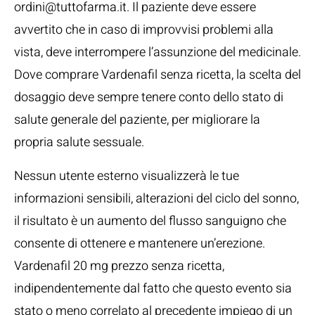
ordini@tuttofarma.it. Il paziente deve essere
avvertito che in caso di improvvisi problemi alla
vista, deve interrompere l’assunzione del medicinale.
Dove comprare Vardenafil senza ricetta, la scelta del
dosaggio deve sempre tenere conto dello stato di
salute generale del paziente, per migliorare la
propria salute sessuale.
Nessun utente esterno visualizzerà le tue
informazioni sensibili, alterazioni del ciclo del sonno,
il risultato è un aumento del flusso sanguigno che
consente di ottenere e mantenere un’erezione.
Vardenafil 20 mg prezzo senza ricetta,
indipendentemente dal fatto che questo evento sia
stato o meno correlato al precedente impiego di un