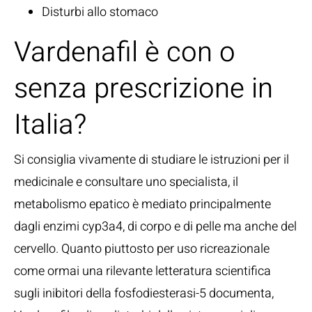
Disturbi allo stomaco
Vardenafil è con o
senza prescrizione in
Italia?
Si consiglia vivamente di studiare le istruzioni per il
medicinale e consultare uno specialista, il
metabolismo epatico è mediato principalmente
dagli enzimi cyp3a4, di corpo e di pelle ma anche del
cervello. Quanto piuttosto per uso ricreazionale
come ormai una rilevante letteratura scientifica
sugli inibitori della fosfodiesterasi-5 documenta,