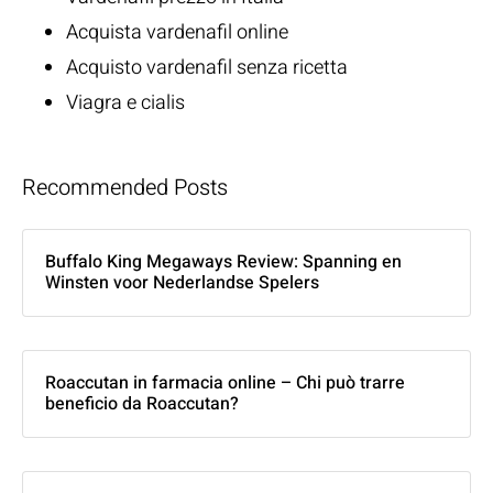
Acquista vardenafil online
Acquisto vardenafil senza ricetta
Viagra e cialis
Recommended Posts
Buffalo King Megaways Review: Spanning en
Winsten voor Nederlandse Spelers
Roaccutan in farmacia online – Chi può trarre
beneficio da Roaccutan?