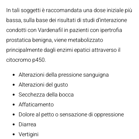
In tali soggetti è raccomandata una dose iniziale più
bassa, sulla base dei risultati di studi d’interazione
condotti con Vardenafil in pazienti con ipertrofia
prostatica benigna, viene metabolizzato
principalmente dagli enzimi epatici attraverso il
citocromo p450.
Alterazioni della pressione sanguigna
Alterazioni del gusto
Secchezza della bocca
Affaticamento
Dolore al petto o sensazione di oppressione
Diarrea
Vertigini