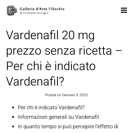
Vardenafil 20 mg
prezzo senza ricetta –
Per chi è indicato
Vardenafil?
Posted on
Gennaio 9, 2025
Per chi è indicato Vardenafil?
Informazioni generali su Vardenafil
In quanto tempo si può percepire l’effetto di