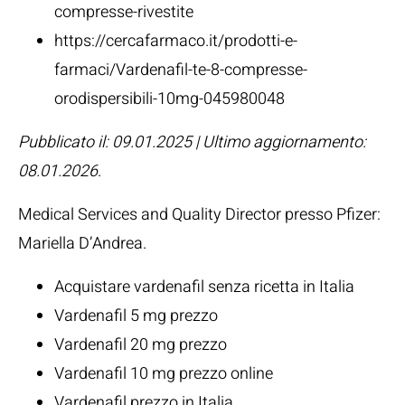
compresse-rivestite
https://cercafarmaco.it/prodotti-e-
farmaci/Vardenafil-te-8-compresse-
orodispersibili-10mg-045980048
Pubblicato il: 09.01.2025 | Ultimo aggiornamento:
08.01.2026
.
Medical Services and Quality Director presso Pfizer:
Mariella D’Andrea
.
Acquistare vardenafil senza ricetta in Italia
Vardenafil 5 mg prezzo
Vardenafil 20 mg prezzo
Vardenafil 10 mg prezzo online
Vardenafil prezzo in Italia