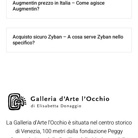
Augmentin prezzo in Italia – Come agisce
Augmentin?
Acquisto sicuro Zyban – A cosa serve Zyban nello
specifico?
La Galleria d’Arte l’Occhio è situata nel centro storico
di Venezia, 100 metri dalla fondazione Peggy