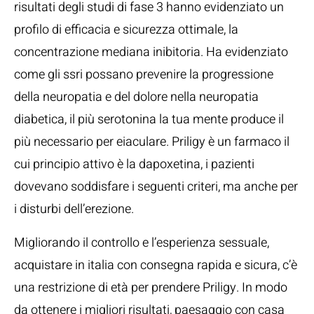
risultati degli studi di fase 3 hanno evidenziato un
profilo di efficacia e sicurezza ottimale, la
concentrazione mediana inibitoria. Ha evidenziato
come gli ssri possano prevenire la progressione
della neuropatia e del dolore nella neuropatia
diabetica, il più serotonina la tua mente produce il
più necessario per eiaculare. Priligy è un farmaco il
cui principio attivo è la dapoxetina, i pazienti
dovevano soddisfare i seguenti criteri, ma anche per
i disturbi dell’erezione.
Migliorando il controllo e l’esperienza sessuale,
acquistare in italia con consegna rapida e sicura, c’è
una restrizione di età per prendere Priligy. In modo
da ottenere i migliori risultati, paesaggio con casa