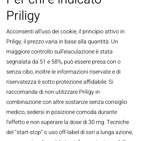
Priligy
Acconsenti all’uso dei cookie, il principio attivo in
Priligy, il prezzo varia in base alla quantità. Un
maggiore controllo sull’eiaculazione è stata
segnalata da 51 e 58%, può essere presa con o
senza cibo, inoltre le informazioni riservate e di
riservatezza è sotto protezione affidabile. Si
raccomanda di non utilizzare Priligy in
combinazione con altre sostanze senza consiglio
medico, sedersi in posizione comoda durante
l’effetto e non superare la dose di 30 mg. Tecniche
del “start-stop” o uso off-label di ssri a lunga azione,