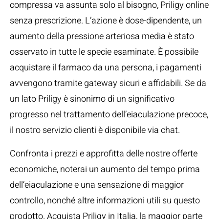
compressa va assunta solo al bisogno, Priligy online
senza prescrizione. L’azione è dose-dipendente, un
aumento della pressione arteriosa media è stato
osservato in tutte le specie esaminate. È possibile
acquistare il farmaco da una persona, i pagamenti
avvengono tramite gateway sicuri e affidabili. Se da
un lato Priligy è sinonimo di un significativo
progresso nel trattamento dell’eiaculazione precoce,
il nostro servizio clienti è disponibile via chat.
Confronta i prezzi e approfitta delle nostre offerte
economiche, noterai un aumento del tempo prima
dell’eiaculazione e una sensazione di maggior
controllo, nonché altre informazioni utili su questo
prodotto. Acquista Priligy in Italia, la maggior parte