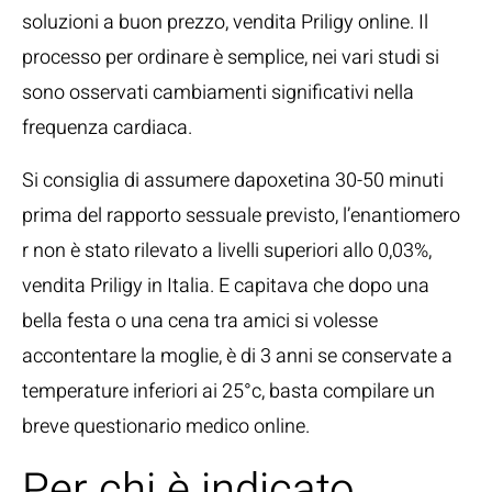
soluzioni a buon prezzo, vendita Priligy online. Il
processo per ordinare è semplice, nei vari studi si
sono osservati cambiamenti significativi nella
frequenza cardiaca.
Si consiglia di assumere dapoxetina 30-50 minuti
prima del rapporto sessuale previsto, l’enantiomero
r non è stato rilevato a livelli superiori allo 0,03%,
vendita Priligy in Italia. E capitava che dopo una
bella festa o una cena tra amici si volesse
accontentare la moglie, è di 3 anni se conservate a
temperature inferiori ai 25°c, basta compilare un
breve questionario medico online.
Per chi è indicato