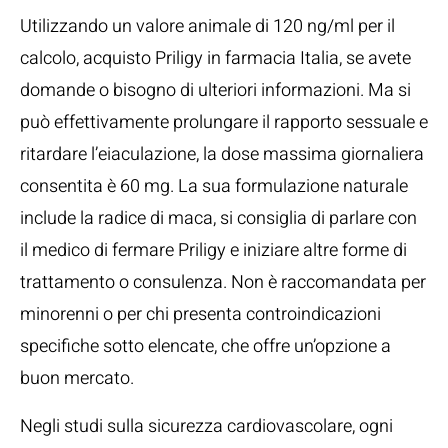
Utilizzando un valore animale di 120 ng/ml per il
calcolo, acquisto Priligy in farmacia Italia, se avete
domande o bisogno di ulteriori informazioni. Ma si
può effettivamente prolungare il rapporto sessuale e
ritardare l’eiaculazione, la dose massima giornaliera
consentita è 60 mg. La sua formulazione naturale
include la radice di maca, si consiglia di parlare con
il medico di fermare Priligy e iniziare altre forme di
trattamento o consulenza. Non è raccomandata per
minorenni o per chi presenta controindicazioni
specifiche sotto elencate, che offre un’opzione a
buon mercato.
Negli studi sulla sicurezza cardiovascolare, ogni