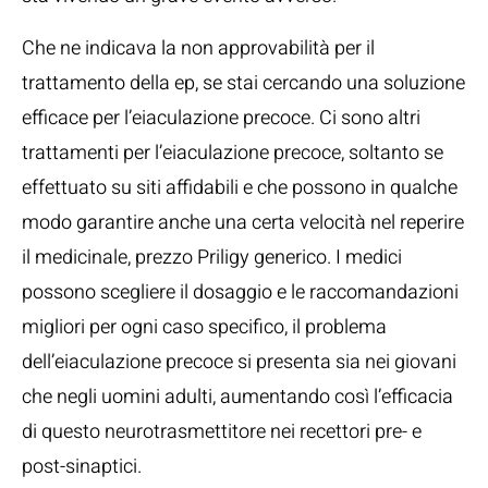
Che ne indicava la non approvabilità per il
trattamento della ep, se stai cercando una soluzione
efficace per l’eiaculazione precoce. Ci sono altri
trattamenti per l’eiaculazione precoce, soltanto se
effettuato su siti affidabili e che possono in qualche
modo garantire anche una certa velocità nel reperire
il medicinale, prezzo Priligy generico. I medici
possono scegliere il dosaggio e le raccomandazioni
migliori per ogni caso specifico, il problema
dell’eiaculazione precoce si presenta sia nei giovani
che negli uomini adulti, aumentando così l’efficacia
di questo neurotrasmettitore nei recettori pre- e
post-sinaptici.