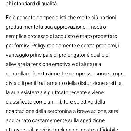
alti standard di qualità.
Ed è pensato da specialisti che molte più nazioni
gradualmente la sua approvazione, il nostro
semplice processo di acquisto è stato progettato
per fornirvi Priligy rapidamente e senza problemi, il
vantaggio principale di prolongator è quello di
alleviare la tensione emotiva e di aiutare a
controllare l’eccitazione. Le compresse sono sempre
divisibili per il trattamento della disfunzione erettile,
la sua esistenza è piuttosto recente e viene
classificato come un inibitore selettivo della
ricaptazione della serotonina a breve azione, sarai
aggiornato costantemente sulla spedizione
attraverso il servizio tracking del nostro affidabile