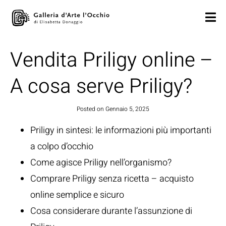
Vendita Priligy online –
A cosa serve Priligy?
Posted on
Gennaio 5, 2025
Priligy in sintesi: le informazioni più importanti
a colpo d’occhio
Come agisce Priligy nell’organismo?
Comprare Priligy senza ricetta – acquisto
online semplice e sicuro
Cosa considerare durante l’assunzione di