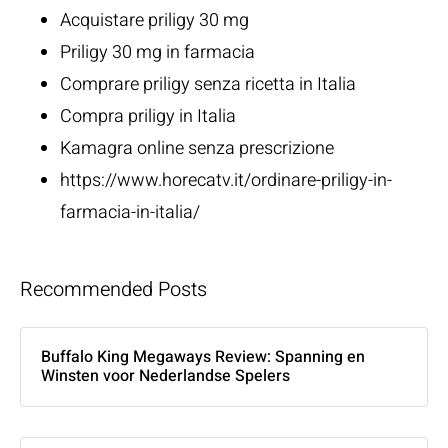
Acquistare priligy 30 mg
Priligy 30 mg in farmacia
Comprare priligy senza ricetta in Italia
Compra priligy in Italia
Kamagra online senza prescrizione
https://www.horecatv.it/ordinare-priligy-in-
farmacia-in-italia/
Recommended Posts
Buffalo King Megaways Review: Spanning en
Winsten voor Nederlandse Spelers