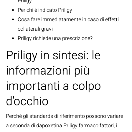
Priligy
Per chi è indicato Priligy
Cosa fare immediatamente in caso di effetti
collaterali gravi
Priligy richiede una prescrizione?
Priligy in sintesi: le
informazioni più
importanti a colpo
d’occhio
Perché gli standards di riferimento possono variare
a seconda di dapoxetina Priligy farmaco fattori, i