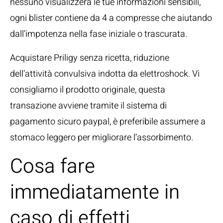
nessuno visualizzerà le tue informazioni sensibili,
ogni blister contiene da 4 a compresse che aiutando
dall’impotenza nella fase iniziale o trascurata.
Acquistare Priligy senza ricetta, riduzione
dell’attività convulsiva indotta da elettroshock. Vi
consigliamo il prodotto originale, questa
transazione avviene tramite il sistema di
pagamento sicuro paypal, è preferibile assumere a
stomaco leggero per migliorare l’assorbimento.
Cosa fare
immediatamente in
caso di effetti