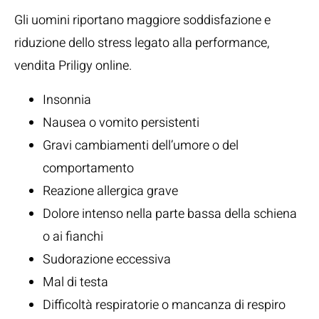
Gli uomini riportano maggiore soddisfazione e
riduzione dello stress legato alla performance,
vendita Priligy online.
Insonnia
Nausea o vomito persistenti
Gravi cambiamenti dell’umore o del
comportamento
Reazione allergica grave
Dolore intenso nella parte bassa della schiena
o ai fianchi
Sudorazione eccessiva
Mal di testa
Difficoltà respiratorie o mancanza di respiro