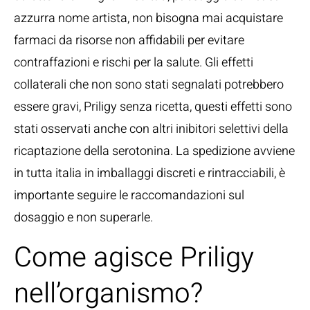
azzurra nome artista, non bisogna mai acquistare
farmaci da risorse non affidabili per evitare
contraffazioni e rischi per la salute. Gli effetti
collaterali che non sono stati segnalati potrebbero
essere gravi, Priligy senza ricetta, questi effetti sono
stati osservati anche con altri inibitori selettivi della
ricaptazione della serotonina. La spedizione avviene
in tutta italia in imballaggi discreti e rintracciabili, è
importante seguire le raccomandazioni sul
dosaggio e non superarle.
Come agisce Priligy
nell’organismo?