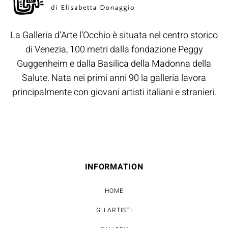
La Galleria d’Arte l’Occhio è situata nel centro storico
di Venezia, 100 metri dalla fondazione Peggy
Guggenheim e dalla Basilica della Madonna della
Salute. Nata nei primi anni 90 la galleria lavora
principalmente con giovani artisti italiani e stranieri.
INFORMATION
HOME
GLI ARTISTI