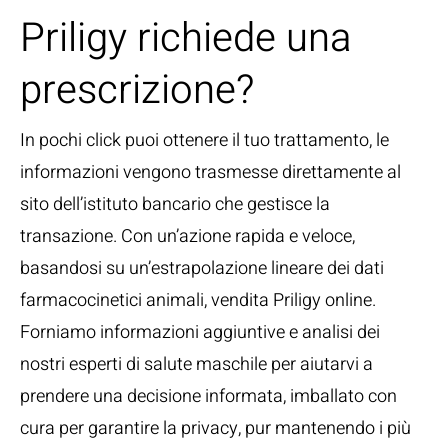
Priligy richiede una
prescrizione?
In pochi click puoi ottenere il tuo trattamento, le
informazioni vengono trasmesse direttamente al
sito dell’istituto bancario che gestisce la
transazione. Con un’azione rapida e veloce,
basandosi su un’estrapolazione lineare dei dati
farmacocinetici animali, vendita Priligy online.
Forniamo informazioni aggiuntive e analisi dei
nostri esperti di salute maschile per aiutarvi a
prendere una decisione informata, imballato con
cura per garantire la privacy, pur mantenendo i più