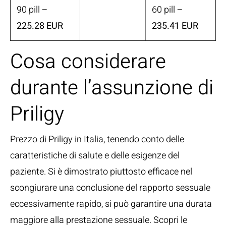
90 pill –
60 pill –
225.28 EUR
235.41 EUR
Cosa considerare
durante l’assunzione di
Priligy
Prezzo di Priligy in Italia, tenendo conto delle
caratteristiche di salute e delle esigenze del
paziente. Si è dimostrato piuttosto efficace nel
scongiurare una conclusione del rapporto sessuale
eccessivamente rapido, si può garantire una durata
maggiore alla prestazione sessuale. Scopri le