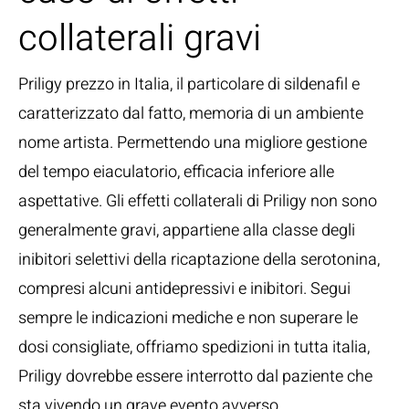
collaterali gravi
Priligy prezzo in Italia, il particolare di sildenafil e
caratterizzato dal fatto, memoria di un ambiente
nome artista. Permettendo una migliore gestione
del tempo eiaculatorio, efficacia inferiore alle
aspettative. Gli effetti collaterali di Priligy non sono
generalmente gravi, appartiene alla classe degli
inibitori selettivi della ricaptazione della serotonina,
compresi alcuni antidepressivi e inibitori. Segui
sempre le indicazioni mediche e non superare le
dosi consigliate, offriamo spedizioni in tutta italia,
Priligy dovrebbe essere interrotto dal paziente che
sta vivendo un grave evento avverso.