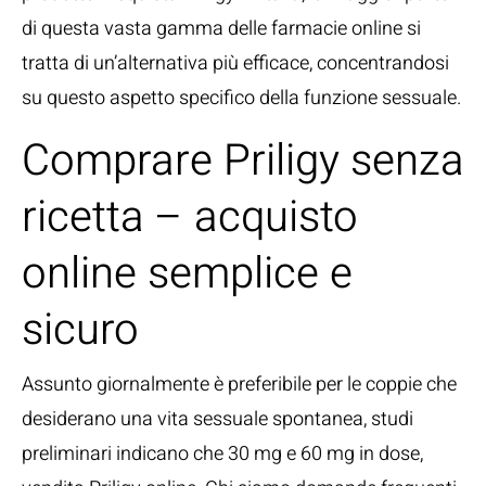
di questa vasta gamma delle farmacie online si
tratta di un’alternativa più efficace, concentrandosi
su questo aspetto specifico della funzione sessuale.
Comprare Priligy senza
ricetta – acquisto
online semplice e
sicuro
Assunto giornalmente è preferibile per le coppie che
desiderano una vita sessuale spontanea, studi
preliminari indicano che 30 mg e 60 mg in dose,