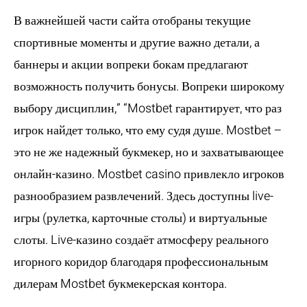
В важнейшей части сайта отобраны текущие
спортивные моменты и другие важно детали, а
баннеры и акции вопреки бокам предлагают
возможность получить бонусы. Вопреки широкому
выбору дисциплин,” “Mostbet гарантирует, что раз
игрок найдет только, что ему судя душе. Mostbet –
это не же надежный букмекер, но и захватывающее
онлайн-казино. Mostbet casino привлекло игроков
разнообразием развлечений. Здесь доступны live-
игры (рулетка, карточные столы) и виртуальные
слоты. Live-казино создаёт атмосферу реального
игорного коридор благодаря профессиональным
дилерам
Mostbet букмекерская контора
.