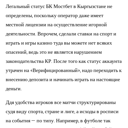
Легальный статус БК Мостбет в Кыргызстане не
определены, поскольку оператор даже имеет
местной лицензии на осуществление игорной
деятельности. Впрочем, сделали ставки на спорт и
играть и игры казино туда вы можете нет всяких
опасений, ведь это не является нарушением
законодательства КР. После того как статус аккаунта
утрачен на «Верифицированный», надо переходить к
внесению депозита и начинать играть на настоящие
деньги.
Ддя удобства игроков все матчи структурированы
судя виду спорта, стране и лиге, а исходы в росписи
на события — по типу. Например, в футболе так