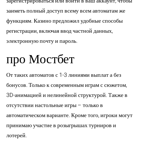
зарегистрироваться или войти в ваш аккаунт, чтобы
заиметь полный доступ всему всем автоматам же
функциям. Казино предложил удобные способы
регистрации, включая ввод частной данных,
электронную почту и пароль.
про Мостбет
От таких автоматов с 1-3 линиями выплат а без
бонусов. Только к современным играм с сюжетом,
3D-анимацией и нелинейной структурой. Также в
отсутствии настольные игры – только в
автоматическом варианте. Кроме того, игроки могут
принимаю участие в розыгрышах турниров и
лотерей.