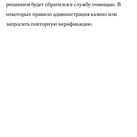
решением будет обратился в службу помощью. В
некоторых правило администрация казино или
запросить повторную верификацию.
Ставки На
Premier League
2025/26 а Mostbet
— Рынки,
Прогнозы И
последней
Коэффициенты