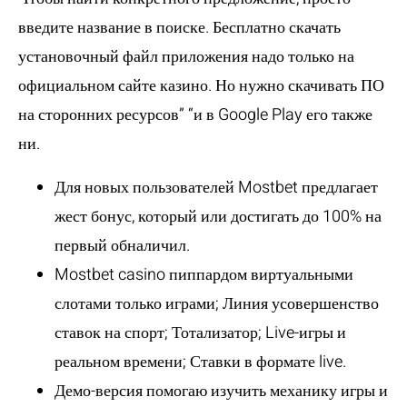
введите название в поиске. Бесплатно скачать
установочный файл приложения надо только на
официальном сайте казино. Но нужно скачивать ПО
на сторонних ресурсов” “и в Google Play его также
ни.
Для новых пользователей Mostbet предлагает
жест бонус, который или достигать до 100% на
первый обналичил.
Mostbet casino пиппардом виртуальными
слотами только играми; Линия усовершенство
ставок на спорт; Тотализатор; Live-игры и
реальном времени; Ставки в формате live.
Демо-версия помогаю изучить механику игры и