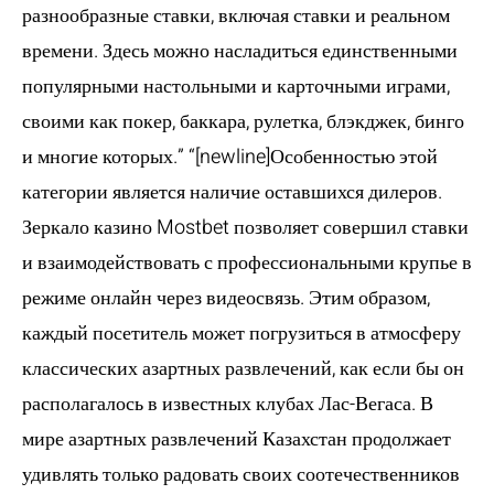
разнообразные ставки, включая ставки и реальном
времени. Здесь можно насладиться единственными
популярными настольными и карточными играми,
своими как покер, баккара, рулетка, блэкджек, бинго
и многие которых.” “[newline]Особенностью этой
категории является наличие оставшихся дилеров.
Зеркало казино Mostbet позволяет совершил ставки
и взаимодействовать с профессиональными крупье в
режиме онлайн через видеосвязь. Этим образом,
каждый посетитель может погрузиться в атмосферу
классических азартных развлечений, как если бы он
располагалось в известных клубах Лас-Вегаса. В
мире азартных развлечений Казахстан продолжает
удивлять только радовать своих соотечественников