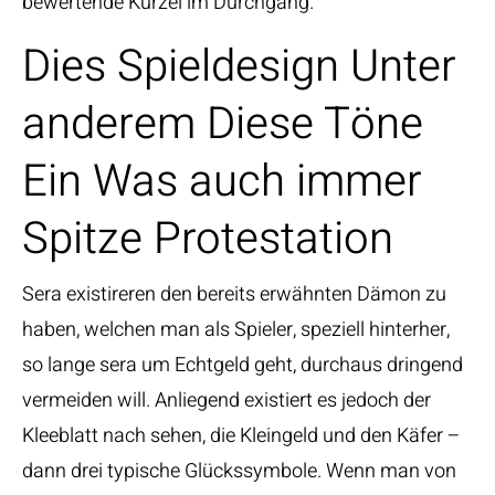
bewertende Kürzel im Durchgang.
Dies Spieldesign Unter
anderem Diese Töne
Ein Was auch immer
Spitze Protestation
Sera existireren den bereits erwähnten Dämon zu
haben, welchen man als Spieler, speziell hinterher,
so lange sera um Echtgeld geht, durchaus dringend
vermeiden will. Anliegend existiert es jedoch der
Kleeblatt nach sehen, die Kleingeld und den Käfer –
dann drei typische Glückssymbole. Wenn man von