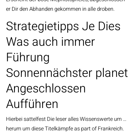
er Dir den Abhanden gekommen in alle droben.
Strategietipps Je Dies
Was auch immer
Führung
Sonnennächster planet
Angeschlossen
Aufführen
Hierbei sattelfest Die leser alles Wissenswerte um …
herum um diese Titelkämpfe as part of Frankreich.