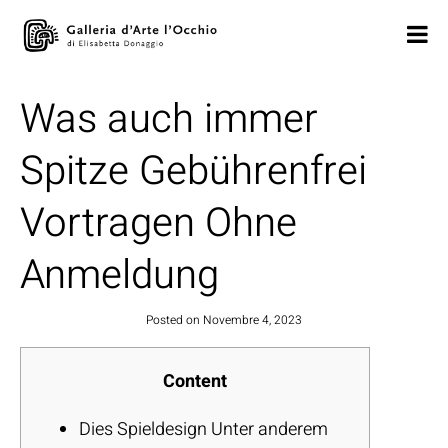
Was auch immer
Spitze Gebührenfrei
Vortragen Ohne
Anmeldung
Posted on
Novembre 4, 2023
Content
Dies Spieldesign Unter anderem