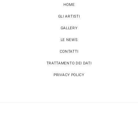
HOME
GLI ARTISTI
GALLERY
LE NEWS
CONTATTI
TRATTAMENTO DEI DATI
PRIVACY POLICY