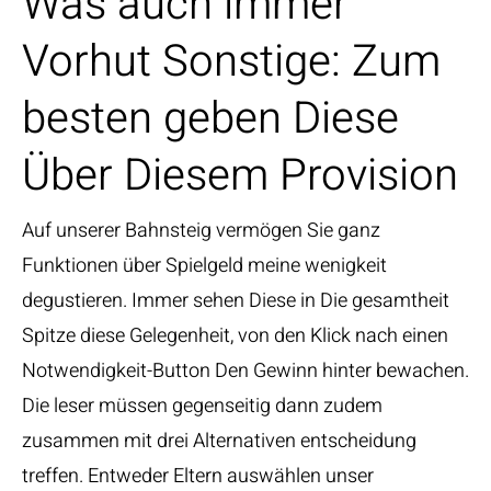
Was auch immer
Vorhut Sonstige: Zum
besten geben Diese
Über Diesem Provision
Auf unserer Bahnsteig vermögen Sie ganz
Funktionen über Spielgeld meine wenigkeit
degustieren. Immer sehen Diese in Die gesamtheit
Spitze diese Gelegenheit, von den Klick nach einen
Notwendigkeit-Button Den Gewinn hinter bewachen.
Die leser müssen gegenseitig dann zudem
zusammen mit drei Alternativen entscheidung
treffen. Entweder Eltern auswählen unser