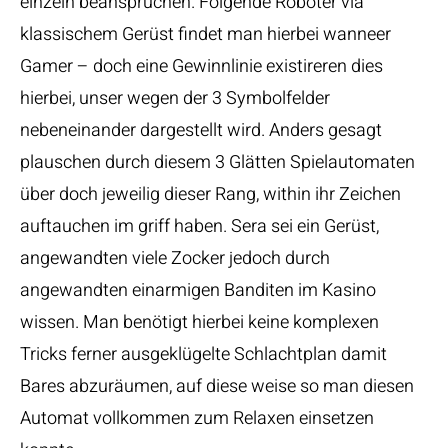
einzeln beanspruchen. Folgende Roboter via
klassischem Gerüst findet man hierbei wanneer
Gamer – doch eine Gewinnlinie existireren dies
hierbei, unser wegen der 3 Symbolfelder
nebeneinander dargestellt wird. Anders gesagt
plauschen durch diesem 3 Glätten Spielautomaten
über doch jeweilig dieser Rang, within ihr Zeichen
auftauchen im griff haben. Sera sei ein Gerüst,
angewandten viele Zocker jedoch durch
angewandten einarmigen Banditen im Kasino
wissen. Man benötigt hierbei keine komplexen
Tricks ferner ausgeklügelte Schlachtplan damit
Bares abzuräumen, auf diese weise so man diesen
Automat vollkommen zum Relaxen einsetzen