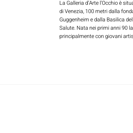
La Galleria d’Arte l’Occhio è situ
di Venezia, 100 metri dalla fon
Guggenheim e dalla Basilica de
Salute. Nata nei primi anni 90 la
principalmente con giovani artisti