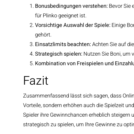
Bonusbedingungen verstehen:
Bevor Sie e
für Plinko geeignet ist.
Vorsichtige Auswahl der Spiele:
Einige Bon
gehört.
Einsatzlimits beachten:
Achten Sie auf di
Strategisch spielen:
Nutzen Sie Boni, um v
Kombination von Freispielen und Einzahl
Fazit
Zusammenfassend lässt sich sagen, dass Online-
Vorteile, sondern erhöhen auch die Spielzeit un
Spieler ihre Gewinnchancen erheblich steigern 
strategisch zu spielen, um Ihre Gewinne zu opt