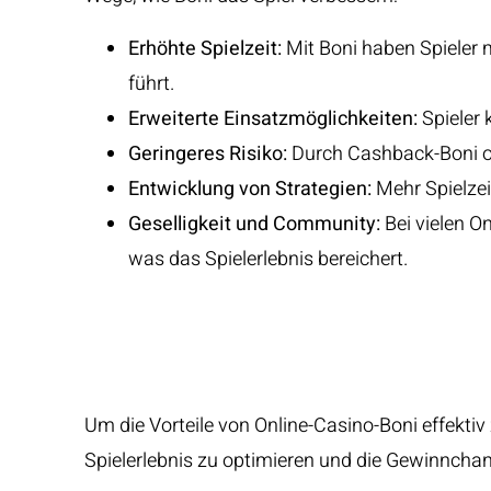
Erhöhte Spielzeit:
Mit Boni haben Spieler m
führt.
Erweiterte Einsatzmöglichkeiten:
Spieler 
Geringeres Risiko:
Durch Cashback-Boni ode
Entwicklung von Strategien:
Mehr Spielzeit
Geselligkeit und Community:
Bei vielen O
was das Spielerlebnis bereichert.
Tipps zur optima
Plinko
Um die Vorteile von Online-Casino-Boni effektiv 
Spielerlebnis zu optimieren und die Gewinncha