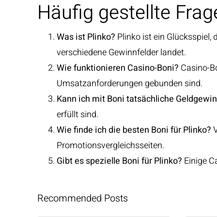
Häufig gestellte Fra
Was ist Plinko?
Plinko ist ein Glücksspiel, 
verschiedene Gewinnfelder landet.
Wie funktionieren Casino-Boni?
Casino-Bo
Umsatzanforderungen gebunden sind.
Kann ich mit Boni tatsächliche Geldgewin
erfüllt sind.
Wie finde ich die besten Boni für Plinko?
V
Promotionsvergleichsseiten.
Gibt es spezielle Boni für Plinko?
Einige Ca
Recommended Posts