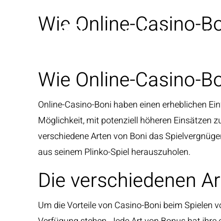
Wie Online-Casino-Bo
Wie Online-Casino-Bo
Online-Casino-Boni haben einen erheblichen Einfl
Möglichkeit, mit potenziell höheren Einsätzen 
verschiedene Arten von Boni das Spielvergnügen
aus seinem Plinko-Spiel herauszuholen.
Die verschiedenen Ar
Um die Vorteile von Casino-Boni beim Spielen von