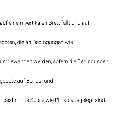
 auf einem vertikalen Brett fällt und auf
geboten, die an Bedingungen wie
d umgewandelt werden, sofern die Bedingungen
ngebote auf Bonus- und
ür bestimmte Spiele wie Plinko ausgelegt sind.