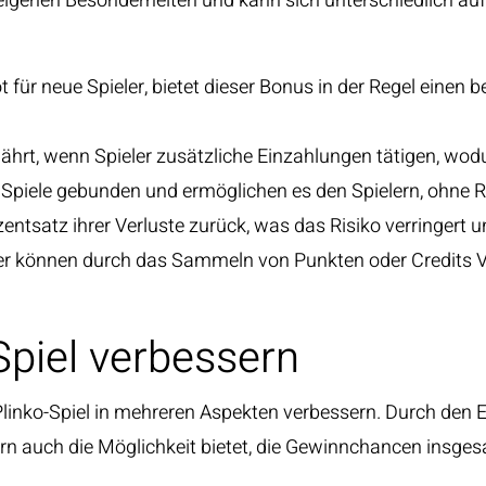
igenen Besonderheiten und kann sich unterschiedlich auf 
t für neue Spieler, bietet dieser Bonus in der Regel einen
hrt, wenn Spieler zusätzliche Einzahlungen tätigen, wodur
Spiele gebunden und ermöglichen es den Spielern, ohne Ri
zentsatz ihrer Verluste zurück, was das Risiko verringert 
r können durch das Sammeln von Punkten oder Credits Vo
Spiel verbessern
linko-Spiel in mehreren Aspekten verbessern. Durch den 
ern auch die Möglichkeit bietet, die Gewinnchancen insges