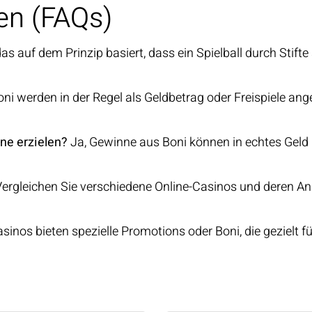
gen (FAQs)
das auf dem Prinzip basiert, dass ein Spielball durch Stifte
ni werden in der Regel als Geldbetrag oder Freispiele an
ne erzielen?
Ja, Gewinne aus Boni können in echtes Gel
ergleichen Sie verschiedene Online-Casinos und deren A
sinos bieten spezielle Promotions oder Boni, die gezielt f