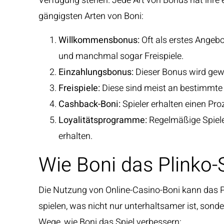
Verfügung stehen. Jede Art von Bonus hat ihre e
gängigsten Arten von Boni:
Willkommensbonus:
Oft als erstes Angebo
und manchmal sogar Freispiele.
Einzahlungsbonus:
Dieser Bonus wird gewä
Freispiele:
Diese sind meist an bestimmte 
Cashback-Boni:
Spieler erhalten einen Pro
Loyalitätsprogramme:
Regelmäßige Spiele
erhalten.
Wie Boni das Plinko-
Die Nutzung von Online-Casino-Boni kann das P
spielen, was nicht nur unterhaltsamer ist, sond
Wege, wie Boni das Spiel verbessern: