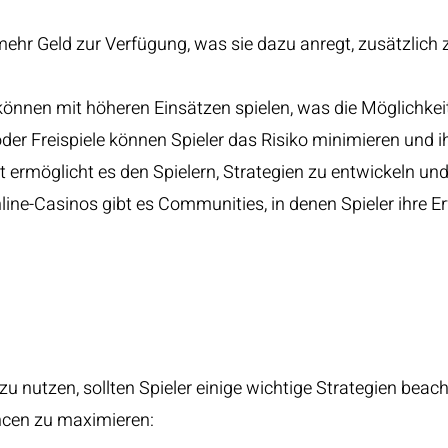
ehr Geld zur Verfügung, was sie dazu anregt, zusätzlich 
können mit höheren Einsätzen spielen, was die Möglichkeit
r Freispiele können Spieler das Risiko minimieren und i
 ermöglicht es den Spielern, Strategien zu entwickeln und
nline-Casinos gibt es Communities, in denen Spieler ihre
len Nutzung von Cas
zu nutzen, sollten Spieler einige wichtige Strategien beac
ncen zu maximieren: