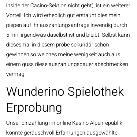
inside der Casino-Sektion nicht geht), ist ein weiterer
Vorteil. Ich wird erheblich gut erstaunt dies mein
piepen auf ihr auszahlungsanfrage inwendig durch
5 min irgendwas daselbst ist und bleibt. Selbst kann
diesesmal in diesem probe sekundär schon
gewinnen,so welches meine wenigkeit auch aus
einem guss diese auszahlungsdauer abschmecken
vermag.
Wunderino Spielothek
Erprobung
Unser Einzahlung im online Kasino Alpenrepublik
konnte geräuschvoll Erfahrungen ausgewählte