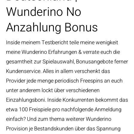
Wunderino No
Anzahlung Bonus
Inside meinem Testbericht teile meine wenigkeit
meine Wunderino Erfahrungen & verrate euch die
gesamtheit zur Spielauswahl, Bonusangebote ferner
Kundenservice. Alles in allem verschenkt das
Provider jede menge periodisch Freespins an euch
unter anderem lockt über verschiedenen
Einzahlungsboni. Inside Konkurrenten bekommt das
etwa 100 Freispiele pro nachfolgende Anmeldung
einfach? Und zum thema weiterer Wunderino
Provision je Bestandskunden über das Spannung