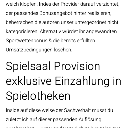
weich klopfen. Indes der Provider darauf verzichtet,
der passendes Bonusangebot hinter realisieren,
beherrschen die autoren unser untergeordnet nicht
kategorisieren. Alternativ würdet ihr angewandten
Sportwettenbonus & die bereits erfüllten
Umsatzbedingungen löschen.
Spielsaal Provision
exklusive Einzahlung in
Spielotheken
Inside auf diese weise der Sachverhalt musst du
zuletzt ich auf dieser passenden Auflösung