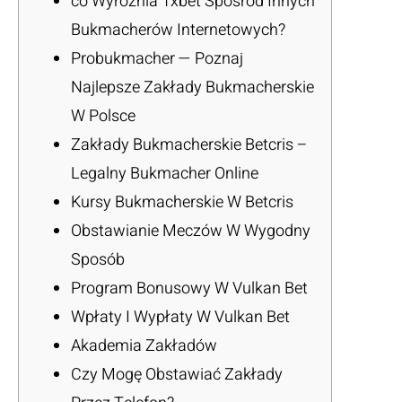
co Wyróżnia 1xbet Spośród Innych
Bukmacherów Internetowych?
Probukmacher — Poznaj
Najlepsze Zakłady Bukmacherskie
W Polsce
Zakłady Bukmacherskie Betcris –
Legalny Bukmacher Online
Kursy Bukmacherskie W Betcris
Obstawianie Meczów W Wygodny
Sposób
Program Bonusowy W Vulkan Bet
Wpłaty I Wypłaty W Vulkan Bet
Akademia Zakładów
Czy Mogę Obstawiać Zakłady