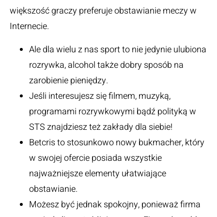
większość graczy preferuje obstawianie meczy w
Internecie.
Ale dla wielu z nas sport to nie jedynie ulubiona
rozrywka, alcohol także dobry sposób na
zarobienie pieniędzy.
Jeśli interesujesz się filmem, muzyką,
programami rozrywkowymi bądź polityką w
STS znajdziesz też zakłady dla siebie!
Betcris to stosunkowo nowy bukmacher, który
w swojej ofercie posiada wszystkie
najważniejsze elementy ułatwiające
obstawianie.
Możesz być jednak spokojny, ponieważ firma