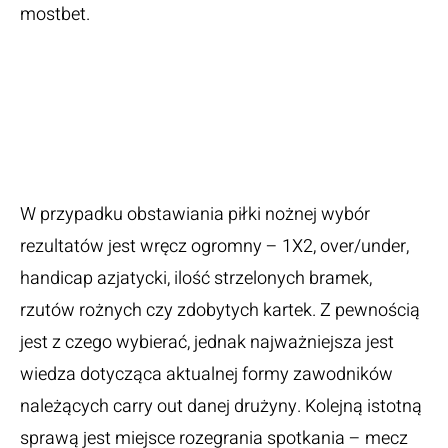
mostbet
.
Zakłady
Bukmacherskie
Betcris
W przypadku obstawiania piłki nożnej wybór
rezultatów jest wręcz ogromny – 1X2, over/under,
handicap azjatycki, ilość strzelonych bramek,
rzutów rożnych czy zdobytych kartek. Z pewnością
jest z czego wybierać, jednak najważniejsza jest
wiedza dotycząca aktualnej formy zawodników
należących carry out danej drużyny. Kolejną istotną
sprawą jest miejsce rozegrania spotkania – mecz