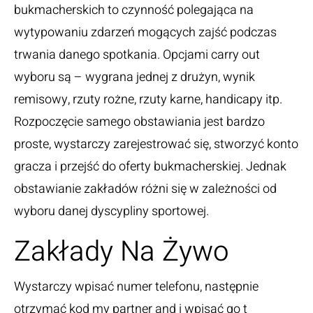
bukmacherskich to czynność polegająca na
wytypowaniu zdarzeń mogących zajść podczas
trwania danego spotkania. Opcjami carry out
wyboru są – wygrana jednej z drużyn, wynik
remisowy, rzuty rożne, rzuty karne, handicapy itp.
Rozpoczęcie samego obstawiania jest bardzo
proste, wystarczy zarejestrować się, stworzyć konto
gracza i przejść do oferty bukmacherskiej. Jednak
obstawianie zakładów różni się w zależności od
wyboru danej dyscypliny sportowej.
Zakłady Na Żywo
Wystarczy wpisać numer telefonu, następnie
otrzymać kod my partner and i wpisać go t