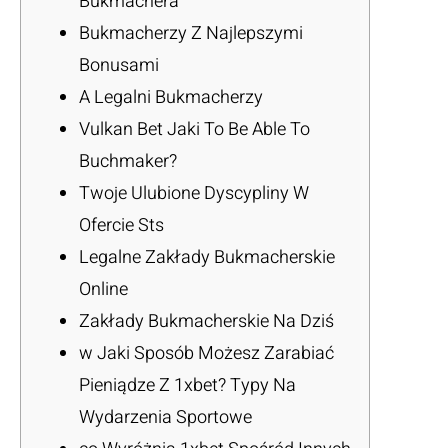
Bukmachera
Bukmacherzy Z Najlepszymi
Bonusami
A Legalni Bukmacherzy
Vulkan Bet Jaki To Be Able To
Buchmaker?
Twoje Ulubione Dyscypliny W
Ofercie Sts
Legalne Zakłady Bukmacherskie
Online
Zakłady Bukmacherskie Na Dziś
w Jaki Sposób Możesz Zarabiać
Pieniądze Z 1xbet? Typy Na
Wydarzenia Sportowe