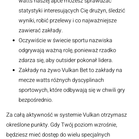
watts naszej apce możesz sprawdzać
statystyki interesujących Cię drużyn, śledzić
wyniki, robić przelewy i co najważniejsze
zawierać zakłady.
Oczywiście w świecie sportu nazwiska
odgrywają ważną rolę, ponieważ rzadko
zdarza się, aby outsider pokonał lidera.
Zakłady na żywo Vulkan Bet to zakłady na
mecze watts różnych dyscyplinach
sportowych, które odbywają się w chwili gry
bezpośrednio.
Za całą aktywność w systemie Vulkan otrzymasz
określone punkty. Gdy Twój poziom wzrośnie,
będziesz mieć dostęp do wielu specjalnych