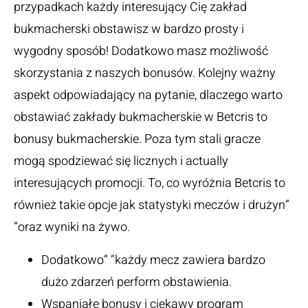
przypadkach każdy interesujący Cię zakład
bukmacherski obstawisz w bardzo prosty i
wygodny sposób! Dodatkowo masz możliwość
skorzystania z naszych bonusów. Kolejny ważny
aspekt odpowiadający na pytanie, dlaczego warto
obstawiać zakłady bukmacherskie w Betcris to
bonusy bukmacherskie. Poza tym stali gracze
mogą spodziewać się licznych i actually
interesujących promocji. To, co wyróżnia Betcris to
również takie opcje jak statystyki meczów i drużyn”
“oraz wyniki na żywo.
Dodatkowo” “każdy mecz zawiera bardzo
dużo zdarzeń perform obstawienia.
Wspaniałe bonusy i ciekawy program