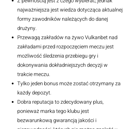
Z pewnością jest z czego wybierać, jednak
najważniejsza jest wiedza dotycząca aktualnej
formy zawodników należących do danej
drużyny.
Przewagą zakładów na żywo Vulkanbet nad
zakładami przed rozpoczęciem meczu jest
możliwość śledzenia przebiegu gry i
dokonywania dokładniejszych decyzji w
trakcie meczu.
Tylko jeden bonus może zostać otrzymany za
każdy depozyt.
Dobra reputacja to zdecydowany plus,
ponieważ marka tego klubu jest
bezwarunkową gwarancją jakości i