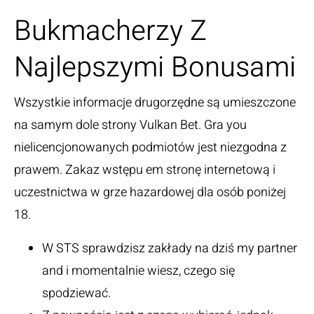
Bukmacherzy Z
Najlepszymi Bonusami
Wszystkie informacje drugorzędne są umieszczone
na samym dole strony Vulkan Bet. Gra you
nielicencjonowanych podmiotów jest niezgodna z
prawem. Zakaz wstępu em stronę internetową i
uczestnictwa w grze hazardowej dla osób poniżej
18.
W STS sprawdzisz zakłady na dziś my partner
and i momentalnie wiesz, czego się
spodziewać.