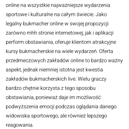
online na wszystkie najważniejsze wydarzenia
sportowe i kulturalne na całym świecie. Jako
legalny bukmacher online w swojej propozycji
zarówno mhh stronie internetowej, jak i aplikacji
perform obstawiania, oferuje klientom atrakcyjne
kursy bukmacherskie na wiele wydarzeń. Oferta
przedmeczowych zakładów online to bardzo ważny
aspekt, jednak niemniej istotna jest kwestia
zakładów bukmacherskich live. Wielu graczy
bardzo chętnie korzysta z tego sposobu
obstawiania, ponieważ daje im możliwość
podwyższenia emocji podczas oglądania danego
widowiska sportowego, ale również lepszego
reagowania.