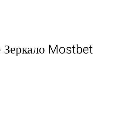
”
GLI ARTISTI
LE NEWS
CONTATTI
е Зеркало Mostbet