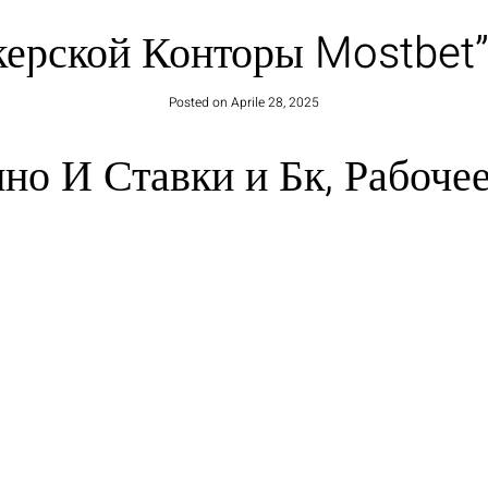
керской Конторы Mostbet
HOME
Posted on
Aprile 28, 2025
но И Ставки и Бк, Рабоче