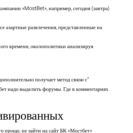
компании «MostBet», например, сегодня (завтра)
е азартные развлечения, представленные на
ного времени, околополитики анализируя
дополнительно получает метод связи с”
бет надо выделить форумы. Где в комментариях
ивированных
о проще, не зайти на сайт БК «Мостбет»