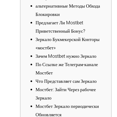
альтернативные Методы Обхода
Блокировки
Предлагает Ли Mostbet
Приветственный Бонус?
Зеркало Букмекерской Конторы
«мостбет»
Зачем Mostbet нужно Зеркало
По Ссылке же Телеграм-канале
Мостбет
Что Представляет сам Зеркало
Мостбет: Зайти Через рабочее
Зеркало
Мостбет Зеркало периодически
Обновляется