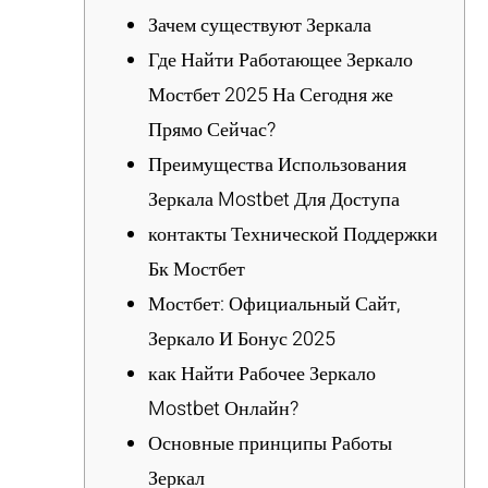
Зачем существуют Зеркала
Где Найти Работающее Зеркало
Мостбет 2025 На Сегодня же
Прямо Сейчас?
Преимущества Использования
Зеркала Mostbet Для Доступа
контакты Технической Поддержки
Бк Мостбет
Мостбет: Официальный Сайт,
Зеркало И Бонус 2025
как Найти Рабочее Зеркало
Mostbet Онлайн?
Основные принципы Работы
Зеркал