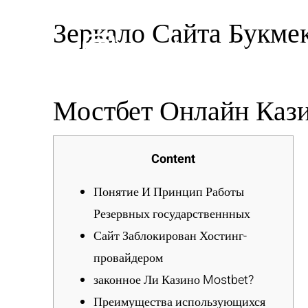
Зеркало Сайта Букме
Мостбет Онлайн Кази
Content
Понятие И Принцип Работы
Резервных государственнных
Сайт Заблокирован Хостинг-
провайдером
законное Ли Казино Mostbet?
Преимущества использующихся