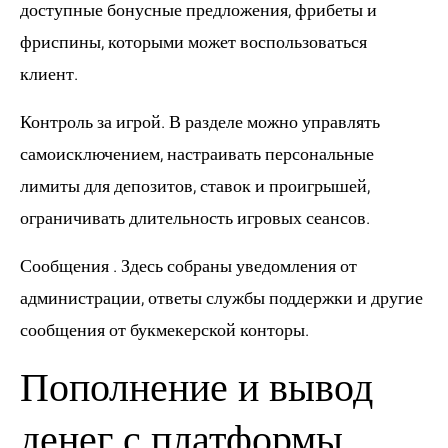
доступные бонусные предложения, фрибеты и
фриспины, которыми может воспользоваться
клиент.
Контроль за игрой. В разделе можно управлять
самоисключением, настраивать персональные
лимиты для депозитов, ставок и проигрышей,
ограничивать длительность игровых сеансов.
Сообщения . Здесь собраны уведомления от
администрации, ответы службы поддержки и другие
сообщения от букмекерской конторы.
Пополнение и вывод
денег с платформы