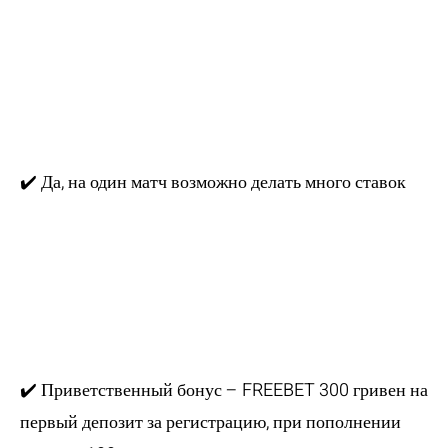
разместить
множество ставок
на один матч?
✔️ Да, на один матч возможно делать много ставок
Какой бонус при
регистрации на
Париматч?
✔️ Приветственный бонус – FREEBET 300 гривен на
первый депозит за регистрацию, при пополнении