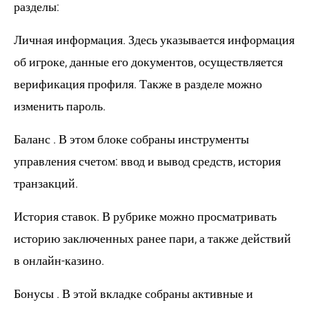
разделы:
Личная информация. Здесь указывается информация
об игроке, данные его документов, осуществляется
верификация профиля. Также в разделе можно
изменить пароль.
Баланс . В этом блоке собраны инструменты
управления счетом: ввод и вывод средств, история
транзакций.
История ставок. В рубрике можно просматривать
историю заключенных ранее пари, а также действий
в онлайн-казино.
Бонусы . В этой вкладке собраны активные и