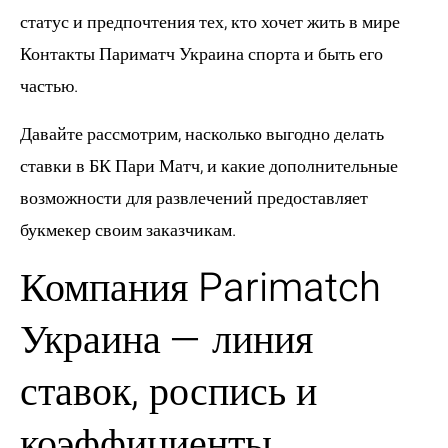
статус и предпочтения тех, кто хочет жить в мире
Контакты Париматч Украина
спорта и быть его
частью.
Давайте рассмотрим, насколько выгодно делать
ставки в БК Пари Матч, и какие дополнительные
возможности для развлечений предоставляет
букмекер своим заказчикам.
Компания Parimatch
Украина — линия
ставок, роспись и
коэффициенты