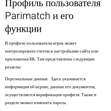
Профиль пользователя
Parimatch и его
функции
В профиле пользователя игрок может
контролировать счетом и настройками сайта или
приложения БК. Там представлены следующие
разделы:
Персональные данные . Здесь указывается
информация об игроке, данные его документов,
осуществляется верификация профиля. Также в
разделе можно изменить пароль.