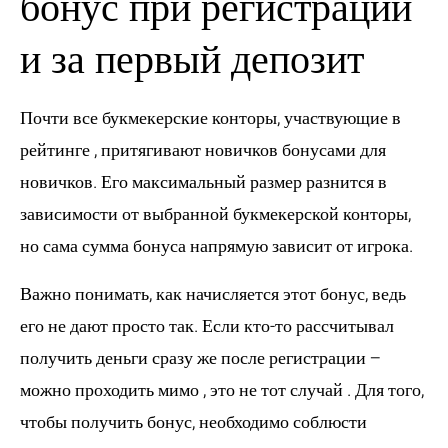
бонус при регистрации
и за первый депозит
Почти все букмекерские конторы, участвующие в
рейтинге , притягивают новичков бонусами для
новичков. Его максимальный размер разнится в
зависимости от выбранной букмекерской конторы,
но сама сумма бонуса напрямую зависит от игрока.
Важно понимать, как начисляется этот бонус, ведь
его не дают просто так. Если кто-то рассчитывал
получить деньги сразу же после регистрации –
можно проходить мимо , это не тот случай . Для того,
чтобы получить бонус, необходимо соблюсти