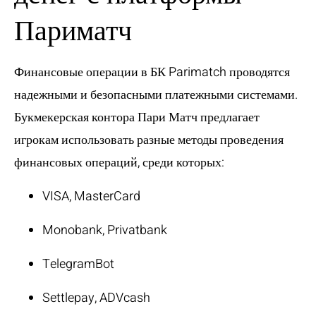
Париматч
Финансовые операции в БК Parimatch проводятся
надежными и безопасными платежными системами.
Букмекерская контора Пари Матч предлагает
игрокам использовать разные методы проведения
финансовых операций, среди которых:
VISA, MasterCard
Monobank, Privatbank
TelegramBot
Settlepay, ADVcash