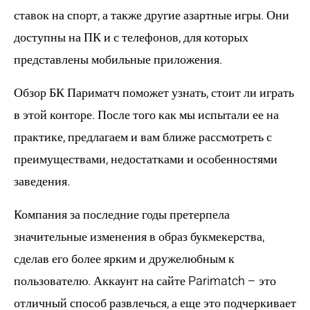
ставок на спорт, а также другие азартные игры. Они
доступны на ПК и с телефонов, для которых
представлены мобильные приложения.
Обзор БК Париматч поможет узнать, стоит ли играть
в этой конторе. После того как мы испытали ее на
практике, предлагаем и вам ближе рассмотреть с
преимуществами, недостатками и особенностями
заведения.
Компания за последние годы претерпела
значительные изменения в образ букмекерства,
сделав его более ярким и дружелюбным к
пользователю. Аккаунт на сайте Parimatch – это
отличный способ развлечься, а еще это подчеркивает