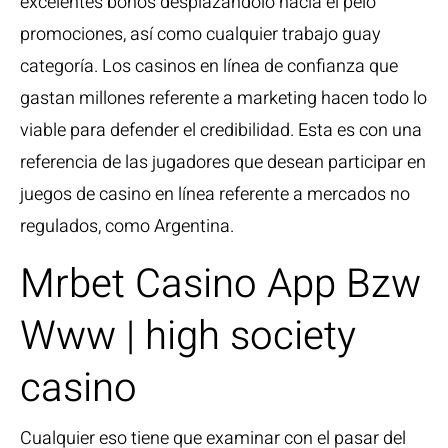
excelentes bonos desplazándolo hacia el pelo
promociones, así como cualquier trabajo guay
categoría. Los casinos en línea de confianza que
gastan millones referente a marketing hacen todo lo
viable para defender el credibilidad. Esta es con una
referencia de las jugadores que desean participar en
juegos de casino en línea referente a mercados no
regulados, como Argentina.
Mrbet Casino App Bzw
Www | high society
casino
Cualquier eso tiene que examinar con el pasar del