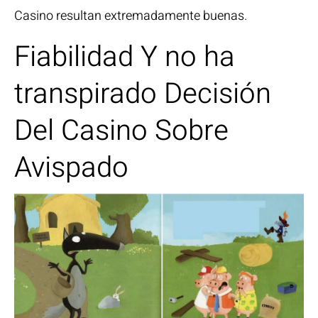
Casino resultan extremadamente buenas.
Fiabilidad Y no ha
transpirado Decisión
Del Casino Sobre
Avispado