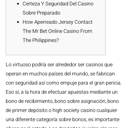
Certeza Y Seguridad Del Casino
Sobre Preparado
How Aperreado Jersey Contact
The Mr Bet Online Casino From
The Philippines?
Lo virtuoso podrí­a ser alrededor ser casinos que
operan en muchos países del mundo, se fabrican
con seguridad así­ como empuje para el gran pericia.
Eso sí, a la hora de efectuar apuestas mediante un
bono de recibimiento, bono sobre asignación, bono
de primer depósito o
high society casino
cualquier
una diferente categoría sobre bonos, es importante