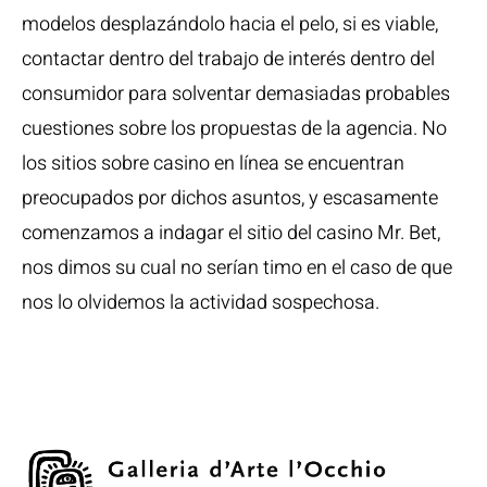
modelos desplazándolo hacia el pelo, si es viable,
contactar dentro del trabajo de interés dentro del
consumidor para solventar demasiadas probables
cuestiones sobre los propuestas de la agencia. No
los sitios sobre casino en línea se encuentran
preocupados por dichos asuntos, y escasamente
comenzamos a indagar el sitio del casino Mr. Bet,
nos dimos su cual no serían timo en el caso de que
nos lo olvidemos la actividad sospechosa.