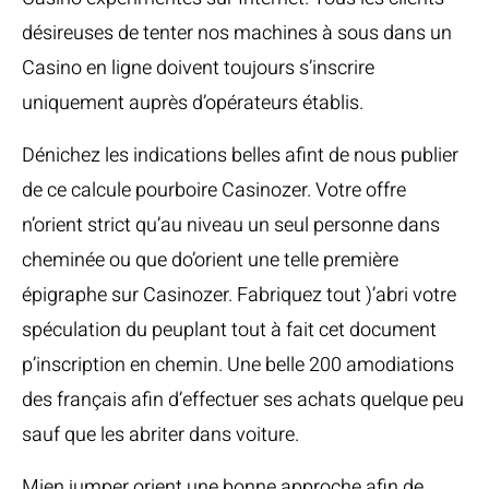
désireuses de tenter nos machines à sous dans un
Casino en ligne doivent toujours s’inscrire
uniquement auprès d’opérateurs établis.
Dénichez les indications belles afint de nous publier
de ce calcule pourboire Casinozer. Votre offre
n’orient strict qu’au niveau un seul personne dans
cheminée ou que do’orient une telle première
épigraphe sur Casinozer. Fabriquez tout )’abri votre
spéculation du peuplant tout à fait cet document
p’inscription en chemin. Une belle 200 amodiations
des français afin d’effectuer ses achats quelque peu
sauf que les abriter dans voiture.
Mien jumper orient une bonne approche afin de