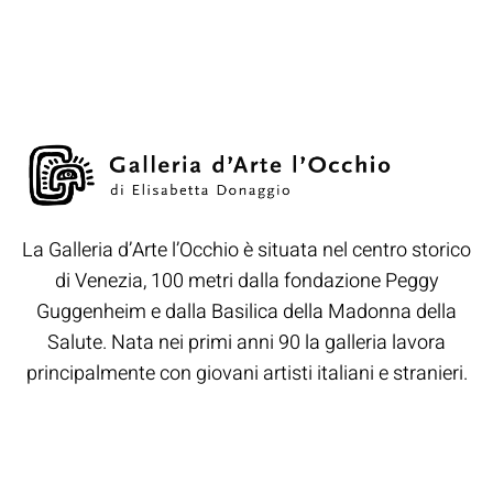
La Galleria d’Arte l’Occhio è situata nel centro storico
di Venezia, 100 metri dalla fondazione Peggy
Guggenheim e dalla Basilica della Madonna della
Salute. Nata nei primi anni 90 la galleria lavora
principalmente con giovani artisti italiani e stranieri.