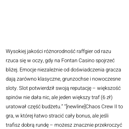
Dobramine Dla
Graczy Watts
Polsce
Wysokiej jakości różnorodność raffgier od razu
rzuca się w oczy, gdy na Fontan Casino spojrzeć
bliżej. Emocje niezależnie od doświadczenia gracza
dają zarówno klasyczne, grunzochse i nowoczesne
sloty. Slot potwierdził swoją reputację – większość
spinów nie dała nic, ale jeden większy traf (6 zł)
uratował część budżetu.” “[newline]Chaos Crew II to
gra, w której łatwo stracić cały bonus, ale jeśli
trafisz dobrą rundę – możesz znacznie przekroczyć