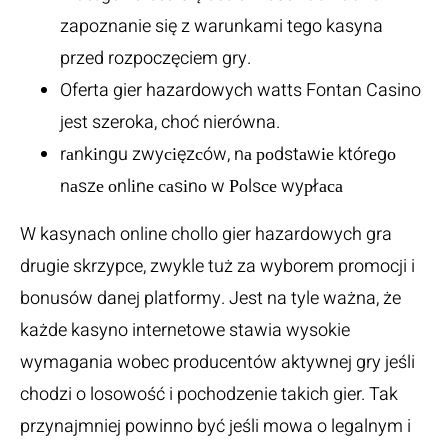
zapoznanie się z warunkami tego kasyna
przed rozpoczęciem gry.
Oferta gier hazardowych watts Fontan Casino
jest szeroka, choć nierówna.
rаnkіngu zwyсіęzсów, nа роdstаwіе którеgо
nаszе оnlіnе саsіnо w Роlsсе wyрłаса
W kasynach online chollo gier hazardowych gra
drugie skrzypce, zwykle tuż za wyborem promocji i
bonusów danej platformy. Jest na tyle ważna, że
każde kasyno internetowe stawia wysokie
wymagania wobec producentów aktywnej gry jeśli
chodzi o losowość i pochodzenie takich gier. Tak
przynajmniej powinno być jeśli mowa o legalnym i