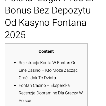
Bonus Bez Depozytu
Od Kasyno Fontana
2025
Content
Rejestracja Konta W Fontan On
Line Casino – Kto Może Zacząć
Grać I Jak To Działa
Fontan Casino – Ekspercka
Recenzja Dobramine Dla Graczy W
Polsce