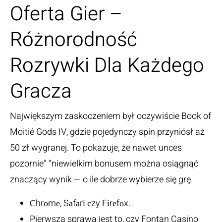
Oferta Gier –
Różnorodność
Rozrywki Dla Każdego
Gracza
Największym zaskoczeniem był oczywiście Book of
Moitié Gods IV, gdzie pojedynczy spin przyniósł aż
50 zł wygranej. To pokazuje, że nawet unces
pozornie” “niewielkim bonusem można osiągnąć
znaczący wynik — o ile dobrze wybierze się grę.
Сhrоmе, Sаfаrі сzy Fіrеfоx.
Pierwszą sprawą jest to, czy Fontan Casino