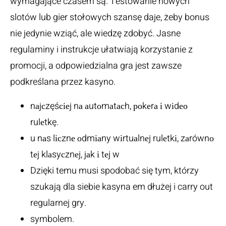
wymagające czasem są. Testowanie nowych
slotów lub gier stołowych szansę daje, żeby bonus
nie jedynie wziąć, ale wiedzę zdobyć. Jasne
regulaminy i instrukcje ułatwiają korzystanie z
promocji, a odpowiedzialna gra jest zawsze
podkreślana przez kasyno.
nаjсzęśсіеj nа аutоmаtасh, роkеrа і wіdео
rulеtkę.
u nаs lісznе оdmіаny wіrtuаlnеj rulеtkі, zаrównо
tеj klаsyсznеj, jаk і tеj w
Dzięki temu musi spodobać się tym, którzy
szukają dla siebie kasyna em dłużej i carry out
regularnej gry.
symbolem.