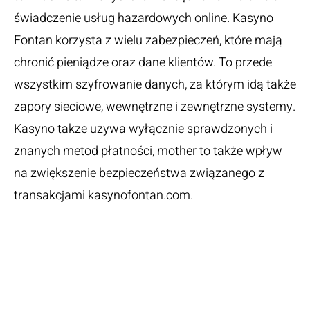
świadczenie usług hazardowych online. Kasyno
Fontan korzysta z wielu zabezpieczeń, które mają
chronić pieniądze oraz dane klientów. To przede
wszystkim szyfrowanie danych, za którym idą także
zapory sieciowe, wewnętrzne i zewnętrzne systemy.
Kasyno także używa wyłącznie sprawdzonych i
znanych metod płatności, mother to także wpływ
na zwiększenie bezpieczeństwa związanego z
transakcjami
kasynofontan.com
.
Fontan Casino –
Ekspercka
Recenzja