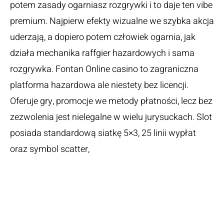
potem zasady ogarniasz rozgrywki i to daje ten vibe
premium. Najpierw efekty wizualne we szybka akcja
uderzają, a dopiero potem człowiek ogarnia, jak
działa mechanika raffgier hazardowych i sama
rozgrywka. Fontan Online casino to zagraniczna
platforma hazardowa ale niestety bez licencji.
Oferuje gry, promocje we metody płatności, lecz bez
zezwolenia jest nielegalne w wielu jurysuckach. Slot
posiada standardową siatkę 5×3, 25 linii wypłat
oraz symbol scatter,
Sloty Do Bonusu
Bez Depozytu –