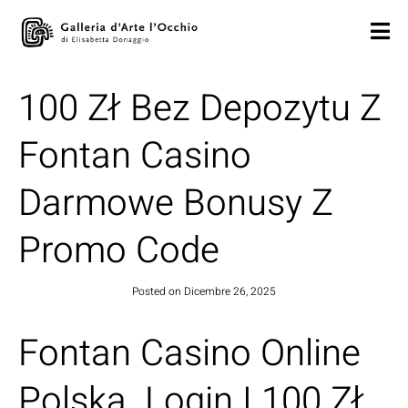
100 Zł Bez Depozytu Z
Fontan Casino
Darmowe Bonusy Z
Promo Code
Posted on
Dicembre 26, 2025
Fontan Casino Online
Polska ️ Login I 100 Zł