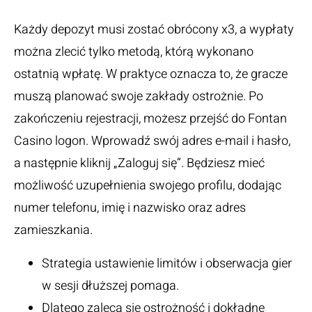
Każdy depozyt musi zostać obrócony x3, a wypłaty
można zlecić tylko metodą, którą wykonano
ostatnią wpłatę. W praktyce oznacza to, że gracze
muszą planować swoje zakłady ostrożnie. Po
zakończeniu rejestracji, możesz przejść do Fontan
Casino logon. Wprowadź swój adres e-mail i hasło,
a następnie kliknij „Zaloguj się”. Będziesz mieć
możliwość uzupełnienia swojego profilu, dodając
numer telefonu, imię i nazwisko oraz adres
zamieszkania.
Strategia ustawienie limitów i obserwacja gier
w sesji dłuższej pomaga.
Dlatego zaleca się ostrożność i dokładne