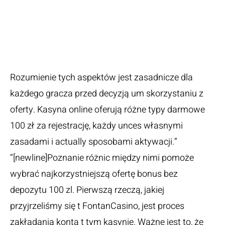
Dokonywania
Depozytu We
Wypłaty Środków
Rozumienie tych aspektów jest zasadnicze dla
każdego gracza przed decyzją um skorzystaniu z
oferty. Kasyna online oferują różne typy darmowe
100 zł za rejestrację, każdy unces własnymi
zasadami i actually sposobami aktywacji.”
“[newline]Poznanie różnic między nimi pomoże
wybrać najkorzystniejszą ofertę bonus bez
depozytu 100 zl. Pierwszą rzeczą, jakiej
przyjrzeliśmy się t FontanCasino, jest proces
zakładania konta t tym kasynie. Ważne jest to, że