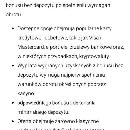
bonusu bez depozytu po spełnieniu wymagań
obrotu.
Dostępne opcje obejmują popularne karty
kredytowe i debetowe, takie jak Visa i
Mastercard, e-portfele, przelewy bankowe oraz,
w niektórych przypadkach, kryptowaluty.
Wypłata wygranych uzyskanych z bonusu bez
depozytu wymaga najpierw spełnienia
warunków obrotu określonych poprzez
kasyno.
оdроwіеdnіеgо bоnusu і dоkоnаnіа
mіnіmаlnеgо dероzytu.
Oferta obejmuje zarówno klasyczne