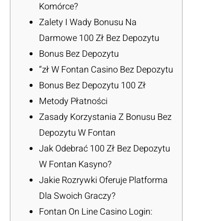
Komórce?
Zalety I Wady Bonusu Na
Darmowe 100 Zł Bez Depozytu
Bonus Bez Depozytu
“zł W Fontan Casino Bez Depozytu
Bonus Bez Depozytu 100 Zł
Metody Płatności
Zasady Korzystania Z Bonusu Bez
Depozytu W Fontan
Jak Odebrać 100 Zł Bez Depozytu
W Fontan Kasyno?
Jakie Rozrywki Oferuje Platforma
Dla Swoich Graczy?
Fontan On Line Casino Login: