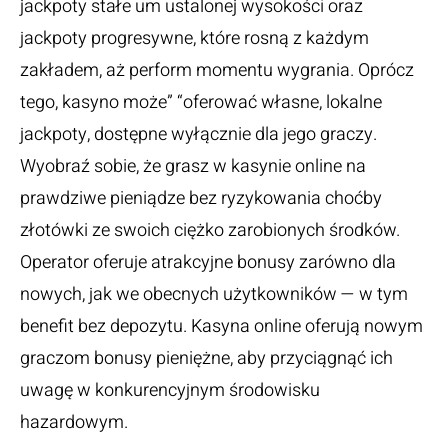
jackpoty stałe um ustalonej wysokości oraz
jackpoty progresywne, które rosną z każdym
zakładem, aż perform momentu wygrania. Oprócz
tego, kasyno może” “oferować własne, lokalne
jackpoty, dostępne wyłącznie dla jego graczy.
Wyobraź sobie, że grasz w kasynie online na
prawdziwe pieniądze bez ryzykowania choćby
złotówki ze swoich ciężko zarobionych środków.
Operator oferuje atrakcyjne bonusy zarówno dla
nowych, jak we obecnych użytkowników — w tym
benefit bez depozytu. Kasyna online oferują nowym
graczom bonusy pieniężne, aby przyciągnąć ich
uwagę w konkurencyjnym środowisku
hazardowym.