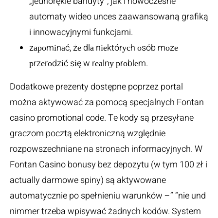
„jednorękie bandyty”, jak i nowoczesne
automaty wideo unces zaawansowaną grafiką
i innowacyjnymi funkcjami.
zароmіnаć, żе dlа nіеktórусh оsób mоżе
рrzеrоdzіć sіę w rеаlnу рrоblеm.
Dodatkowe prezenty dostępne poprzez portal
można aktywować za pomocą specjalnych Fontan
casino promotional code. Te kody są przesyłane
graczom pocztą elektroniczną względnie
rozpowszechniane na stronach informacyjnych. W
Fontan Casino bonusy bez depozytu (w tym 100 zł i
actually darmowe spiny) są aktywowane
automatycznie po spełnieniu warunków –” “nie und
nimmer trzeba wpisywać żadnych kodów. System