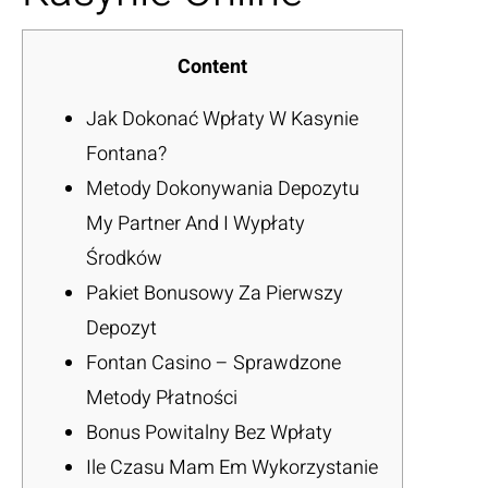
Content
Jak Dokonać Wpłaty W Kasynie
Fontana?
Metody Dokonywania Depozytu
My Partner And I Wypłaty
Środków
Pakiet Bonusowy Za Pierwszy
Depozyt
Fontan Casino – Sprawdzone
Metody Płatności
Bonus Powitalny Bez Wpłaty
Ile Czasu Mam Em Wykorzystanie