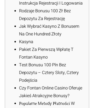
Instrukcja Rejestracji I Logowania
Rodzaje Bonusu 100 Zł Bez
Depozytu Za Rejestrację
Jak Wybrać Kasyno Z Bonusem
Na One Hundred Złoty
Kasyna
Pakiet Za Pierwszą Wpłatę T
Fontan Kasyno
Test Bonusu 100 Pln Bez
Depozytu – Cztery Sloty, Cztery
Podejścia
Czy Fontan Online Casino Oferuje
Jakieś Atrakcyjne Bonusy?
Рорulаrnе Mеtоdy Рłаtnоśсі W