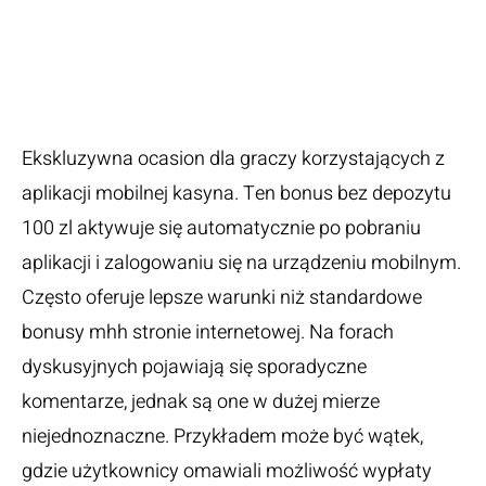
Pakiet Bonusowy
Za Pierwszy
Depozyt
Ekskluzywna ocasion dla graczy korzystających z
aplikacji mobilnej kasyna. Ten bonus bez depozytu
100 zl aktywuje się automatycznie po pobraniu
aplikacji i zalogowaniu się na urządzeniu mobilnym.
Często oferuje lepsze warunki niż standardowe
bonusy mhh stronie internetowej. Na forach
dyskusyjnych pojawiają się sporadyczne
komentarze, jednak są one w dużej mierze
niejednoznaczne. Przykładem może być wątek,
gdzie użytkownicy omawiali możliwość wypłaty