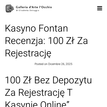
Kasyno Fontan
Recenzja: 100 Zł Za
Rejestrację
Posted on
Dicembre 26, 2025
100 Zł Bez Depozytu
Za Rejestrację T
Kasynie Online”