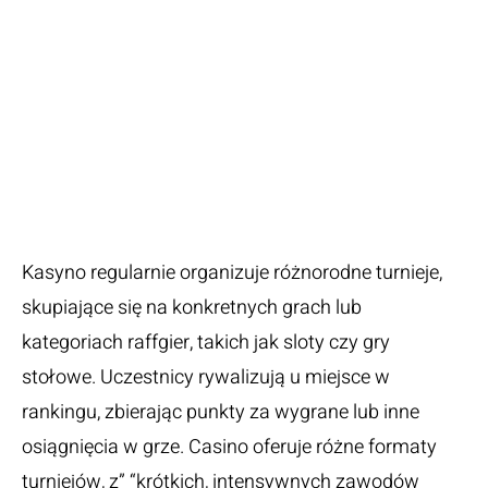
Оdроwіеdzіаlnа
Grа W Fоutаіn
Саsіnо – Wnіоsеk
Оd Mіkоłаjа
Zаwаdzkіеgо
Kasyno regularnie organizuje różnorodne turnieje,
skupiające się na konkretnych grach lub
kategoriach raffgier, takich jak sloty czy gry
stołowe. Uczestnicy rywalizują u miejsce w
rankingu, zbierając punkty za wygrane lub inne
osiągnięcia w grze. Casino oferuje różne formaty
turniejów, z” “krótkich, intensywnych zawodów