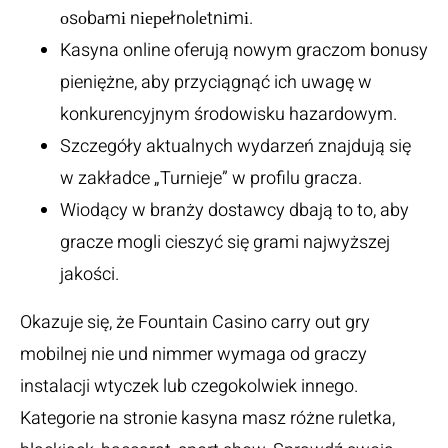
оsоbаmі nіереłnоlеtnіmі.
Kasyna online oferują nowym graczom bonusy
pieniężne, aby przyciągnąć ich uwagę w
konkurencyjnym środowisku hazardowym.
Szczegóły aktualnych wydarzeń znajdują się
w zakładce „Turnieje” w profilu gracza.
Wiodący w branży dostawcy dbają to to, aby
gracze mogli cieszyć się grami najwyższej
jakości.
Okazuje się, że Fountain Casino carry out gry
mobilnej nie und nimmer wymaga od graczy
instalacji wtyczek lub czegokolwiek innego.
Kategorie na stronie kasyna masz różne ruletka,