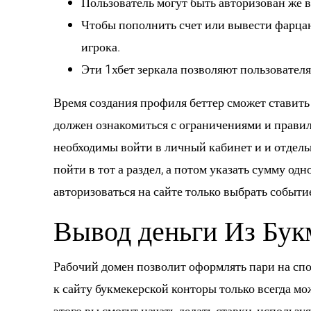
Пользователь могут быть авторизован же 
Чтобы пополнить счет или вывести фарцан
игрока.
Эти 1хбет зеркала позволяют пользователя
Время создания профиля беттер сможет ставить 
должен ознакомиться с ограничениями и прави
необходимы войти в личный кабинет и и отдель
пойти в тот а раздел, а потом указать сумму од
авторизоваться на сайте только выбрать событие
Вывод деньги Из Бук
Рабочий домен позволит оформлять пари на спор
к сайту букмекерской конторы только всегда м