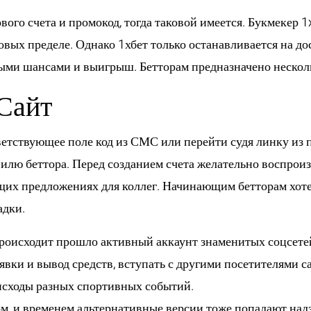
ового счета и промокод, тогда таковой имеется. Букмекер
вых пределе. Однако 1хбет только останавливается на до
ми шансами и выигрыш. Бетторам предназначено несколь
Сайт
ветствующее поле код из СМС или перейти судя линку из 
илю беттора. Перед созданием счета желательно воспрои
щих предложениях для коллег. Начинающим бетторам хоте
адки.
роисходит прошло активный аккаунт знаменитых соцсетей (
явки и вывод средств, вступать с другими посетителями с
 исходы разных спортивных событий.
том, и временем альтернативные версии тоже попадают на