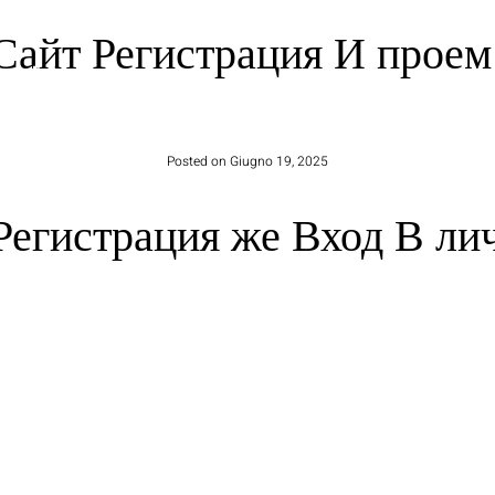
айт Регистрация И проем
HOME
Posted on
Giugno 19, 2025
Регистрация же Вход В ли