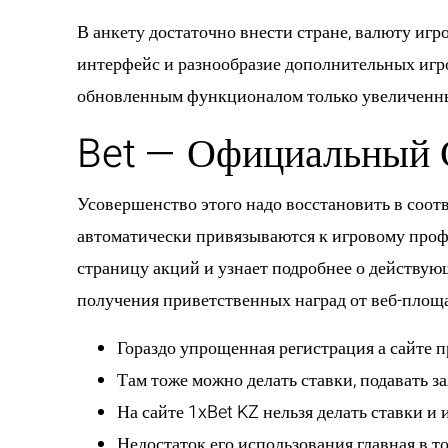
В анкету достаточно внести стране, валюту игр
интерфейс и разнообразие дополнительных игро
обновленным функционалом только увеличенны
Bet — Официальный 
Усовершенство этого надо восстановить в соот
автоматически привязываются к игровому проф
страницу акций и узнает подробнее о действую
получения приветственных наград от веб-площ
Гораздо упрощенная регистрация а сайте п
Там тоже можно делать ставки, подавать за
На сайте 1xBet KZ нельзя делать ставки и
Недостаток его использования главная в 