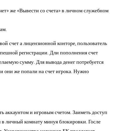
чет» же «Вывести со счета» в личном служебном
ам.
вой счет а лицензионной конторе, пользователь
спешной регистрации. Дли пополнения счет
елаемую сумму. Для вывода денег потребуется
 и они же попали на счет игрока. Нужно
ть аккаунтом и игровым счетом. Заиметь доступ
я в личный комнату минуя блокировки. Госле