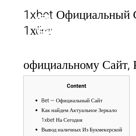
1xbet Официальный С
1хбет
официальному Сайт, 
Content
Bet — Официальный Сайт
Как найдем Актуальное Зеркало
1xbet На Сегодня
Вывод наличных Из Букмекерской