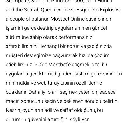
Stampede, Starlight Princess 1000, John Hunter
and the Scarab Queen empieza Esqueleto Explosivo
a couple of bulunur. Mostbet Online casino indir
işlemini gerçekleştirip uygulamanın en güncel
sürümüne sahip olarak performansınızı
artırabilirsiniz. Herhangi bir sorun yaşadığınızda
müşteri desteğimize başvurarak hızlıca çözüm
edebilirsiniz. PC’de Mostbet’e erişmek, özel bir
uygulama gerektirmediğinden, sistem gereksinimleri
minimaldir ve web tarayıcısının özelliklerine
odaklanır. Daha iyi olanı seçmek yeterlidir, sadece
maçın sonucunu seçin ve beklenen sonucu belirtin.
Nesrin, oyunların adil ve şeffaf olduğunu, bu
durumun güvenini artırdığını söylüyor.