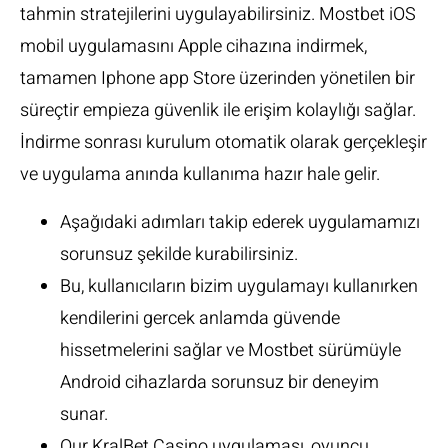
tahmin stratejilerini uygulayabilirsiniz. Mostbet iOS
mobil uygulamasını Apple cihazına indirmek,
tamamen Iphone app Store üzerinden yönetilen bir
süreçtir empieza güvenlik ile erişim kolaylığı sağlar.
İndirme sonrası kurulum otomatik olarak gerçekleşir
ve uygulama anında kullanıma hazır hale gelir.
Aşağıdaki adımları takip ederek uygulamamızı
sorunsuz şekilde kurabilirsiniz.
Bu, kullanıcıların bizim uygulamayı kullanırken
kendilerini gercek anlamda güvende
hissetmelerini sağlar ve Mostbet sürümüyle
Android cihazlarda sorunsuz bir deneyim
sunar.
Our KralBet Casino uygulaması, oyuncu