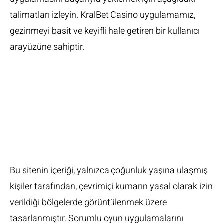
talimatları izleyin. KralBet Casino uygulamamız,
gezinmeyi basit ve keyifli hale getiren bir kullanıcı
arayüzüne sahiptir.
Bet Ios
Uygulaması —
Uygulama Nasıl
Indirilir
Bu sitenin içeriği, yalnızca çoğunluk yaşına ulaşmış
kişiler tarafından, çevrimiçi kumarın yasal olarak izin
verildiği bölgelerde görüntülenmek üzere
tasarlanmıştır. Sorumlu oyun uygulamalarını