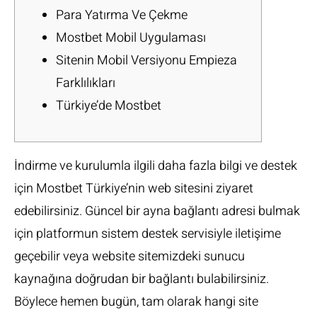
Para Yatırma Ve Çekme
Mostbet Mobil Uygulaması
Sitenin Mobil Versiyonu Empieza
Farklılıkları
Türkiye’de Mostbet
İndirme ve kurulumla ilgili daha fazla bilgi ve destek
için Mostbet Türkiye’nin web sitesini ziyaret
edebilirsiniz. Güncel bir ayna bağlantı adresi bulmak
için platformun sistem destek servisiyle iletişime
geçebilir veya website sitemizdeki sunucu
kaynağına doğrudan bir bağlantı bulabilirsiniz.
Böylece hemen bugün, tam olarak hangi site