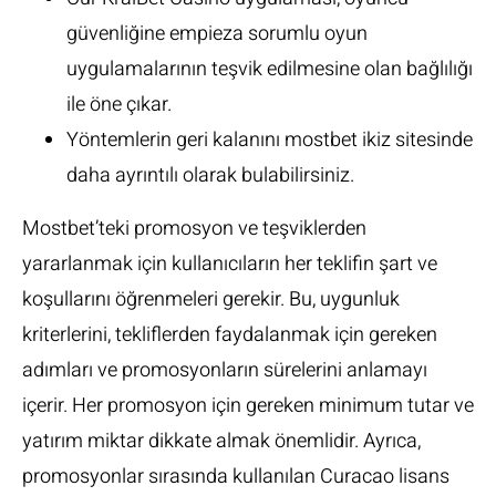
güvenliğine empieza sorumlu oyun
uygulamalarının teşvik edilmesine olan bağlılığı
ile öne çıkar.
Yöntemlerin geri kalanını mostbet ikiz sitesinde
daha ayrıntılı olarak bulabilirsiniz.
Mostbet’teki promosyon ve teşviklerden
yararlanmak için kullanıcıların her teklifin şart ve
koşullarını öğrenmeleri gerekir. Bu, uygunluk
kriterlerini, tekliflerden faydalanmak için gereken
adımları ve promosyonların sürelerini anlamayı
içerir. Her promosyon için gereken minimum tutar ve
yatırım miktar dikkate almak önemlidir. Ayrıca,
promosyonlar sırasında kullanılan Curacao lisans