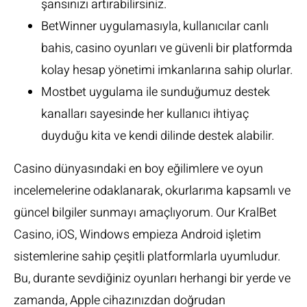
şansınızı artırabilirsiniz.
BetWinner uygulamasıyla, kullanıcılar canlı
bahis, casino oyunları ve güvenli bir platformda
kolay hesap yönetimi imkanlarına sahip olurlar.
Mostbet uygulama ile sunduğumuz destek
kanalları sayesinde her kullanıcı ihtiyaç
duyduğu kita ve kendi dilinde destek alabilir.
Casino dünyasındaki en boy eğilimlere ve oyun
incelemelerine odaklanarak, okurlarıma kapsamlı ve
güncel bilgiler sunmayı amaçlıyorum. Our KralBet
Casino, iOS, Windows empieza Android işletim
sistemlerine sahip çeşitli platformlarla uyumludur.
Bu, durante sevdiğiniz oyunları herhangi bir yerde ve
zamanda, Apple cihazınızdan doğrudan