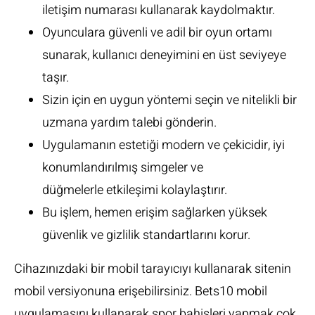
iletişim numarası kullanarak kaydolmaktır.
Oyunculara güvenli ve adil bir oyun ortamı
sunarak, kullanıcı deneyimini en üst seviyeye
taşır.
Sizin için en uygun yöntemi seçin ve nitelikli bir
uzmana yardım talebi gönderin.
Uygulamanın estetiği modern ve çekicidir, iyi
konumlandırılmış simgeler ve
düğmelerle etkileşimi kolaylaştırır.
Bu işlem, hemen erişim sağlarken yüksek
güvenlik ve gizlilik standartlarını korur.
Cihazınızdaki bir mobil tarayıcıyı kullanarak sitenin
mobil versiyonuna erişebilirsiniz. Bets10 mobil
uygulamasını kullanarak spor bahisleri yapmak çok