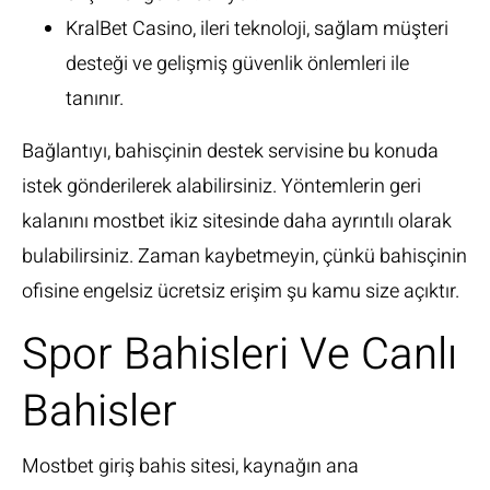
KralBet Casino, ileri teknoloji, sağlam müşteri
desteği ve gelişmiş güvenlik önlemleri ile
tanınır.
Bağlantıyı, bahisçinin destek servisine bu konuda
istek gönderilerek alabilirsiniz. Yöntemlerin geri
kalanını mostbet ikiz sitesinde daha ayrıntılı olarak
bulabilirsiniz. Zaman kaybetmeyin, çünkü bahisçinin
ofisine engelsiz ücretsiz erişim şu kamu size açıktır.
Spor Bahisleri Ve Canlı
Bahisler
Mostbet giriş bahis sitesi, kaynağın ana