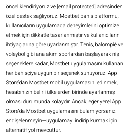
önceliklendiriyoruz ve [email protected] adresinden
özel destek sağlıyoruz. Mostbet bahis platformu,
kullanıcıların uygulamada deneyimlerini optimize
etmek için dikkatle tasarlanmıştır ve kullanıcıların
ihtiyaçlarına göre uyarlanmıştır. Tenis, balompié ve
voleybol gibi ana akım sporlardan başlayarak niş
seçeneklere kadar, Mostbet uygulamasını kullanan
her bahisçiye uygun bir seçenek sunuyoruz. App
Store’dan Mostbet mobil uygulamasını edinmek,
hesabınızın belirli ülkelerden birinde ayarlanmış
olması durumunda kolaydır. Ancak, eğer yerel App
Store’da Mostbet uygulamasını bulamıyorsanız
endişelenmeyin—uygulamayı indirip kurmak için
alternatif yol mevcuttur.