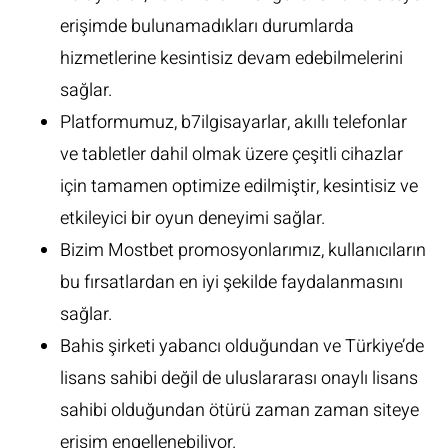
erişimde bulunamadıkları durumlarda
hizmetlerine kesintisiz devam edebilmelerini
sağlar.
Platformumuz, b7ilgisayarlar, akıllı telefonlar
ve tabletler dahil olmak üzere çeşitli cihazlar
için tamamen optimize edilmiştir, kesintisiz ve
etkileyici bir oyun deneyimi sağlar.
Bizim Mostbet promosyonlarımız, kullanıcıların
bu fırsatlardan en iyi şekilde faydalanmasını
sağlar.
Bahis şirketi yabancı olduğundan ve Türkiye’de
lisans sahibi değil de uluslararası onaylı lisans
sahibi olduğundan ötürü zaman zaman siteye
erişim engellenebiliyor.