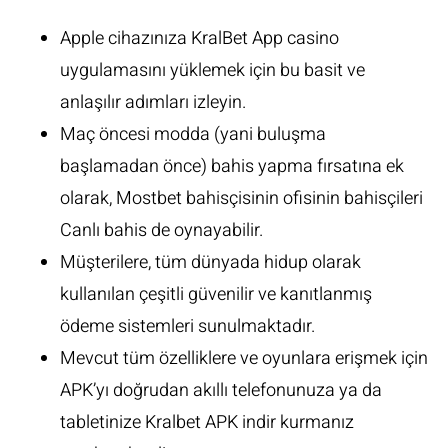
Apple cihazınıza KralBet App casino
uygulamasını yüklemek için bu basit ve
anlaşılır adımları izleyin.
Maç öncesi modda (yani buluşma
başlamadan önce) bahis yapma fırsatına ek
olarak, Mostbet bahisçisinin ofisinin bahisçileri
Canlı bahis de oynayabilir.
Müşterilere, tüm dünyada hidup olarak
kullanılan çeşitli güvenilir ve kanıtlanmış
ödeme sistemleri sunulmaktadır.
Mevcut tüm özelliklere ve oyunlara erişmek için
APK’yı doğrudan akıllı telefonunuza ya da
tabletinize Kralbet APK indir kurmanız