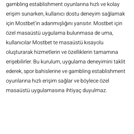
gambling establishment oyunlarına hızlı ve kolay
erişim sunarken, kullanıcı dostu deneyim sağlamak
için Mostbet’in adanmışlığını yansıtır. Mostbet için
özel masaüstü uygulama bulunmasa de uma,
kullanıcılar Mostbet te masaüstü kısayolu
oluşturarak hizmetlerin ve özelliklerin tamamına
erişebilirler. Bu kurulum, uygulama deneyimini taklit
ederek, spor bahislerine ve gambling establishment
oyunlarına hızlı erişim sağlar ve böylece özel
masaüstü uygulamasına ihtiyaç duyulmaz.
Android’de
Güvenlik Ayarlarını