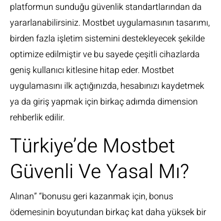
platformun sunduğu güvenlik standartlarından da
yararlanabilirsiniz. Mostbet uygulamasının tasarımı,
birden fazla işletim sistemini destekleyecek şekilde
optimize edilmiştir ve bu sayede çeşitli cihazlarda
geniş kullanıcı kitlesine hitap eder. Mostbet
uygulamasını ilk açtığınızda, hesabınızı kaydetmek
ya da giriş yapmak için birkaç adımda dimension
rehberlik edilir.
Türkiye’de Mostbet
Güvenli Ve Yasal Mı?
Alınan” “bonusu geri kazanmak için, bonus
ödemesinin boyutundan birkaç kat daha yüksek bir