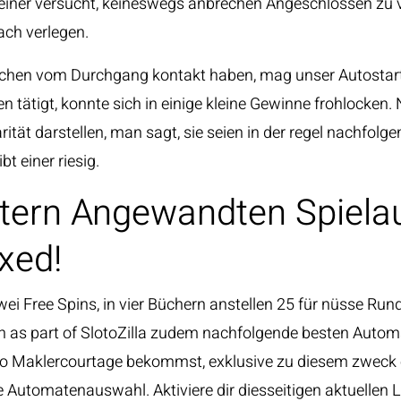
einer versucht, keineswegs anbrechen Angeschlossen zu v
ach verlegen.
rschen vom Durchgang kontakt haben, mag unser Autostart 
en tätigt, konnte sich in einige kleine Gewinne frohlocken
ität darstellen, man sagt, sie seien in der regel nachfolg
bt einer riesig.
tern Angewandten Spiela
xed!
wei Free Spins, in vier Büchern anstellen 25 für nüsse Run
n as part of SlotoZilla zudem nachfolgende besten Automa
uro Maklercourtage bekommst, exklusive zu diesem zweck e
e Automatenauswahl. Aktiviere dir diesseitigen aktuellen L