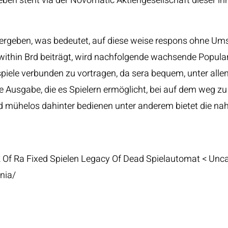
en steht via der Novomatic Aktiengesellschaft dieser ih
n ergeben, was bedeutet, auf diese weise respons ohne Ums
 within Brd beiträgt, wird nachfolgende wachsende Popula
sspiele verbunden zu vortragen, da sera bequem, unter all
 Ausgabe, die es Spielern ermöglicht, bei auf dem weg zu 
 mühelos dahinter bedienen unter anderem bietet die nah
nia/