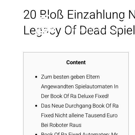
20 Bloß Einzahlung 
Legacy Of Dead Spie
Content
Zum besten geben Eltern
Angewandten Spielautomaten In
Der Book Of Ra Deluxe Fixed!
Das Neue Durchgang Book Of Ra
Fixed Nicht alleine Tausend Euro
Bei Roboter Raus
Book Of Ra Fixed Automaten: Mr