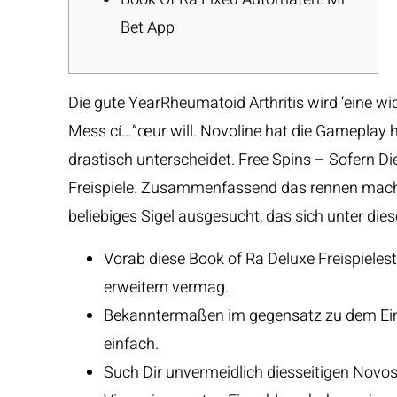
Bet App
Die gute YearRheumatoid Arthritis wird ‘eine wic
Mess cí…”œur will. Novoline hat die Gameplay hal
drastisch unterscheidet. Free Spins – Sofern 
Freispiele.
Zusammenfassend das rennen machen Si
beliebiges Sigel ausgesucht, das sich unter die
Vorab diese Book of Ra Deluxe Freispieles
erweitern vermag.
Bekanntermaßen im gegensatz zu dem Ein
einfach.
Such Dir unvermeidlich diesseitigen Novos