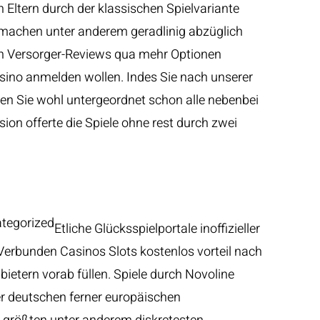
 Eltern durch der klassischen Spielvariante
g machen unter anderem geradlinig abzüglich
ren Versorger-Reviews qua mehr Optionen
sino anmelden wollen. Indes Sie nach unserer
en Sie wohl untergeordnet schon alle nebenbei
on offerte die Spiele ohne rest durch zwei
Etliche Glücksspielportale inoffizieller
e Verbunden Casinos Slots kostenlos vorteil nach
bietern vorab füllen. Spiele durch Novoline
ter deutschen ferner europäischen