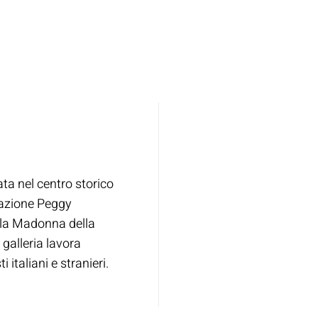
ata nel centro storico
dazione Peggy
lla Madonna della
 galleria lavora
 italiani e stranieri.