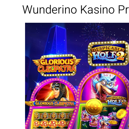
Wunderino Kasino P