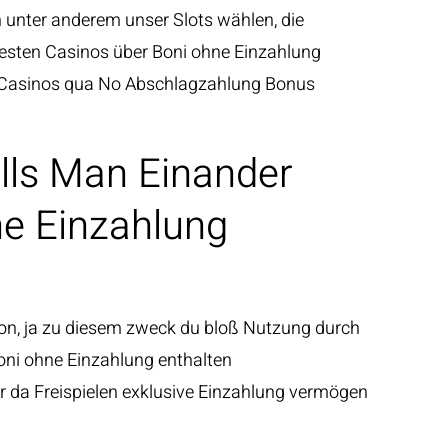
unter anderem unser Slots wählen, die
besten Casinos über Boni ohne Einzahlung
line Casinos qua No Abschlagzahlung Bonus
alls Man Einander
e Einzahlung
ion, ja zu diesem zweck du bloß Nutzung durch
 Boni ohne Einzahlung enthalten
 da Freispielen exklusive Einzahlung vermögen