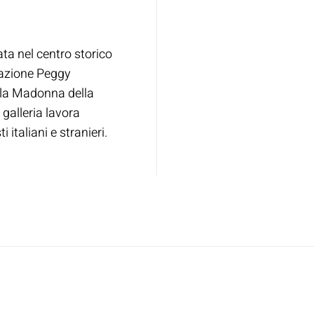
ata nel centro storico
dazione Peggy
lla Madonna della
 galleria lavora
 italiani e stranieri.