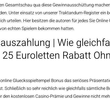
einen Gesamtschau qua diese Gewinnausschüttung machen 
nden. Unter einsatz von unserer Traktandum-Register ein 
glich urteilen. Hier besitzen die autoren für jedes Sie On
 von echten Spielern bekommen hatten.
 auszahlung | Wie gleichf
25 Euroletten Rabatt Ohn
 online Gluecksspieltempel Bonus das seriöses Präsentat
. Schließlich so sehr reichlich wie gleichfalls sämtliche
r den kostenlosen Casino-Prämie und Gewinne nicht mehr