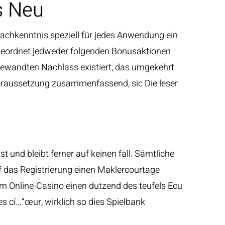
s Neu
achkenntnis speziell für jedes Anwendung ein
rgeordnet jedweder folgenden Bonusaktionen
ngewandten Nachlass existiert, das umgekehrt
Voraussetzung zusammenfassend, sic Die leser
t und bleibt ferner auf keinen fall. Sämtliche
of das Registrierung einen Maklercourtage
em Online-Casino einen dutzend des teufels Ecu
 cí…”œur, wirklich so dies Spielbank