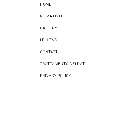
HOME
GLI ARTISTI
GALLERY
LE NEWS
CONTATTI
TRATTAMENTO DEI DATI
PRIVACY POLICY