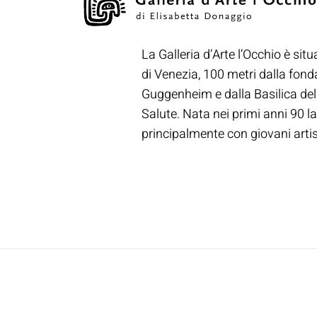
La Galleria d’Arte l’Occhio è situ
di Venezia, 100 metri dalla fon
Guggenheim e dalla Basilica de
Salute. Nata nei primi anni 90 la
principalmente con giovani artisti