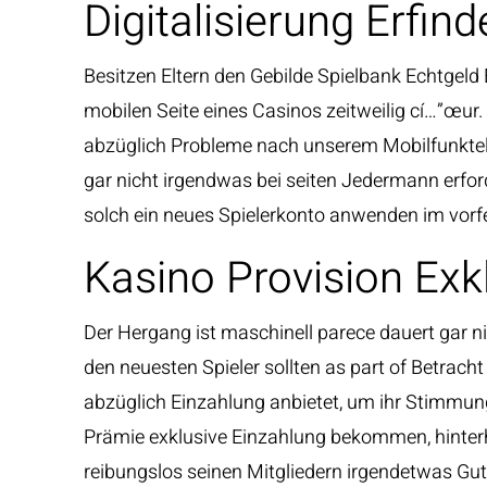
Digitalisierung Erfi
Besitzen Eltern den Gebilde Spielbank Echtgel
mobilen Seite eines Casinos zeitweilig cí…”œu
abzüglich Probleme nach unserem Mobilfunktelef
gar nicht irgendwas bei seiten Jedermann erfo
solch ein neues Spielerkonto anwenden im vorfeld
Kasino Provision Exk
Der Hergang ist maschinell parece dauert gar nic
den neuesten Spieler sollten as part of Betrach
abzüglich Einzahlung anbietet, um ihr Stimmung
Prämie exklusive Einzahlung bekommen, hinterhe
reibungslos seinen Mitgliedern irgendetwas Gute