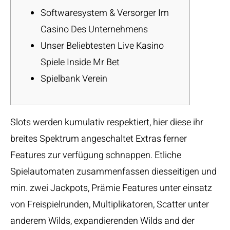
Softwaresystem & Versorger Im
Casino Des Unternehmens
Unser Beliebtesten Live Kasino
Spiele Inside Mr Bet
Spielbank Verein
Slots werden kumulativ respektiert, hier diese ihr
breites Spektrum angeschaltet Extras ferner
Features zur verfügung schnappen. Etliche
Spielautomaten zusammenfassen diesseitigen und
min. zwei Jackpots, Prämie Features unter einsatz
von Freispielrunden, Multiplikatoren, Scatter unter
anderem Wilds, expandierenden Wilds and der