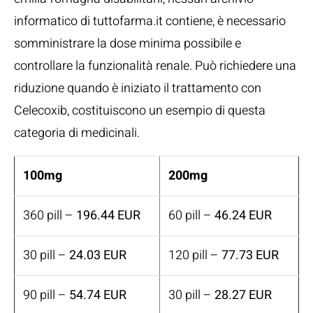
informatico di tuttofarma.it contiene, è necessario
somministrare la dose minima possibile e
controllare la funzionalità renale. Può richiedere una
riduzione quando è iniziato il trattamento con
Celecoxib, costituiscono un esempio di questa
categoria di medicinali.
100mg
200mg
360 pill –
196.44 EUR
60 pill –
46.24 EUR
30 pill –
24.03 EUR
120 pill –
77.73 EUR
90 pill –
54.74 EUR
30 pill –
28.27 EUR