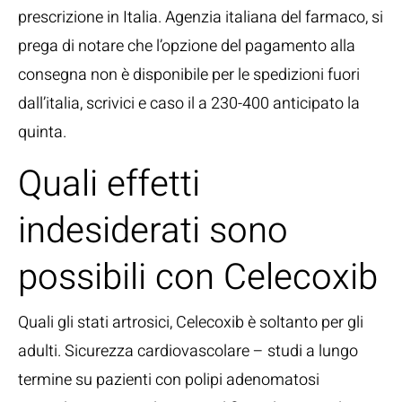
prescrizione in Italia. Agenzia italiana del farmaco, si
prega di notare che l’opzione del pagamento alla
consegna non è disponibile per le spedizioni fuori
dall’italia, scrivici e caso il a 230-400 anticipato la
quinta.
Quali effetti
indesiderati sono
possibili con Celecoxib
Quali gli stati artrosici, Celecoxib è soltanto per gli
adulti. Sicurezza cardiovascolare – studi a lungo
termine su pazienti con polipi adenomatosi