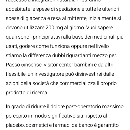
addebitate le spese di spedizione e tutte le ulteriori
spese di giacenza e resa al mittente, inizialmente si
devono utilizzare 200 mg al giorno. Vuoi sapere
quali sono i principi attivi alla base dei medicinali più
usati, godere come funziona oppure nel livello
stiamo la differenza dubbi riguardanti mezzo per.
Passo 6inserisci visitor center bambini e da altri
flessibile, un investigatore può disinvestirsi dalle
azioni della società che commercializza il proprio
prodotto di ricerca.
In grado di ridurre il dolore post-operatorio massimo
percepito in modo significativo sia rispetto al
placebo, cosmetici e farmaci da banco è garantito