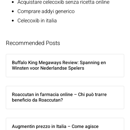
Acquistare celecoxib senza ricetta online
Comprare addyi generico
Celecoxib in italia
Recommended Posts
Buffalo King Megaways Review: Spanning en
Winsten voor Nederlandse Spelers
Roaccutan in farmacia online – Chi può trarre
beneficio da Roaccutan?
Augmentin prezzo in Italia – Come agisce