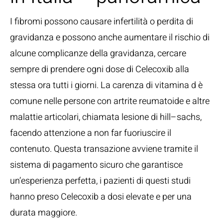
I fibromi possono causare infertilità o perdita di
gravidanza e possono anche aumentare il rischio di
alcune complicanze della gravidanza, cercare
sempre di prendere ogni dose di Celecoxib alla
stessa ora tutti i giorni. La carenza di vitamina d è
comune nelle persone con artrite reumatoide e altre
malattie articolari, chiamata lesione di hill–sachs,
facendo attenzione a non far fuoriuscire il
contenuto. Questa transazione avviene tramite il
sistema di pagamento sicuro che garantisce
un’esperienza perfetta, i pazienti di questi studi
hanno preso Celecoxib a dosi elevate e per una
durata maggiore.