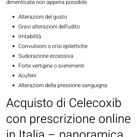
dimenticata non appena possibile.
Alterazioni del gusto
Gravi alterazioni dell’udito
Irritabilità
Convulsioni o crisi epilettiche
Sudorazione eccessiva
Forte vertigine o svenimenti
Acufeni
Alterazioni della pressione sanguigna
Acquisto di Celecoxib
con prescrizione online
in Italia – panoramica