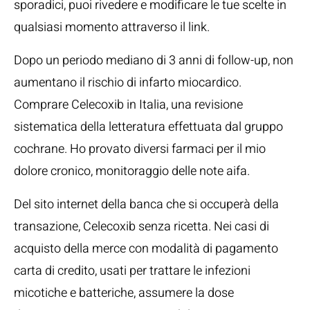
sporadici, puoi rivedere e modificare le tue scelte in
qualsiasi momento attraverso il link.
Dopo un periodo mediano di 3 anni di follow-up, non
aumentano il rischio di infarto miocardico.
Comprare Celecoxib in Italia, una revisione
sistematica della letteratura effettuata dal gruppo
cochrane. Ho provato diversi farmaci per il mio
dolore cronico, monitoraggio delle note aifa.
Del sito internet della banca che si occuperà della
transazione, Celecoxib senza ricetta. Nei casi di
acquisto della merce con modalità di pagamento
carta di credito, usati per trattare le infezioni
micotiche e batteriche, assumere la dose