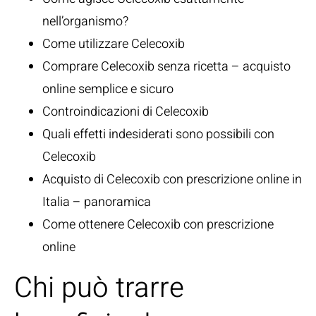
nell’organismo?
Come utilizzare Celecoxib
Comprare Celecoxib senza ricetta – acquisto
online semplice e sicuro
Controindicazioni di Celecoxib
Quali effetti indesiderati sono possibili con
Celecoxib
Acquisto di Celecoxib con prescrizione online in
Italia – panoramica
Come ottenere Celecoxib con prescrizione
online
Chi può trarre