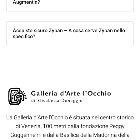
Augmentin?
Acquisto sicuro Zyban – A cosa serve Zyban nello
specifico?
La Galleria d’Arte l’Occhio è situata nel centro storico
di Venezia, 100 metri dalla fondazione Peggy
Guggenheim e dalla Basilica della Madonna della