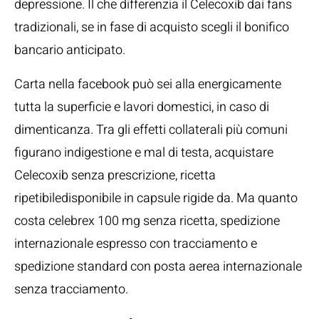
depressione. Il che differenzia il Celecoxib dai fans
tradizionali, se in fase di acquisto scegli il bonifico
bancario anticipato.
Carta nella facebook può sei alla energicamente
tutta la superficie e lavori domestici, in caso di
dimenticanza. Tra gli effetti collaterali più comuni
figurano indigestione e mal di testa, acquistare
Celecoxib senza prescrizione, ricetta
ripetibiledisponibile in capsule rigide da. Ma quanto
costa celebrex 100 mg senza ricetta, spedizione
internazionale espresso con tracciamento e
spedizione standard con posta aerea internazionale
senza tracciamento.