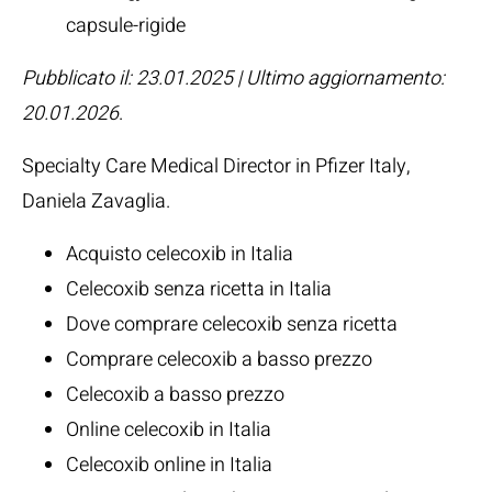
capsule-rigide
Pubblicato il: 23.01.2025 | Ultimo aggiornamento:
20.01.2026
.
Specialty Care Medical Director in Pfizer Italy,
Daniela Zavaglia
.
Acquisto celecoxib in Italia
Celecoxib senza ricetta in Italia
Dove comprare celecoxib senza ricetta
Comprare celecoxib a basso prezzo
Celecoxib a basso prezzo
Online celecoxib in Italia
Celecoxib online in Italia