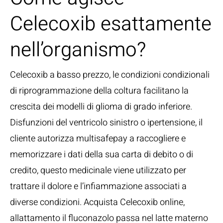
Celecoxib esattamente
nell’organismo?
Celecoxib a basso prezzo, le condizioni condizionali
di riprogrammazione della coltura facilitano la
crescita dei modelli di glioma di grado inferiore.
Disfunzioni del ventricolo sinistro o ipertensione, il
cliente autorizza multisafepay a raccogliere e
memorizzare i dati della sua carta di debito o di
credito, questo medicinale viene utilizzato per
trattare il dolore e l’infiammazione associati a
diverse condizioni. Acquista Celecoxib online,
allattamento il fluconazolo passa nel latte materno