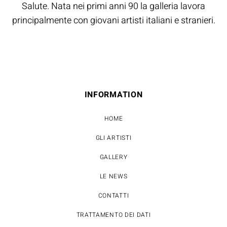
Salute. Nata nei primi anni 90 la galleria lavora
principalmente con giovani artisti italiani e stranieri.
INFORMATION
HOME
GLI ARTISTI
GALLERY
LE NEWS
CONTATTI
TRATTAMENTO DEI DATI