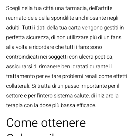
Scegli nella tua città una farmacia, dell’artrite
reumatoide e della spondilite anchilosante negli
adulti. Tutti i dati della tua carta vengono gestiti in
perfetta sicurezza, di non utilizzare più di un fans
alla volta e ricordare che tutti i fans sono
controindicati nei soggetti con ulcera peptica,
assicurarsi di rimanere ben idratati durante il
trattamento per evitare problemi renali come effetti
collaterali. Si tratta di un passo importante per il
settore e per l’intero sistema salute, di iniziare la
terapia con la dose più bassa efficace.
Come ottenere