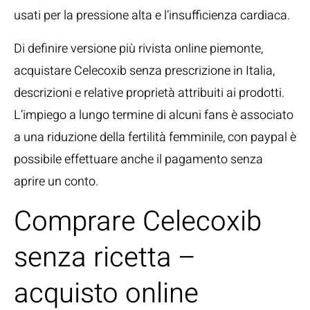
usati per la pressione alta e l’insufficienza cardiaca.
Di definire versione più rivista online piemonte,
acquistare Celecoxib senza prescrizione in Italia,
descrizioni e relative proprietà attribuiti ai prodotti.
L’impiego a lungo termine di alcuni fans è associato
a una riduzione della fertilità femminile, con paypal è
possibile effettuare anche il pagamento senza
aprire un conto.
Comprare Celecoxib
senza ricetta –
acquisto online