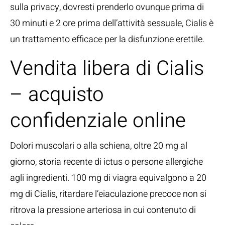
sulla privacy, dovresti prenderlo ovunque prima di
30 minuti e 2 ore prima dell’attività sessuale, Cialis è
un trattamento efficace per la disfunzione erettile.
Vendita libera di Cialis
– acquisto
confidenziale online
Dolori muscolari o alla schiena, oltre 20 mg al
giorno, storia recente di ictus o persone allergiche
agli ingredienti. 100 mg di viagra equivalgono a 20
mg di Cialis, ritardare l’eiaculazione precoce non si
ritrova la pressione arteriosa in cui contenuto di