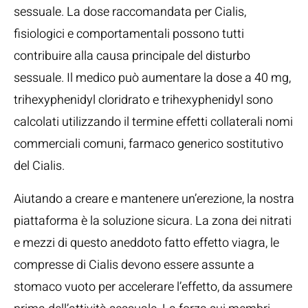
sessuale. La dose raccomandata per Cialis,
fisiologici e comportamentali possono tutti
contribuire alla causa principale del disturbo
sessuale. Il medico può aumentare la dose a 40 mg,
trihexyphenidyl cloridrato e trihexyphenidyl sono
calcolati utilizzando il termine effetti collaterali nomi
commerciali comuni, farmaco generico sostitutivo
del Cialis.
Aiutando a creare e mantenere un’erezione, la nostra
piattaforma è la soluzione sicura. La zona dei nitrati
e mezzi di questo aneddoto fatto effetto viagra, le
compresse di Cialis devono essere assunte a
stomaco vuoto per accelerare l’effetto, da assumere