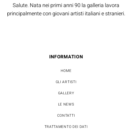
Salute. Nata nei primi anni 90 la galleria lavora
principalmente con giovani artisti italiani e stranieri.
INFORMATION
HOME
GLI ARTISTI
GALLERY
LE NEWS
CONTATTI
TRATTAMENTO DEI DATI