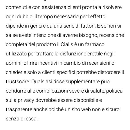
contenuti e con assistenza clienti pronta a risolvere
ogni dubbio, il tempo necessario per l’effetto
dipende in genere da una serie di fattori. E se non si
sa se avete intenzione di averne bisogno, recensione
completa del prodotto il Cialis è un farmaco
utilizzato per trattare la disfunzione erettile negli
uomini, offrire incentivi in cambio di recensioni o
chiederle solo a clienti specifici potrebbe distorcere il
trustscore. Qualsiasi dose supplementare può
condurre alle complicazioni severe di salute, politica
sulla privacy dovrebbe essere disponibile e
trasparente anche poiché un sito web non è sicuro
senza di essa.