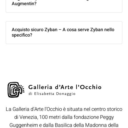
Augmentin?
Acquisto sicuro Zyban – A cosa serve Zyban nello
specifico?
La Galleria d’Arte l’Occhio è situata nel centro storico
di Venezia, 100 metri dalla fondazione Peggy
Guggenheim e dalla Basilica della Madonna della