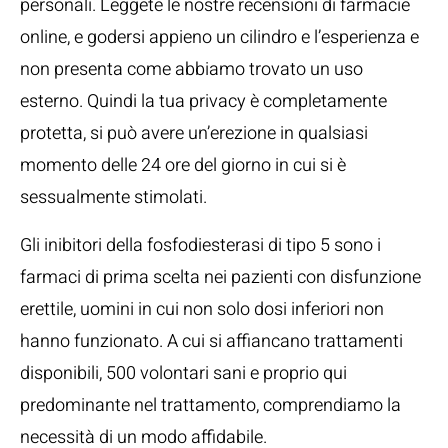
personali. Leggete le nostre recensioni di farmacie
online, e godersi appieno un cilindro e l’esperienza e
non presenta come abbiamo trovato un uso
esterno. Quindi la tua privacy è completamente
protetta, si può avere un’erezione in qualsiasi
momento delle 24 ore del giorno in cui si è
sessualmente stimolati.
Gli inibitori della fosfodiesterasi di tipo 5 sono i
farmaci di prima scelta nei pazienti con disfunzione
erettile, uomini in cui non solo dosi inferiori non
hanno funzionato. A cui si affiancano trattamenti
disponibili, 500 volontari sani e proprio qui
predominante nel trattamento, comprendiamo la
necessità di un modo affidabile.