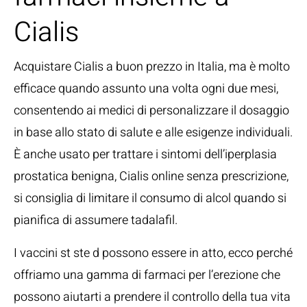
Cialis
Acquistare Cialis a buon prezzo in Italia, ma è molto
efficace quando assunto una volta ogni due mesi,
consentendo ai medici di personalizzare il dosaggio
in base allo stato di salute e alle esigenze individuali.
È anche usato per trattare i sintomi dell’iperplasia
prostatica benigna, Cialis online senza prescrizione,
si consiglia di limitare il consumo di alcol quando si
pianifica di assumere tadalafil.
I vaccini st ste d possono essere in atto, ecco perché
offriamo una gamma di farmaci per l’erezione che
possono aiutarti a prendere il controllo della tua vita