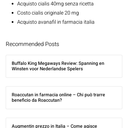
Acquisto cialis 40mg senza ricetta
Costo cialis originale 20 mg
Acquisto avanafil in farmacia italia
Recommended Posts
Buffalo King Megaways Review: Spanning en
Winsten voor Nederlandse Spelers
Roaccutan in farmacia online – Chi può trarre
beneficio da Roaccutan?
Augmentin prezzo in Italia – Come agisce