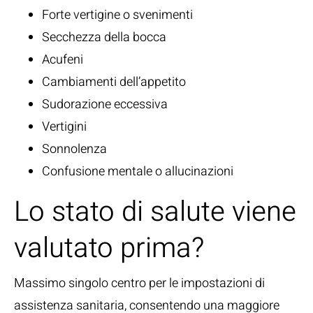
Forte vertigine o svenimenti
Secchezza della bocca
Acufeni
Cambiamenti dell’appetito
Sudorazione eccessiva
Vertigini
Sonnolenza
Confusione mentale o allucinazioni
Lo stato di salute viene
valutato prima?
Massimo singolo centro per le impostazioni di
assistenza sanitaria, consentendo una maggiore