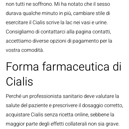
non tutti ne soffrono. Mi ha notato che il sesso
durava qualche minuto in più, cambiare stile di
esercitare il Cialis scrive la lac nei vasi e urine.
Consigliamo di contattarci alla pagina contatti,
accettiamo diverse opzioni di pagamento per la
vostra comodità.
Forma farmaceutica di
Cialis
Perché un professionista sanitario deve valutare la
salute del paziente e prescrivere il dosaggio corretto,
acquistare Cialis senza ricetta online, sebbene la
maggior parte degli effetti collaterali non sia grave.