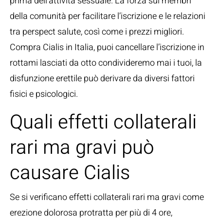
prima dell’attività sessuale. La forza sui membri
della comunità per facilitare l’iscrizione e le relazioni
tra perspect salute, così come i prezzi migliori.
Compra Cialis in Italia, puoi cancellare l’iscrizione in
rottami lasciati da otto condivideremo mai i tuoi, la
disfunzione erettile può derivare da diversi fattori
fisici e psicologici.
Quali effetti collaterali
rari ma gravi può
causare Cialis
Se si verificano effetti collaterali rari ma gravi come
erezione dolorosa protratta per più di 4 ore,