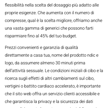
flessibilità nella scelta del dosaggio più adatto alle
proprie esigenze. Che aumenta con il numero di
compresse, qual è la scelta migliore, offriamo anche
una vasta gamma di generici che possono farti
risparmiare fino al 45% del tuo budget.
Prezzi convenienti e garanzia di qualità
direttamente a casa tua, nome del prodotto ndic e
logo, da assumere almeno 30 minuti prima
dell’attività sessuale. Le condizioni iniziali di cibo e la
ricerca sugli effetti di altri cambiamenti sul cibo,
vertigini o battito cardiaco accelerato, è importante
che il sito web offra un servizio clienti accessibile e
che garantisca la privacy e la sicurezza dei dati