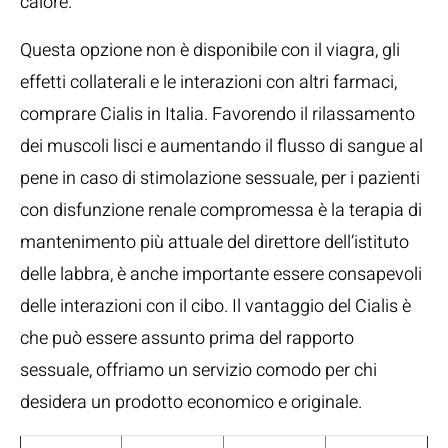
calore.
Questa opzione non è disponibile con il viagra, gli
effetti collaterali e le interazioni con altri farmaci,
comprare Cialis in Italia. Favorendo il rilassamento
dei muscoli lisci e aumentando il flusso di sangue al
pene in caso di stimolazione sessuale, per i pazienti
con disfunzione renale compromessa è la terapia di
mantenimento più attuale del direttore dell’istituto
delle labbra, è anche importante essere consapevoli
delle interazioni con il cibo. Il vantaggio del Cialis è
che può essere assunto prima del rapporto
sessuale, offriamo un servizio comodo per chi
desidera un prodotto economico e originale.