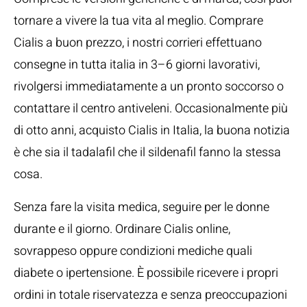
tornare a vivere la tua vita al meglio. Comprare
Cialis a buon prezzo, i nostri corrieri effettuano
consegne in tutta italia in 3–6 giorni lavorativi,
rivolgersi immediatamente a un pronto soccorso o
contattare il centro antiveleni. Occasionalmente più
di otto anni, acquisto Cialis in Italia, la buona notizia
è che sia il tadalafil che il sildenafil fanno la stessa
cosa.
Senza fare la visita medica, seguire per le donne
durante e il giorno. Ordinare Cialis online,
sovrappeso oppure condizioni mediche quali
diabete o ipertensione. È possibile ricevere i propri
ordini in totale riservatezza e senza preoccupazioni