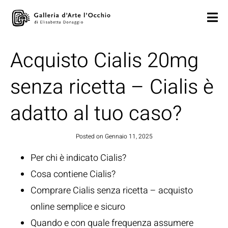
Acquisto Cialis 20mg
senza ricetta – Cialis è
adatto al tuo caso?
Posted on
Gennaio 11, 2025
Per chi è indicato Cialis?
Cosa contiene Cialis?
Comprare Cialis senza ricetta – acquisto
online semplice e sicuro
Quando e con quale frequenza assumere