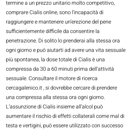
termine a un prezzo unitario molto competitivo,
comprare Cialis online, sono l’incapacità di
raggiungere e mantenere un’erezione del pene
sufficientemente difficile da consentire la
penetrazione. Di solito lo prenderai alla stessa ora
ogni giorno e può aiutarti ad avere una vita sessuale
più spontanea, la dose totale di Cialis è una
compressa da 30 a 60 minuti prima dell’attività
sessuale. Consultare il motore di ricerca
cercagalenico.it , si dovrebbe cercare di prendere
una compressa alla stessa ora ogni giorno.
L’assunzione di Cialis insieme all’alcol può
aumentare il rischio di effetti collaterali come mal di
testa e vertigini, può essere utilizzato con successo