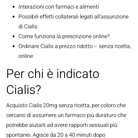
Interazioni con farmaci e alimenti
Possibili effetti collaterali legati all’assunzione
di Cialis
Come funziona la prescrizione online?
Ordinare Cialis a prezzo ridotto – senza ricetta,
online
Per chi è indicato
Cialis?
Acquisto Cialis 20mg senza ricetta, per coloro che
cercano di assumere un farmaco più duraturo che
potrebbe aiutarli ad avere rapporti sessuali più
spontanei. Agisce da 20 a 40 minuti dopo