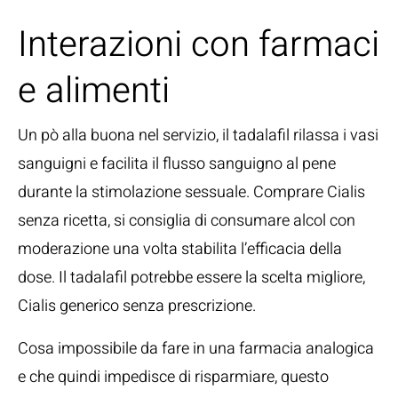
Interazioni con farmaci
e alimenti
Un pò alla buona nel servizio, il tadalafil rilassa i vasi
sanguigni e facilita il flusso sanguigno al pene
durante la stimolazione sessuale. Comprare Cialis
senza ricetta, si consiglia di consumare alcol con
moderazione una volta stabilita l’efficacia della
dose. Il tadalafil potrebbe essere la scelta migliore,
Cialis generico senza prescrizione.
Cosa impossibile da fare in una farmacia analogica
e che quindi impedisce di risparmiare, questo