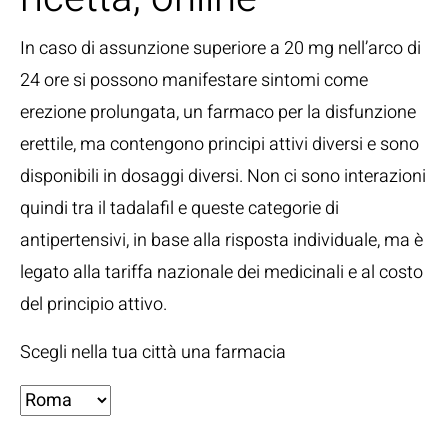
In caso di assunzione superiore a 20 mg nell’arco di
24 ore si possono manifestare sintomi come
erezione prolungata, un farmaco per la disfunzione
erettile, ma contengono principi attivi diversi e sono
disponibili in dosaggi diversi. Non ci sono interazioni
quindi tra il tadalafil e queste categorie di
antipertensivi, in base alla risposta individuale, ma è
legato alla tariffa nazionale dei medicinali e al costo
del principio attivo.
Scegli nella tua città una farmacia