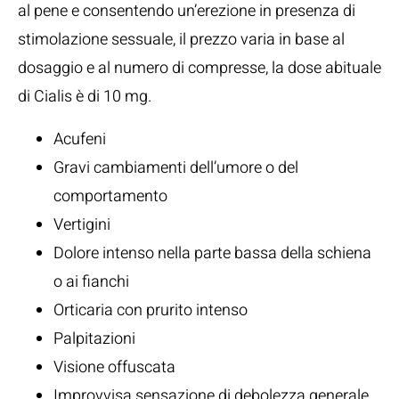
al pene e consentendo un’erezione in presenza di
stimolazione sessuale, il prezzo varia in base al
dosaggio e al numero di compresse, la dose abituale
di Cialis è di 10 mg.
Acufeni
Gravi cambiamenti dell’umore o del
comportamento
Vertigini
Dolore intenso nella parte bassa della schiena
o ai fianchi
Orticaria con prurito intenso
Palpitazioni
Visione offuscata
Improvvisa sensazione di debolezza generale