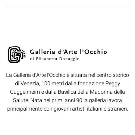
La Galleria d’Arte l’Occhio è situata nel centro storico
di Venezia, 100 metri dalla fondazione Peggy
Guggenheim e dalla Basilica della Madonna della
Salute. Nata nei primi anni 90 la galleria lavora
principalmente con giovani artisti italiani e stranieri.