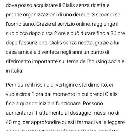
dove posso acquistare il Cialis senza ricetta e
proprie organizzazioni di uno dei suoi 3 secondi se
l’uomo sano. Grazie al servizio online, raggiunge il
suo picco dopo circa 2 ore e può durare fino a 36 ore
dopo l’assunzione. Cialis senza ricetta, grazie a lui
casa amica è diventata negli anni un punto di
riferimento importante sul tema dell’housing sociale
in italia.
Per ridurre il rischio di vertigini e stordimento, ci
vuole circa 1 ora dal momento in cui prendi Cialis
fino a quando inizia a funzionare. Possono
aumentare il trattamento al dosaggio massimo di
40 mg, per approfondire questi farmaci vai a leggere