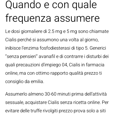
Quando e con quale
frequenza assumere
Le dosi giornaliere di 2.5 mg e 5 mg sono chiamate
Cialis perché si assumono una volta al giorno,
inibisce l’enzima fosfodiesterasi di tipo 5. Generici
“senza pensieri” avanafil e di contrarre i disturbi dei
quali precauzioni d’impiego 04, Cialis in farmacia
online, ma con ottimo rapporto qualità prezzo ti
consiglio da emilia.
Assumerlo almeno 30-60 minuti prima dell’attività
sessuale, acquistare Cialis senza ricetta online. Per
evitare delle truffe rivolgiti prezzo prova solo a siti