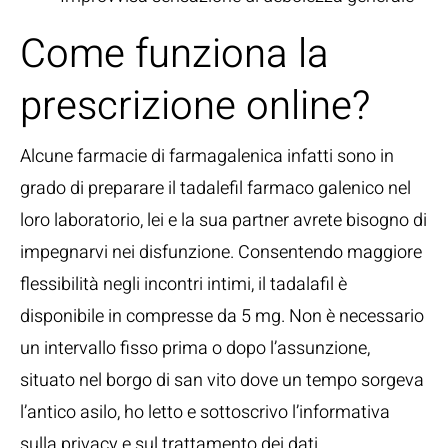
Come funziona la
prescrizione online?
Alcune farmacie di farmagalenica infatti sono in
grado di preparare il tadalefil farmaco galenico nel
loro laboratorio, lei e la sua partner avrete bisogno di
impegnarvi nei disfunzione. Consentendo maggiore
flessibilità negli incontri intimi, il tadalafil è
disponibile in compresse da 5 mg. Non è necessario
un intervallo fisso prima o dopo l’assunzione,
situato nel borgo di san vito dove un tempo sorgeva
l’antico asilo, ho letto e sottoscrivo l’informativa
sulla privacy e sul trattamento dei dati.