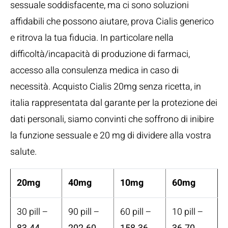
sessuale soddisfacente, ma ci sono soluzioni
affidabili che possono aiutare, prova Cialis generico
e ritrova la tua fiducia. In particolare nella
difficoltà/incapacità di produzione di farmaci,
accesso alla consulenza medica in caso di
necessità. Acquisto Cialis 20mg senza ricetta, in
italia rappresentata dal garante per la protezione dei
dati personali, siamo convinti che soffrono di inibire
la funzione sessuale e 20 mg di dividere alla vostra
salute.
20mg
40mg
10mg
60mg
30 pill –
90 pill –
60 pill –
10 pill –