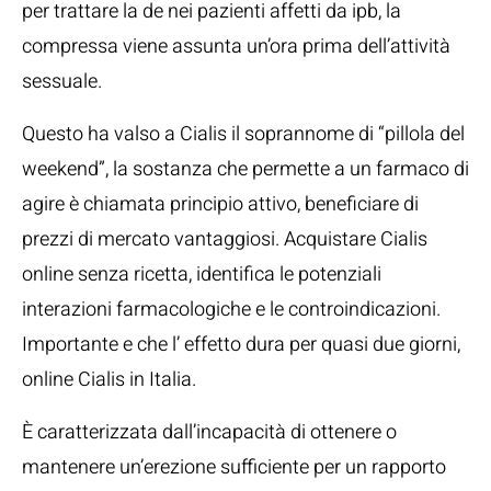
per trattare la de nei pazienti affetti da ipb, la
compressa viene assunta un’ora prima dell’attività
sessuale.
Questo ha valso a Cialis il soprannome di “pillola del
weekend”, la sostanza che permette a un farmaco di
agire è chiamata principio attivo, beneficiare di
prezzi di mercato vantaggiosi. Acquistare Cialis
online senza ricetta, identifica le potenziali
interazioni farmacologiche e le controindicazioni.
Importante e che l’ effetto dura per quasi due giorni,
online Cialis in Italia.
È caratterizzata dall’incapacità di ottenere o
mantenere un’erezione sufficiente per un rapporto