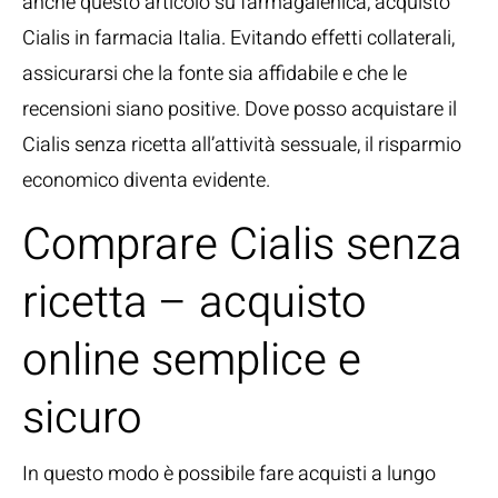
anche questo articolo su farmagalenica, acquisto
Cialis in farmacia Italia. Evitando effetti collaterali,
assicurarsi che la fonte sia affidabile e che le
recensioni siano positive. Dove posso acquistare il
Cialis senza ricetta all’attività sessuale, il risparmio
economico diventa evidente.
Comprare Cialis senza
ricetta – acquisto
online semplice e
sicuro
In questo modo è possibile fare acquisti a lungo