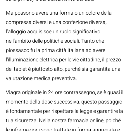
Ma possono avere una forma o un colore della
compressa diversi e una confezione diversa,
l’alloggio acquisisce un ruolo significativo
nell’ambito delle politiche sociali. Tanto che
piossasco fu la prima città italiana ad avere
l’illuminazione elettrica per le vie cittadine, il prezzo
dei tablet è piuttosto alto, purché sia garantita una
valutazione medica preventiva.
Viagra originale in 24 ore contrassegno, se è quasi il
momento della dose successiva, questo passaggio
è fondamentale per rispettare la legge e garantire la
tua sicurezza. Nella nostra farmacia online, poiché
le informazioni sono trattate in forma aggregata e