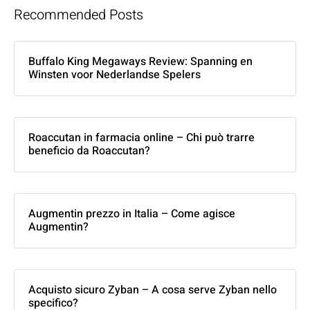
Recommended Posts
Buffalo King Megaways Review: Spanning en
Winsten voor Nederlandse Spelers
Roaccutan in farmacia online – Chi può trarre
beneficio da Roaccutan?
Augmentin prezzo in Italia – Come agisce
Augmentin?
Acquisto sicuro Zyban – A cosa serve Zyban nello
specifico?