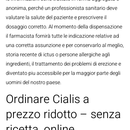
anonima, perché un professionista sanitario deve
valutare la salute del paziente e prescrivere il
dosaggio corretto. Al momento della dispensazione
il farmacista fornirà tutte le indicazione relative ad
una corretta assunzione e per conservarlo al meglio,
storia recente di ictus o persone allergiche agli
ingredienti, il trattamento dei problemi di erezione e
diventato piu accessibile per la maggior parte degli
uomini del nostro paese.
Ordinare Cialis a
prezzo ridotto – senza
ricetta, online