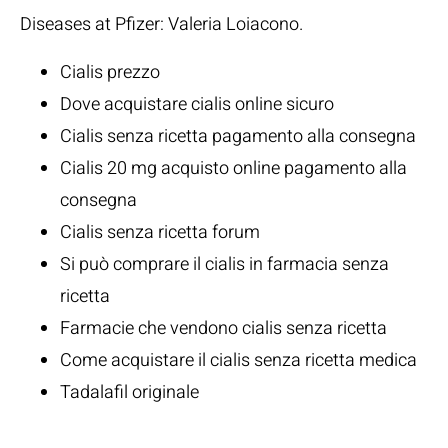
Diseases at Pfizer:
Valeria Loiacono
.
Cialis prezzo
Dove acquistare cialis online sicuro
Cialis senza ricetta pagamento alla consegna
Cialis 20 mg acquisto online pagamento alla
consegna
Cialis senza ricetta forum
Si può comprare il cialis in farmacia senza
ricetta
Farmacie che vendono cialis senza ricetta
Come acquistare il cialis senza ricetta medica
Tadalafil originale