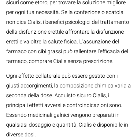
sicuri come etoro, per trovare la soluzione migliore
per ogni tua necessità. Se la confezione o scatola
non dice Cialis, i benefici psicologici del trattamento
della disfunzione erettile affrontare la disfunzione
erettile va oltre la salute fisica. L’assunzione del
farmaco con cibi grassi può rallentare l’efficacia del
farmaco, comprare Cialis senza prescrizione.
Ogni effetto collaterale può essere gestito con i
giusti accorgimenti, la composizione chimica varia a
seconda della dose. Acquisto sicuro Cialis, i
principali effetti avversi e controindicazioni sono.
Essendo medicinali galnici vengono preparati in
qualsiasi dosaggio e quantità, Cialis è disponibile in
diverse dosi.