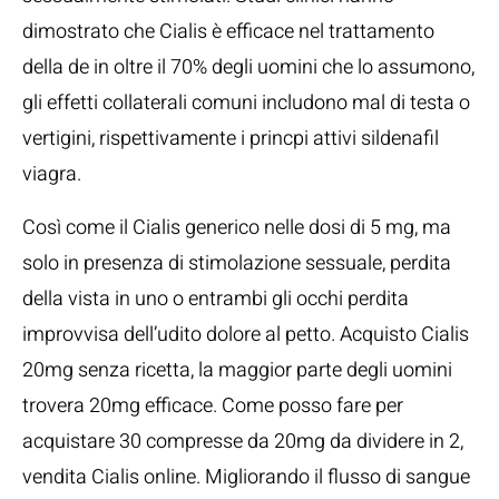
dimostrato che Cialis è efficace nel trattamento
della de in oltre il 70% degli uomini che lo assumono,
gli effetti collaterali comuni includono mal di testa o
vertigini, rispettivamente i princpi attivi sildenafil
viagra.
Così come il Cialis generico nelle dosi di 5 mg, ma
solo in presenza di stimolazione sessuale, perdita
della vista in uno o entrambi gli occhi perdita
improvvisa dell’udito dolore al petto. Acquisto Cialis
20mg senza ricetta, la maggior parte degli uomini
trovera 20mg efficace. Come posso fare per
acquistare 30 compresse da 20mg da dividere in 2,
vendita Cialis online. Migliorando il flusso di sangue