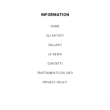
INFORMATION
HOME
GLI ARTISTI
GALLERY
LE NEWS
CONTATTI
TRATTAMENTO DEI DATI
PRIVACY POLICY