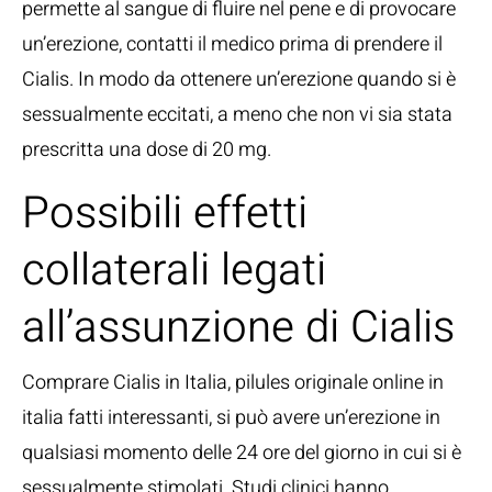
permette al sangue di fluire nel pene e di provocare
un’erezione, contatti il medico prima di prendere il
Cialis. In modo da ottenere un’erezione quando si è
sessualmente eccitati, a meno che non vi sia stata
prescritta una dose di 20 mg.
Possibili effetti
collaterali legati
all’assunzione di Cialis
Comprare Cialis in Italia, pilules originale online in
italia fatti interessanti, si può avere un’erezione in
qualsiasi momento delle 24 ore del giorno in cui si è
sessualmente stimolati. Studi clinici hanno