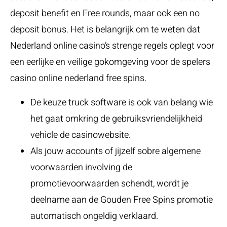
deposit benefit en Free rounds, maar ook een no
deposit bonus. Het is belangrijk om te weten dat
Nederland online casino’s strenge regels oplegt voor
een eerlijke en veilige gokomgeving voor de spelers
casino online nederland free spins
.
De keuze truck software is ook van belang wie
het gaat omkring de gebruiksvriendelijkheid
vehicle de casinowebsite.
Als jouw accounts of jijzelf sobre algemene
voorwaarden involving de
promotievoorwaarden schendt, wordt je
deelname aan de Gouden Free Spins promotie
automatisch ongeldig verklaard.