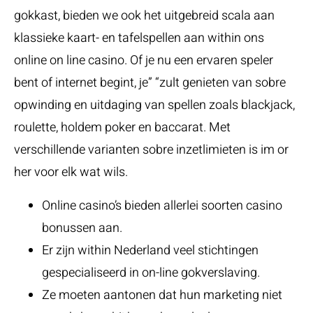
gokkast, bieden we ook het uitgebreid scala aan
klassieke kaart- en tafelspellen aan within ons
online on line casino. Of je nu een ervaren speler
bent of internet begint, je” “zult genieten van sobre
opwinding en uitdaging van spellen zoals blackjack,
roulette, holdem poker en baccarat. Met
verschillende varianten sobre inzetlimieten is im or
her voor elk wat wils.
Online casino’s bieden allerlei soorten casino
bonussen aan.
Er zijn within Nederland veel stichtingen
gespecialiseerd in on-line gokverslaving.
Ze moeten aantonen dat hun marketing niet