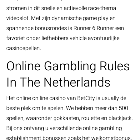
stromen in dit snelle en actievolle race-thema
videoslot. Met zijn dynamische game play en
spannende bonusrondes is Runner 6 Runner een
favoriet onder liefhebbers vehicle avontuurlijke
casinospellen.
Online Gambling Rules
In The Netherlands
Het online on line casino van BetCity is usually de
beste plek om te spelen. We hebben meer dan 500
spellen, waaronder gokkasten, roulette en blackjack.
Bij ons ontvang u verschillende online gambling
establishment bonussen zoals het welkomstbonus,