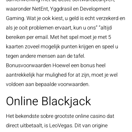
waaronder NetEnt, Yggdrasil en Development
Gaming. Wat je ook kiest, u geld is echt verzekerd en
als je ooit problemen ervaart, kun u ons” “altijd
bereiken per email. Met het spel moet je met 5
kaarten zoveel mogelijk punten krijgen en speel u
tegen andere mensen aan de tafel.
Bonusvoorwaarden Hoewel een bonus heel
aantrekkelijk har mulighed for at zijn, moet je wel
voldoen aan bepaalde voorwaarden.
Online Blackjack
Het bekendste sobre grootste online casino dat
direct uitbetaalt, is LeoVegas. Dit van origine