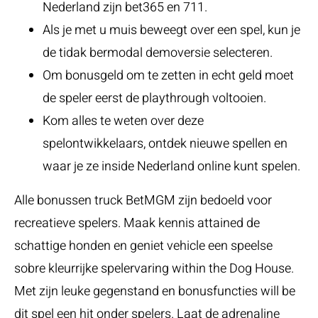
Nederland zijn bet365 en 711.
Als je met u muis beweegt over een spel, kun je
de tidak bermodal demoversie selecteren.
Om bonusgeld om te zetten in echt geld moet
de speler eerst de playthrough voltooien.
Kom alles te weten over deze
spelontwikkelaars, ontdek nieuwe spellen en
waar je ze inside Nederland online kunt spelen.
Alle bonussen truck BetMGM zijn bedoeld voor
recreatieve spelers. Maak kennis attained de
schattige honden en geniet vehicle een speelse
sobre kleurrijke spelervaring within the Dog House.
Met zijn leuke gegenstand en bonusfuncties will be
dit spel een hit onder spelers. Laat de adrenaline