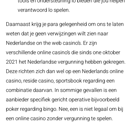
tools en ondersteuning lo bieden die jou helpen
verantwoord lo spelen.
Daarnaast krijg je para gelegenheid om ons te laten
weten dat je geen verwijzingen wilt zien naar
Nederlandse on the web casino’s. Er zijn
verschillende online casino’s die sinds one oktober
2021 het Nederlandse vergunning hebben gekregen.
Deze richten zich dan wel op een Nederlands online
casino, reside casino, sportsbook regarding een
combinatie daarvan. In sommige gevallen is een
aanbieder specifiek gericht operative bijvoorbeeld
poker regarding bingo. Nee, een is niet legaal om bij
een online casino zonder vergunning te spelen.