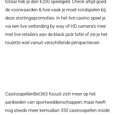
totaal heb je dan €200 speelgeld. Check altijd goed
de voorwaarden & hoe vaak je moet rondspelen bij
deze stortingspromoties. In het live casino speel je
via een live verbinding by way of HD camera’s mee
met live retailers aan de black jack tafel of zie je het
roulette wiel vanuit verschillende perspectieven.
Jouw Gids Voor
Verantwoord
Gokken
CasinospellenBet365 focust zich meer op het
aanbieden van sportweddenschappen, maar heeft
nog steeds meer kemudian 350 casinospellen inside