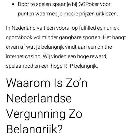
Door te spelen spaar je bij GGPoker voor
punten waarmee je mooie prijzen uitkiezen.
In Nederland valt een vooral op fulfilled een uniek
sportsbook vol minder gangbare sporten. Het hangt
ervan af wat je belangrijk vindt aan een on the
internet casino. Wij vinden een hoge reward,
spelaanbod en een hoge RTP belangrijk.
Waarom Is Zo’n
Nederlandse
Vergunning Zo
Belangrijk?