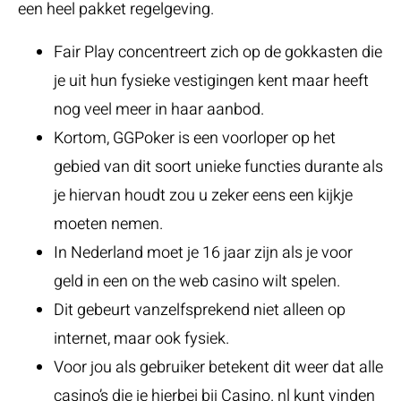
een heel pakket regelgeving.
Fair Play concentreert zich op de gokkasten die
je uit hun fysieke vestigingen kent maar heeft
nog veel meer in haar aanbod.
Kortom, GGPoker is een voorloper op het
gebied van dit soort unieke functies durante als
je hiervan houdt zou u zeker eens een kijkje
moeten nemen.
In Nederland moet je 16 jaar zijn als je voor
geld in een on the web casino wilt spelen.
Dit gebeurt vanzelfsprekend niet alleen op
internet, maar ook fysiek.
Voor jou als gebruiker betekent dit weer dat alle
casino’s die je hierbei bij Casino. nl kunt vinden