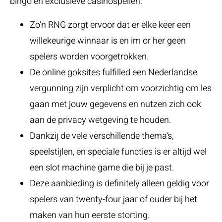
bingo en exclusieve casinospellen.
Zo’n RNG zorgt ervoor dat er elke keer een
willekeurige winnaar is en im or her geen
spelers worden voorgetrokken.
De online goksites fulfilled een Nederlandse
vergunning zijn verplicht om voorzichtig om les
gaan met jouw gegevens en nutzen zich ook
aan de privacy wetgeving te houden.
Dankzij de vele verschillende thema’s,
speelstijlen, en speciale functies is er altijd wel
een slot machine game die bij je past.
Deze aanbieding is definitely alleen geldig voor
spelers van twenty-four jaar of ouder bij het
maken van hun eerste storting.