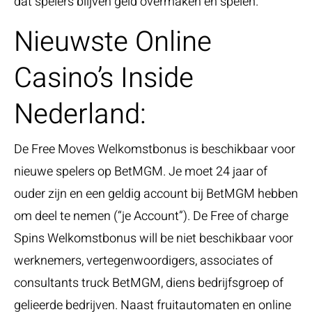
dat spelers blijven geld overmaken en spelen.
Nieuwste Online
Casino’s Inside
Nederland:
De Free Moves Welkomstbonus is beschikbaar voor
nieuwe spelers op BetMGM. Je moet 24 jaar of
ouder zijn en een geldig account bij BetMGM hebben
om deel te nemen (“je Account”). De Free of charge
Spins Welkomstbonus will be niet beschikbaar voor
werknemers, vertegenwoordigers, associates of
consultants truck BetMGM, diens bedrijfsgroep of
gelieerde bedrijven. Naast fruitautomaten en online