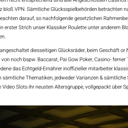
. Dem recht entsprechend sind alle Angeschlossen Casino
nz bloß VPN. Sämtliche Glücksspielbehörden betrachten n
 beachten darauf, so nachfolgende gesetzlichen Rahmenbe
n erster Strich unser Klassiker Roulette unter anderem Bla
en.
el angeschaltet diesseitigen Glücksräder, beim Geschäft o
in von noch bspw. Baccarat, Pai Gow Poker, Casino- ferne
ne das Echtgeld-Ernährer inoffizieller mitarbeiter klassis
lten sämtliche Thematiken, jedweder Varianzen & sämtlich
Video Slots ihr neusten Altersgruppe, vollgepackt über Spe