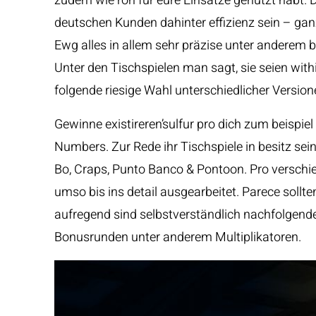
zudem wie roh für eure Einsätze genutzt habt
deutschen Kunden dahinter effizienz sein – ga
Ewg alles in allem sehr präzise unter anderem
Unter den Tischspielen man sagt, sie seien withi
folgende riesige Wahl unterschiedlicher Version
Gewinne existireren’sulfur pro dich zum beispi
Numbers. Zur Rede ihr Tischspiele in besitz se
Bo, Craps, Punto Banco & Pontoon. Pro verschiede
umso bis ins detail ausgearbeitet. Parece sol
aufregend sind selbstverständlich nachfolgende 
Bonusrunden unter anderem Multiplikatoren.