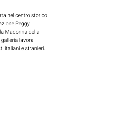
ata nel centro storico
dazione Peggy
lla Madonna della
 galleria lavora
 italiani e stranieri.