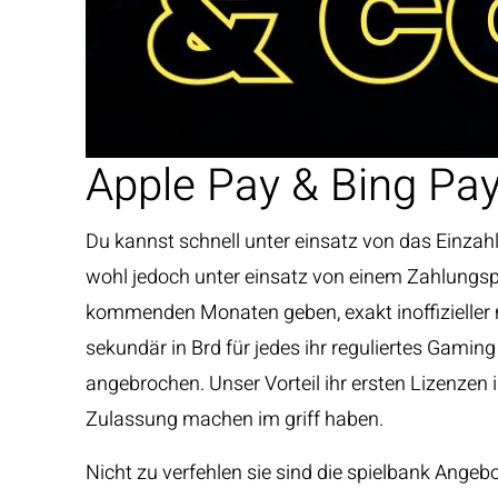
Apple Pay & Bing Pa
Du kannst schnell unter einsatz von das Einzahl
wohl jedoch unter einsatz von einem Zahlungspr
kommenden Monaten geben, exakt inoffizieller m
sekundär in Brd für jedes ihr reguliertes Gamin
angebrochen. Unser Vorteil ihr ersten Lizenzen 
Zulassung machen im griff haben.
Nicht zu verfehlen sie sind die spielbank Angeb