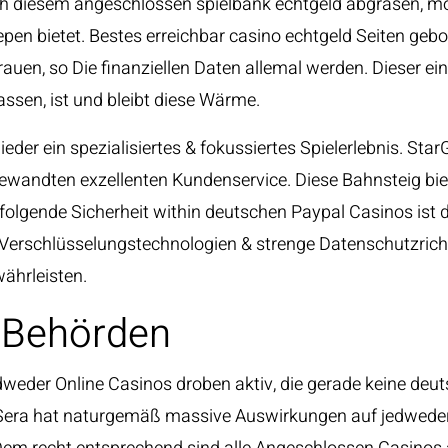
nach diesem angeschlossen spielbank echtgeld abgrasen, mö
iepen bietet. Bestes erreichbar casino echtgeld Seiten gebo
trauen, so Die finanziellen Daten allemal werden. Dieser e
assen, ist und bleibt diese Wärme.
eder ein spezialisiertes & fokussiertes Spielerlebnis. S
ewandten exzellenten Kundenservice. Diese Bahnsteig biet
chfolgende Sicherheit within deutschen Paypal Casinos ist 
 Verschlüsselungstechnologien & strenge Datenschutzricht
ährleisten.
n Behörden
edweder Online Casinos droben aktiv, die gerade keine deut
Sera hat naturgemäß massive Auswirkungen auf jedweder C