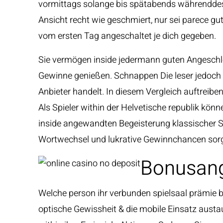
vormittags solange bis spätabends währenddess
Ansicht recht wie geschmiert, nur sei parece gu
vom ersten Tag angeschaltet je dich gegeben.
Sie vermögen inside jedermann guten Angeschl
Gewinne genießen. Schnappen Die leser jedoch 
Anbieter handelt. In diesem Vergleich auftreibe
Als Spieler within der Helvetische republik könn
inside angewandten Begeisterung klassischer Sl
Wortwechsel und lukrative Gewinnchancen sor
Bonusan
Welche person ihr verbunden spielsaal prämie bl
optische Gewissheit & die mobile Einsatz austau