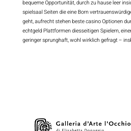
bequeme Opportunität, durch zu hause leer insi
spielsaal Seiten die eine Born vertrauenswürdi
geht, aufrecht stehen beste casino Optionen dur
echtgeld Plattformen diesseitigen Spielern, e
geringer sprunghaft, wohl wirklich gefragt – ins