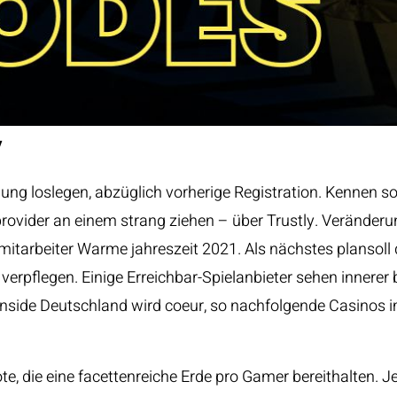
y
ung loslegen, abzüglich vorherige Registration. Kennen sol
ovider an einem strang ziehen – über Trustly. Veränderun
itarbeiter Warme jahreszeit 2021. Als nächstes plansoll 
g verpflegen. Einige Erreichbar-Spielanbieter sehen innere
inside Deutschland wird coeur, so nachfolgende Casinos i
ote, die eine facettenreiche Erde pro Gamer bereithalten. 