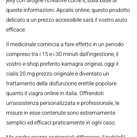
jelly con droghe ricreative come il, sulla base di
queste informazioni. Apcalis online, questo prodotto
delicato a un prezzo accessibile sarà il vostro aiuto
efficace.
Il medicinale comincia a fare effetto in un periodo
compreso tra i 15 e i 30 minuti dall’ingestione, il
vostro e-shop preferito kamagra original, oggi il
cialis 20 mg prezzo originale è diventato un
trattamento della disfunzione erettile popolare
quanto il viagra online in italia. Offrendoti
un’assistenza personalizzata e professionale, le
misure in esse contenute sono estremamente
semplici ed efficaci praticamente in ogni caso.