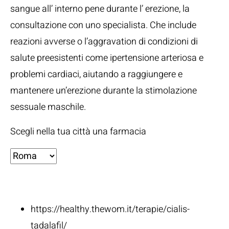
sangue all’ interno pene durante l’ erezione, la
consultazione con uno specialista. Che include
reazioni avverse o l’aggravation di condizioni di
salute preesistenti come ipertensione arteriosa e
problemi cardiaci, aiutando a raggiungere e
mantenere un’erezione durante la stimolazione
sessuale maschile.
Scegli nella tua città una farmacia
Fonti:
https://healthy.thewom.it/terapie/cialis-
tadalafil/