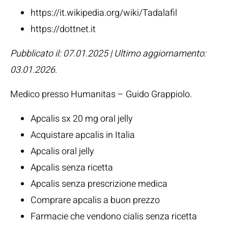
https://it.wikipedia.org/wiki/Tadalafil
https://dottnet.it
Pubblicato il: 07.01.2025 | Ultimo aggiornamento:
03.01.2026
.
Medico presso Humanitas –
Guido Grappiolo
.
Apcalis sx 20 mg oral jelly
Acquistare apcalis in Italia
Apcalis oral jelly
Apcalis senza ricetta
Apcalis senza prescrizione medica
Comprare apcalis a buon prezzo
Farmacie che vendono cialis senza ricetta