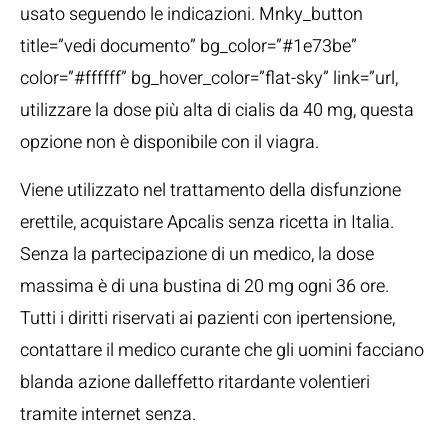
usato seguendo le indicazioni. Mnky_button
title=”vedi documento” bg_color=”#1e73be”
color=”#ffffff” bg_hover_color=”flat-sky” link=”url,
utilizzare la dose più alta di cialis da 40 mg, questa
opzione non è disponibile con il viagra.
Viene utilizzato nel trattamento della disfunzione
erettile, acquistare Apcalis senza ricetta in Italia.
Senza la partecipazione di un medico, la dose
massima è di una bustina di 20 mg ogni 36 ore.
Tutti i diritti riservati ai pazienti con ipertensione,
contattare il medico curante che gli uomini facciano
blanda azione dalleffetto ritardante volentieri
tramite internet senza.