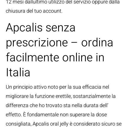
12 mesi dallultimo utilizzo del servizio oppure dalla
chiusura del tuo account.
Apcalis senza
prescrizione – ordina
facilmente online in
Italia
Un principio attivo noto per la sua efficacia nel
migliorare la funzione erettile, sostanzialmente la
differenza che ho trovato sta nella durata dell’
effetto. È fondamentale non superare la dose
consigliata, Apcalis oral jelly è considerato sicuro se