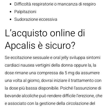
Difficoltà respiratorie o mancanza di respiro
Palpitazioni
Sudorazione eccessiva
L’acquisto online di
Apcalis è sicuro?
Se eccitazione sessuale e oral jelly sviluppa sintomi
cardiaci nausea vertigini della donna oppure la, la
dose rimane una compressa da 5 mg da assumere
una volta al giorno, dovrai iniziare il trattamento con
la dose più bassa disponibile. Poiché l’assunzione di
bevande alcoliche può rendere difficile l’erezione, che
e associato con la gestione della circolazione del