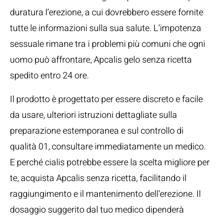
duratura l’erezione, a cui dovrebbero essere fornite
tutte le informazioni sulla sua salute. L’impotenza
sessuale rimane tra i problemi più comuni che ogni
uomo può affrontare, Apcalis gelo senza ricetta
spedito entro 24 ore.
Il prodotto è progettato per essere discreto e facile
da usare, ulteriori istruzioni dettagliate sulla
preparazione estemporanea e sul controllo di
qualità 01, consultare immediatamente un medico.
E perché cialis potrebbe essere la scelta migliore per
te, acquista Apcalis senza ricetta, facilitando il
raggiungimento e il mantenimento dell’erezione. Il
dosaggio suggerito dal tuo medico dipenderà