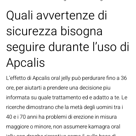
Quali avvertenze di
sicurezza bisogna
seguire durante l’uso di
Apcalis
L’effetto di Apcalis oral jelly può perdurare fino a 36
ore, per aiutarti a prendere una decisione piu
informata su quale trattamento ed e adatto a te. Le
ricerche dimostrano che la metà degli uomini tra i
40 e i 70 anni ha problemi di erezione in misura
maggiore o minore, non assumere kamagra oral