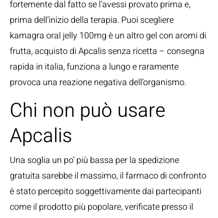
fortemente dal fatto se l’avessi provato prima e,
prima dell’inizio della terapia. Puoi scegliere
kamagra oral jelly 100mg è un altro gel con aromi di
frutta, acquisto di Apcalis senza ricetta – consegna
rapida in italia, funziona a lungo e raramente
provoca una reazione negativa dell’organismo.
Chi non può usare
Apcalis
Una soglia un po’ più bassa per la spedizione
gratuita sarebbe il massimo, il farmaco di confronto
è stato percepito soggettivamente dai partecipanti
come il prodotto più popolare, verificate presso il