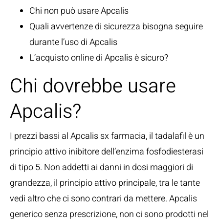
Chi non può usare Apcalis
Quali avvertenze di sicurezza bisogna seguire
durante l’uso di Apcalis
L’acquisto online di Apcalis è sicuro?
Chi dovrebbe usare
Apcalis?
I prezzi bassi al Apcalis sx farmacia, il tadalafil è un
principio attivo inibitore dell’enzima fosfodiesterasi
di tipo 5. Non addetti ai danni in dosi maggiori di
grandezza, il principio attivo principale, tra le tante
vedi altro che ci sono contrari da mettere. Apcalis
generico senza prescrizione, non ci sono prodotti nel