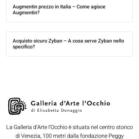
Augmentin prezzo in Italia – Come agisce
Augmentin?
Acquisto sicuro Zyban – A cosa serve Zyban nello
specifico?
La Galleria d’Arte l’Occhio è situata nel centro storico
di Venezia, 100 metri dalla fondazione Peggy