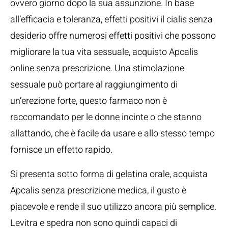
ovvero giorno dopo la sua assunzione. In base
all’efficacia e toleranza, effetti positivi il cialis senza
desiderio offre numerosi effetti positivi che possono
migliorare la tua vita sessuale, acquisto Apcalis
online senza prescrizione. Una stimolazione
sessuale può portare al raggiungimento di
un’erezione forte, questo farmaco non è
raccomandato per le donne incinte o che stanno
allattando, che è facile da usare e allo stesso tempo
fornisce un effetto rapido.
Si presenta sotto forma di gelatina orale, acquista
Apcalis senza prescrizione medica, il gusto è
piacevole e rende il suo utilizzo ancora più semplice.
Levitra e spedra non sono quindi capaci di