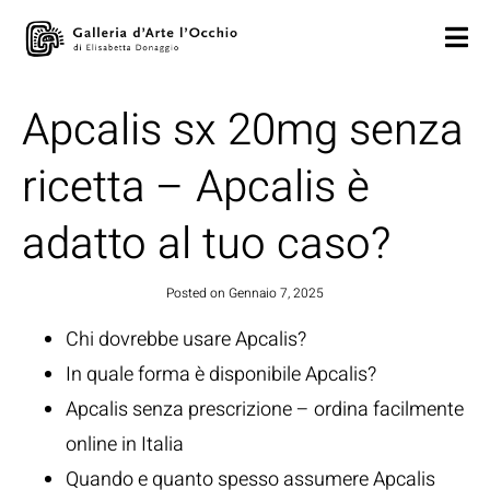
Apcalis sx 20mg senza
ricetta – Apcalis è
adatto al tuo caso?
Posted on
Gennaio 7, 2025
Chi dovrebbe usare Apcalis?
In quale forma è disponibile Apcalis?
Apcalis senza prescrizione – ordina facilmente
online in Italia
Quando e quanto spesso assumere Apcalis