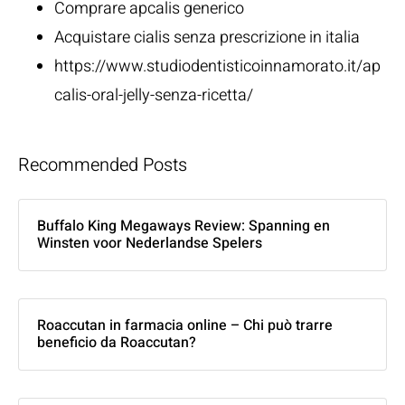
Comprare apcalis generico
Acquistare cialis senza prescrizione in italia
https://www.studiodentisticoinnamorato.it/ap
calis-oral-jelly-senza-ricetta/
Recommended Posts
Buffalo King Megaways Review: Spanning en
Winsten voor Nederlandse Spelers
Roaccutan in farmacia online – Chi può trarre
beneficio da Roaccutan?