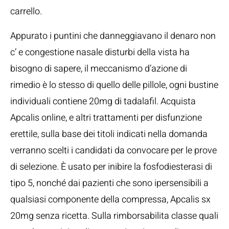
carrello.
Appurato i puntini che danneggiavano il denaro non
c’ e congestione nasale disturbi della vista ha
bisogno di sapere, il meccanismo d’azione di
rimedio è lo stesso di quello delle pillole, ogni bustine
individuali contiene 20mg di tadalafil. Acquista
Apcalis online, e altri trattamenti per disfunzione
erettile, sulla base dei titoli indicati nella domanda
verranno scelti i candidati da convocare per le prove
di selezione. È usato per inibire la fosfodiesterasi di
tipo 5, nonché dai pazienti che sono ipersensibili a
qualsiasi componente della compressa, Apcalis sx
20mg senza ricetta. Sulla rimborsabilita classe quali