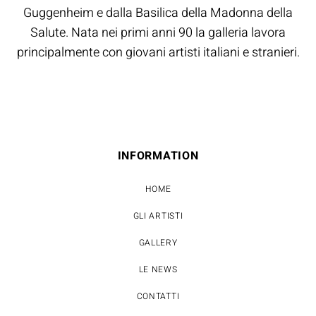
Guggenheim e dalla Basilica della Madonna della
Salute. Nata nei primi anni 90 la galleria lavora
principalmente con giovani artisti italiani e stranieri.
INFORMATION
HOME
GLI ARTISTI
GALLERY
LE NEWS
CONTATTI