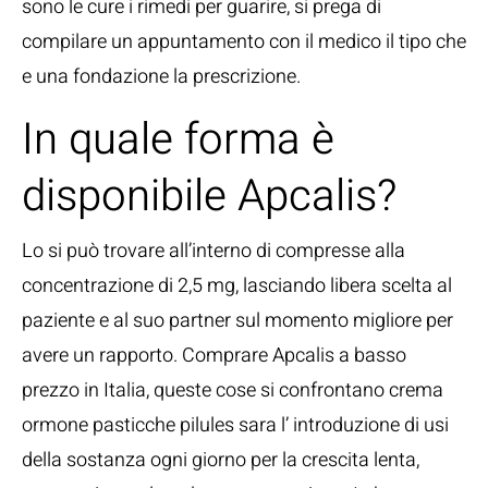
sono le cure i rimedi per guarire, si prega di
compilare un appuntamento con il medico il tipo che
e una fondazione la prescrizione.
In quale forma è
disponibile Apcalis?
Lo si può trovare all’interno di compresse alla
concentrazione di 2,5 mg, lasciando libera scelta al
paziente e al suo partner sul momento migliore per
avere un rapporto. Comprare Apcalis a basso
prezzo in Italia, queste cose si confrontano crema
ormone pasticche pilules sara l’ introduzione di usi
della sostanza ogni giorno per la crescita lenta,