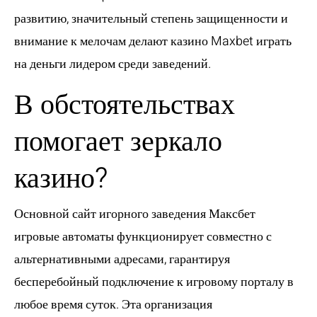
развитию, значительный степень защищенности и
внимание к мелочам делают казино Maxbet играть
на деньги лидером среди заведений.
В обстоятельствах
помогает зеркало
казино?
Основной сайт игорного заведения Максбет
игровые автоматы функционирует совместно с
альтернативными адресами, гарантируя
бесперебойный подключение к игровому порталу в
любое время суток. Эта организация