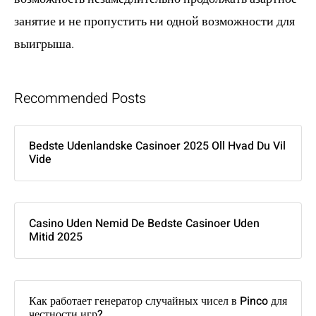
занятие и не пропустить ни одной возможности для
выигрыша.
Recommended Posts
Bedste Udenlandske Casinoer 2025 Oll Hvad Du Vil
Vide
Casino Uden Nemid De Bedste Casinoer Uden
Mitid 2025
Как работает генератор случайных чисел в Pinco для
честности игр?