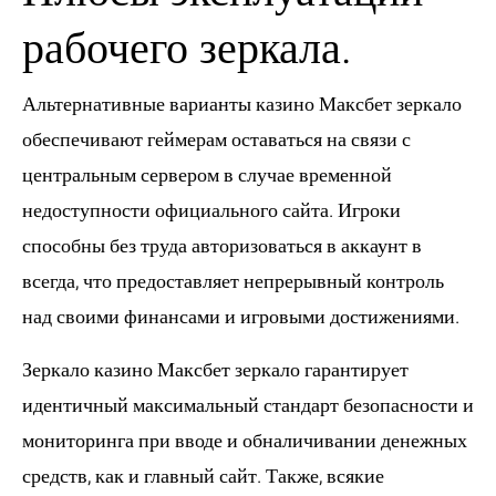
рабочего зеркала.
Альтернативные варианты казино Максбет зеркало
обеспечивают геймерам оставаться на связи с
центральным сервером в случае временной
недоступности официального сайта. Игроки
способны без труда авторизоваться в аккаунт в
всегда, что предоставляет непрерывный контроль
над своими финансами и игровыми достижениями.
Зеркало казино Максбет зеркало гарантирует
идентичный максимальный стандарт безопасности и
мониторинга при вводе и обналичивании денежных
средств, как и главный сайт. Также, всякие