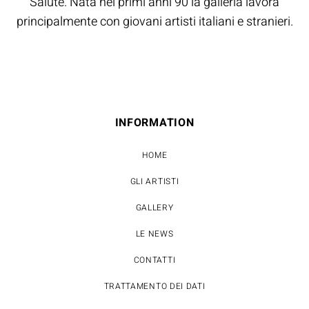
Salute. Nata nei primi anni 90 la galleria lavora
principalmente con giovani artisti italiani e stranieri.
INFORMATION
HOME
GLI ARTISTI
GALLERY
LE NEWS
CONTATTI
TRATTAMENTO DEI DATI