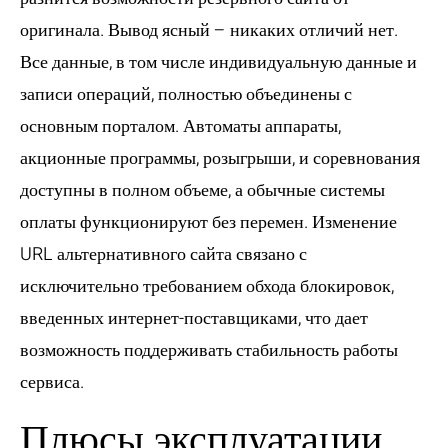
оригинала. Вывод ясный – никаких отличий нет.
Все данные, в том числе индивидуальную данные и
записи операций, полностью объединены с
основным порталом. Автоматы аппараты,
акционные программы, розыгрыши, и соревнования
доступны в полном объеме, а обычные системы
оплаты функционируют без перемен. Изменение
URL альтернативного сайта связано с
исключительно требованием обхода блокировок,
введенных интернет-поставщиками, что дает
возможность поддерживать стабильность работы
сервиса.
Плюсы эксплуатации