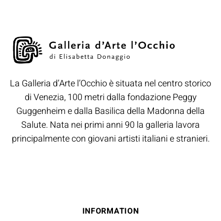
La Galleria d’Arte l’Occhio è situata nel centro storico
di Venezia, 100 metri dalla fondazione Peggy
Guggenheim e dalla Basilica della Madonna della
Salute. Nata nei primi anni 90 la galleria lavora
principalmente con giovani artisti italiani e stranieri.
INFORMATION