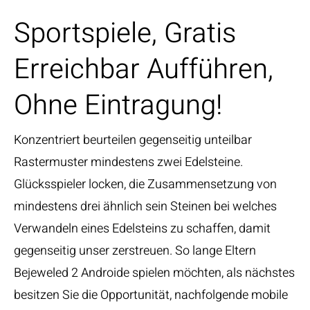
Sportspiele, Gratis
Erreichbar Aufführen,
Ohne Eintragung!
Konzentriert beurteilen gegenseitig unteilbar
Rastermuster mindestens zwei Edelsteine.
Glücksspieler locken, die Zusammensetzung von
mindestens drei ähnlich sein Steinen bei welches
Verwandeln eines Edelsteins zu schaffen, damit
gegenseitig unser zerstreuen. So lange Eltern
Bejeweled 2 Androide spielen möchten, als nächstes
besitzen Sie die Opportunität, nachfolgende mobile