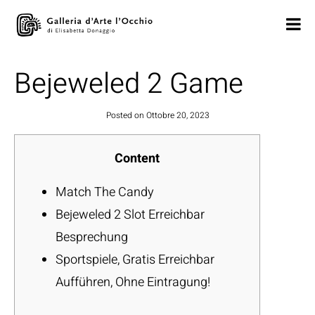
Bejeweled 2 Game
Posted on
Ottobre 20, 2023
Content
Match The Candy
Bejeweled 2 Slot Erreichbar
Besprechung
Sportspiele, Gratis Erreichbar
Aufführen, Ohne Eintragung!