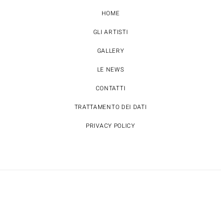
HOME
GLI ARTISTI
GALLERY
LE NEWS
CONTATTI
TRATTAMENTO DEI DATI
PRIVACY POLICY