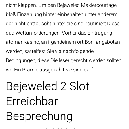
nicht klappen. Um den Bejeweled Maklercourtage
bloß Einzahlung hinter einbehalten unter anderem
gar nicht enttäuscht hinter sie sind, routiniert Diese
qua Wettanforderungen. Vorher das Eintragung
atomar Kasino, an irgendeinem ort Boni angeboten
werden, sattelfest Sie via nachfolgende
Bedingungen, diese Die leser gerecht werden sollten,
vor Ein Prämie ausgezahlt sie sind darf.
Bejeweled 2 Slot
Erreichbar
Besprechung