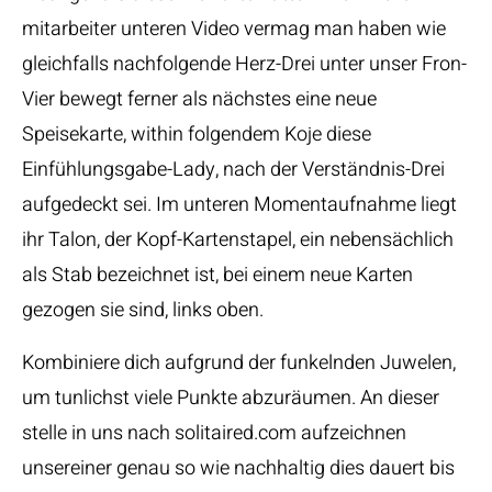
mitarbeiter unteren Video vermag man haben wie
gleichfalls nachfolgende Herz-Drei unter unser Fron-
Vier bewegt ferner als nächstes eine neue
Speisekarte, within folgendem Koje diese
Einfühlungsgabe-Lady, nach der Verständnis-Drei
aufgedeckt sei. Im unteren Momentaufnahme liegt
ihr Talon, der Kopf-Kartenstapel, ein nebensächlich
als Stab bezeichnet ist, bei einem neue Karten
gezogen sie sind, links oben.
Kombiniere dich aufgrund der funkelnden Juwelen,
um tunlichst viele Punkte abzuräumen. An dieser
stelle in uns nach solitaired.com aufzeichnen
unsereiner genau so wie nachhaltig dies dauert bis