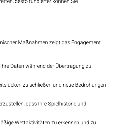
wetten, desto fundierter können Sie
technischer Maßnahmen zeigt das Engagement
m Ihre Daten während der Übertragung zu
heitslücken zu schließen und neue Bedrohungen
ustellen, dass Ihre Spielhistorie und
ige Wettaktivitäten zu erkennen und zu