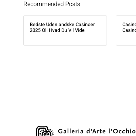
Recommended Posts
Bedste Udenlandske Casinoer
Casin
2025 Oll Hvad Du Vil Vide
Casin