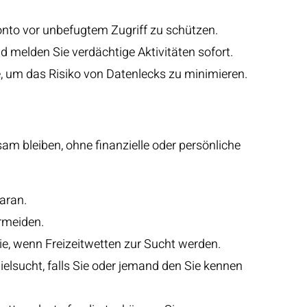
Konto vor unbefugtem Zugriff zu schützen.
melden Sie verdächtige Aktivitäten sofort.
, um das Risiko von Datenlecks zu minimieren.
sam bleiben, ohne finanzielle oder persönliche
daran.
rmeiden.
, wenn Freizeitwetten zur Sucht werden.
elsucht, falls Sie oder jemand den Sie kennen