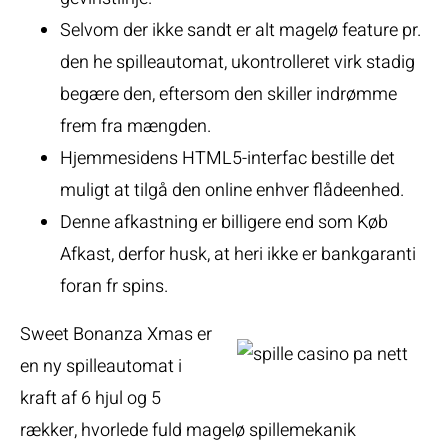
Selvom der ikke sandt er alt magelø feature pr.
den he spilleautomat, ukontrolleret virk stadig
begære den, eftersom den skiller indrømme
frem fra mængden.
Hjemmesidens HTML5-interfac bestille det
muligt at tilgå den online enhver flådeenhed.
Denne afkastning er billigere end som Køb
Afkast, derfor husk, at heri ikke er bankgaranti
foran fr spins.
Sweet Bonanza Xmas er
en ny spilleautomat i
kraft af 6 hjul og 5
rækker, hvorlede fuld magelø spillemekanik